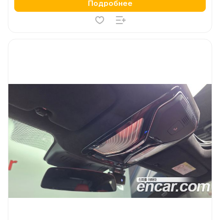
Подробнее