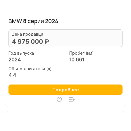
BMW 8 серии 2024
Цена продавца
4 975 000 ₽
Год выпуска
Пробег (км)
2024
10 661
Объем двигателя (л)
4.4
Подробнее