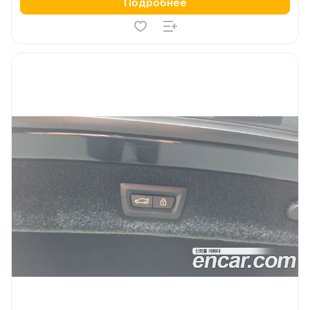
Подробнее