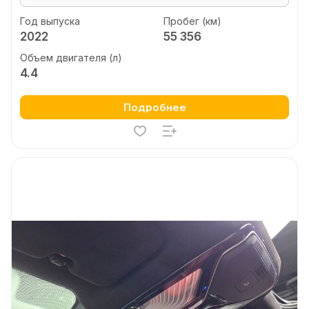
Год выпуска
Пробег (км)
2022
55 356
Объем двигателя (л)
4.4
Подробнее