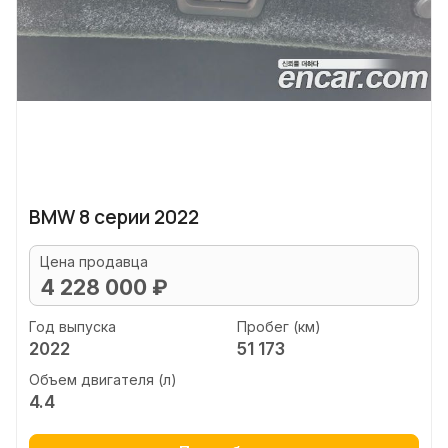
BMW 8 серии 2022
Цена продавца
4 228 000 ₽
Год выпуска
Пробег (км)
2022
51 173
Объем двигателя (л)
4.4