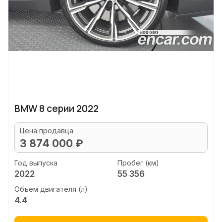
BMW 8 серии 2022
Цена продавца
3 874 000 ₽
Год выпуска
Пробег (км)
2022
55 356
Объем двигателя (л)
4.4