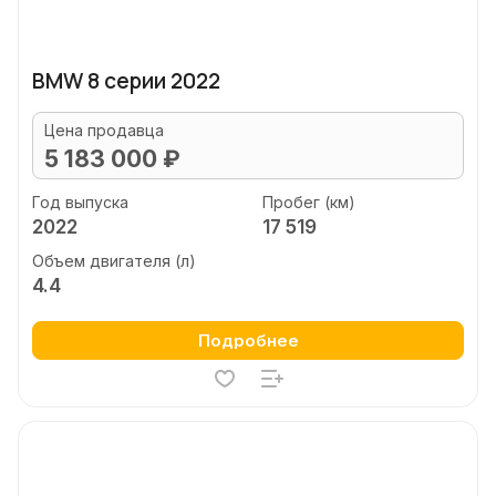
BMW 8 серии 2022
Цена продавца
5 183 000 ₽
Год выпуска
Пробег (км)
2022
17 519
Объем двигателя (л)
4.4
Подробнее