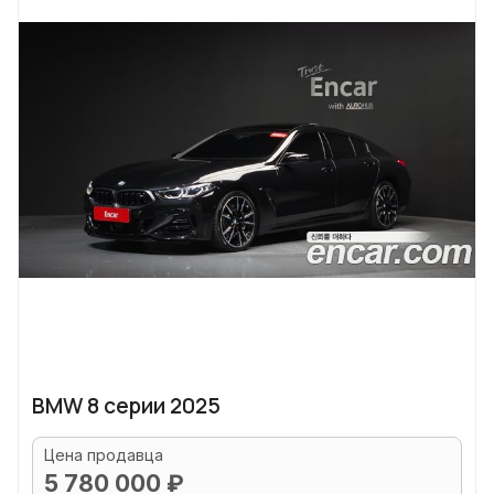
BMW 8 серии 2025
Цена продавца
5 780 000 ₽