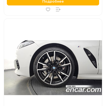
Подробнее