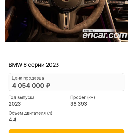
BMW 8 серии 2023
Цена продавца
4 054 000 ₽
Год выпуска
Пробег (км)
2023
38 393
Объем двигателя (л)
4.4