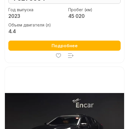
Год выпуска
Пробег (км)
2023
45 020
Объем двигателя (л)
4.4
Подробнее