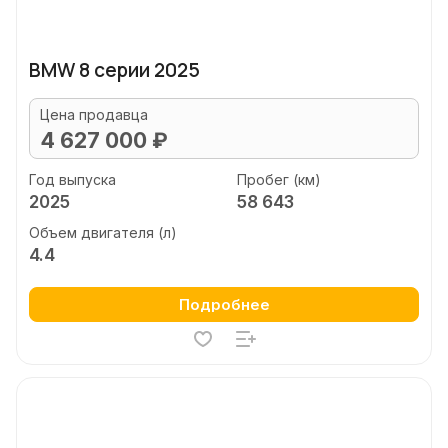
BMW 8 серии 2025
Цена продавца
4 627 000 ₽
Год выпуска
Пробег (км)
2025
58 643
Объем двигателя (л)
4.4
Подробнее