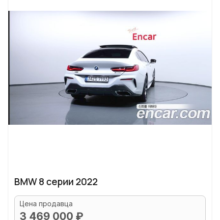
BMW 8 серии 2022
Цена продавца
3 469 000 ₽