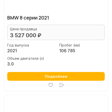
BMW 8 серии 2021
Цена продавца
3 527 000 ₽
Год выпуска
Пробег (км)
2021
106 785
Объем двигателя (л)
3.0
Подробнее