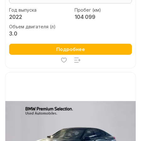
Год выпуска
Пробег (км)
2022
104 099
Объем двигателя (л)
3.0
Подробнее