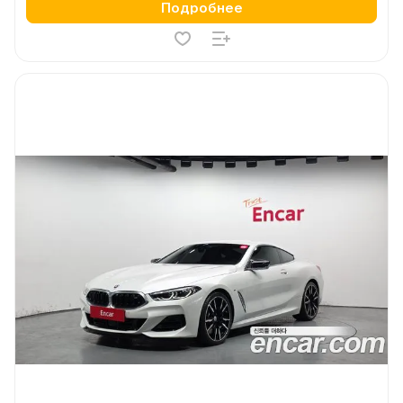
Подробнее