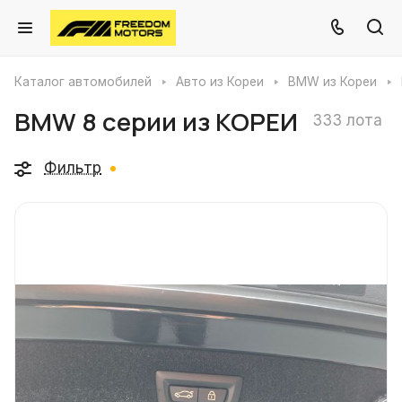
Каталог автомобилей
Авто из Кореи
BMW из Кореи
BMW 8 серии из КОРЕИ
333 лота
Фильтр