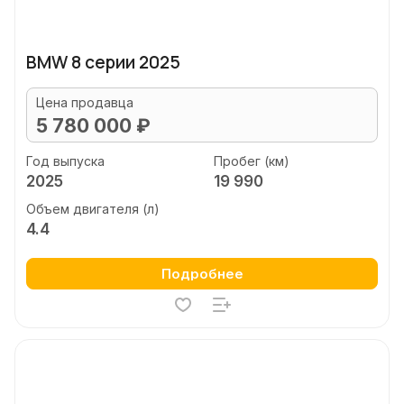
BMW 8 серии 2025
Цена продавца
5 780 000 ₽
Год выпуска
Пробег (км)
2025
19 990
Объем двигателя (л)
4.4
Подробнее