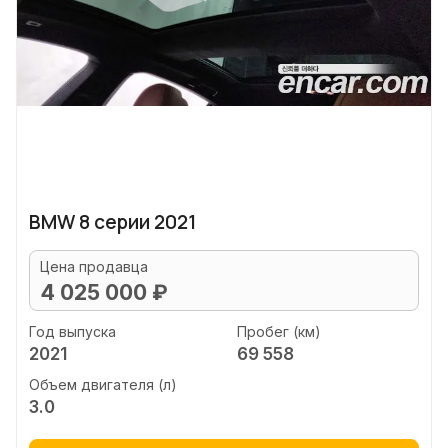
BMW 8 серии 2021
Цена продавца
4 025 000 ₽
Год выпуска
Пробег (км)
2021
69 558
Объем двигателя (л)
3.0