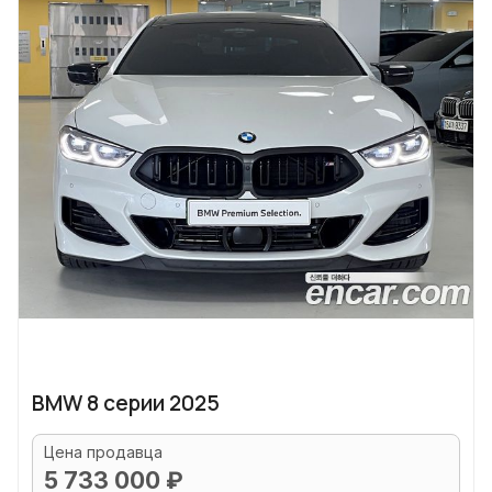
BMW 8 серии 2025
Цена продавца
5 733 000 ₽