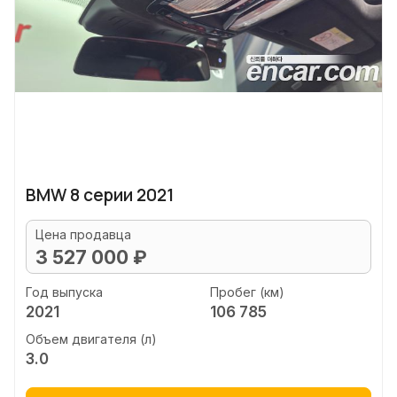
BMW 8 серии 2021
Цена продавца
3 527 000 ₽
Год выпуска
Пробег (км)
2021
106 785
Объем двигателя (л)
3.0