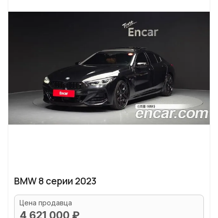
BMW 8 серии 2023
Цена продавца
4 621 000 ₽