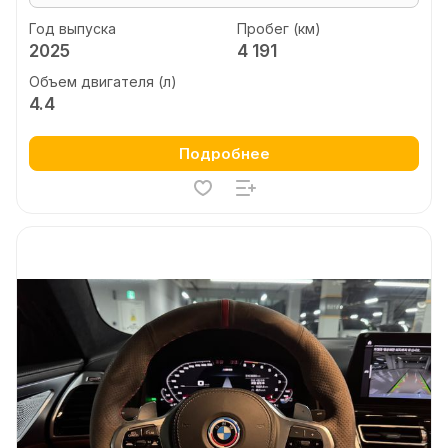
Год выпуска
Пробег (км)
2025
4 191
Объем двигателя (л)
4.4
Подробнее