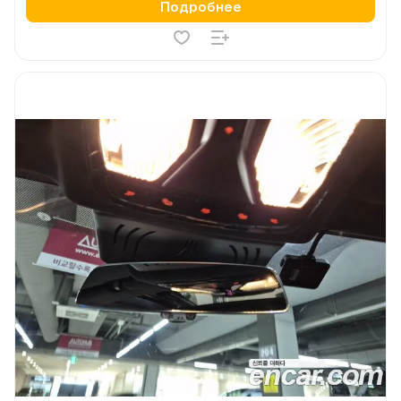
Подробнее