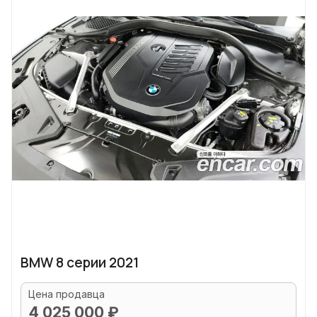
BMW 8 серии 2021
Цена продавца
4 025 000 ₽