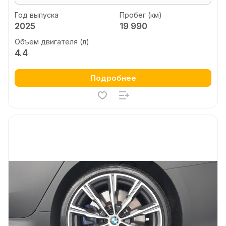
Год выпуска
Пробег (км)
2025
19 990
Объем двигателя (л)
4.4
Подробнее