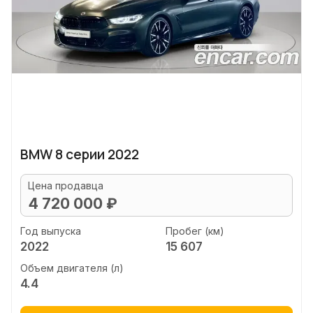
BMW 8 серии 2022
Цена продавца
4 720 000 ₽
Год выпуска
Пробег (км)
2022
15 607
Объем двигателя (л)
4.4