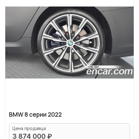
BMW 8 серии 2022
Цена продавца
3 874 000 ₽