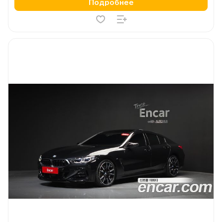
Подробнее