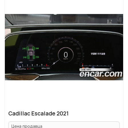
Cadillac Escalade 2021
Цена продавца