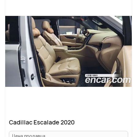
Cadillac Escalade 2020
Цена продавца