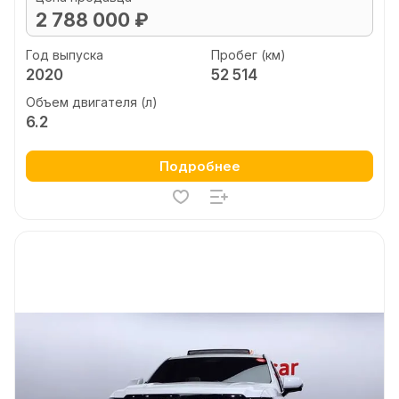
2 788 000 ₽
Год выпуска
Пробег (км)
2020
52 514
Объем двигателя (л)
6.2
Подробнее