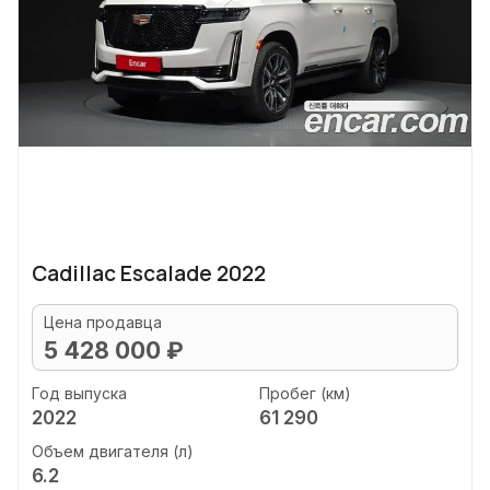
Cadillac Escalade 2022
Цена продавца
5 428 000 ₽
Год выпуска
Пробег (км)
2022
61 290
Объем двигателя (л)
6.2