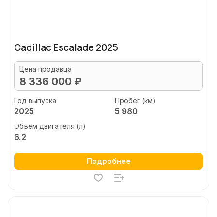
Cadillac Escalade 2025
Цена продавца
8 336 000 ₽
Год выпуска
Пробег (км)
2025
5 980
Объем двигателя (л)
6.2
Подробнее