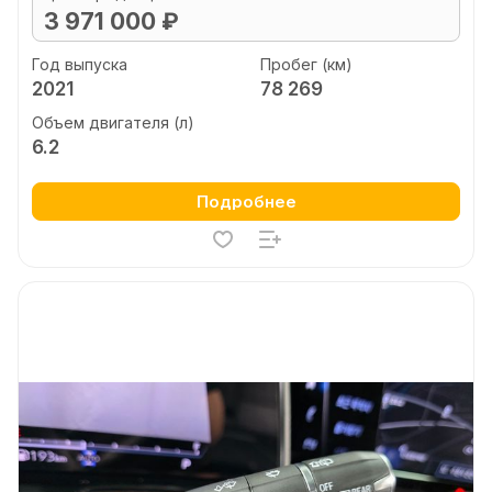
3 971 000 ₽
Год выпуска
Пробег (км)
2021
78 269
Объем двигателя (л)
6.2
Подробнее