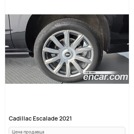
Cadillac Escalade 2021
Цена продавца