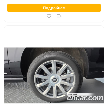
Подробнее