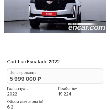
Cadillac Escalade 2022
Цена продавца
5 999 000 ₽
Год выпуска
Пробег (км)
2022
19 224
Объем двигателя (л)
6.2