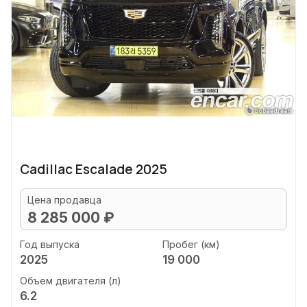
Cadillac Escalade 2025
Цена продавца
8 285 000 ₽
Год выпуска
Пробег (км)
2025
19 000
Объем двигателя (л)
6.2