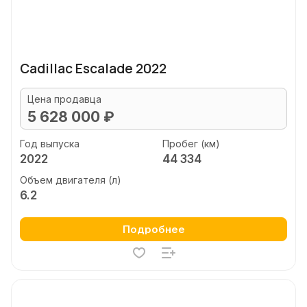
Cadillac Escalade 2022
Цена продавца
5 628 000 ₽
Год выпуска
Пробег (км)
2022
44 334
Объем двигателя (л)
6.2
Подробнее