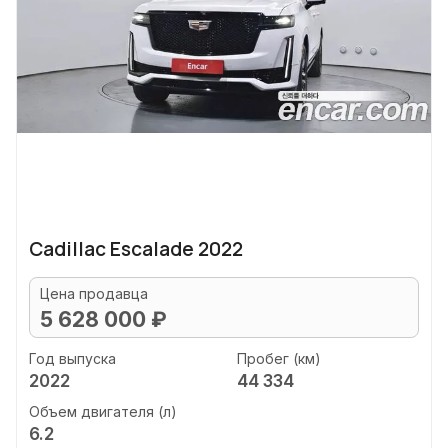
Cadillac Escalade 2022
Цена продавца
5 628 000 ₽
Год выпуска
Пробег (км)
2022
44 334
Объем двигателя (л)
6.2