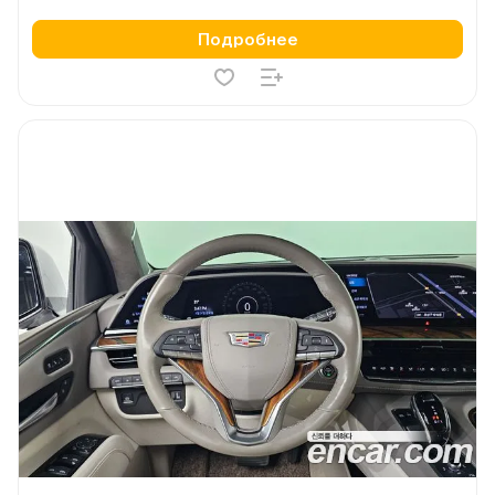
Подробнее