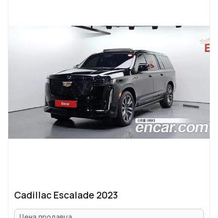
Cadillac Escalade 2023
Цена продавца