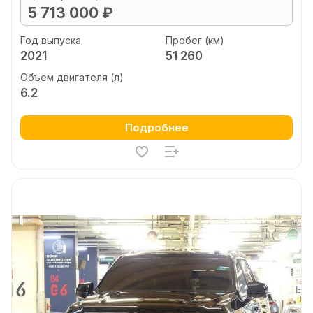
5 713 000 ₽
Год выпуска
Пробег (км)
2021
51 260
Объем двигателя (л)
6.2
Подробнее