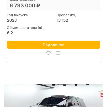
6 793 000 ₽
Год выпуска
Пробег (км)
2023
13 152
Объем двигателя (л)
6.2
Подробнее