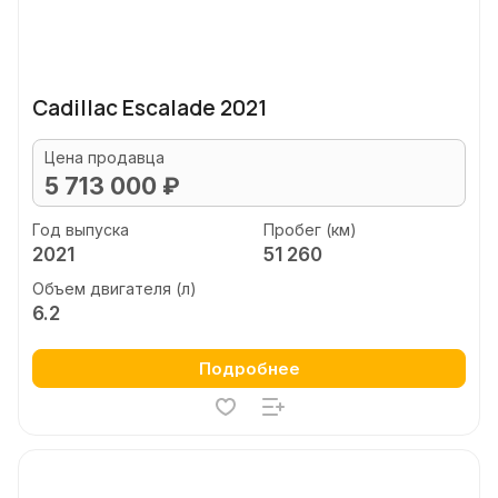
Cadillac Escalade 2021
Цена продавца
5 713 000 ₽
Год выпуска
Пробег (км)
2021
51 260
Объем двигателя (л)
6.2
Подробнее