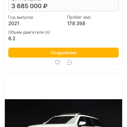
3 685 000 ₽
Год выпуска
Пробег (км)
2021
178 398
Объем двигателя (л)
6.2
Подробнее