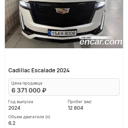
Cadillac Escalade 2024
Цена продавца
6 371 000 ₽
Год выпуска
Пробег (км)
2024
12 804
Объем двигателя (л)
6.2