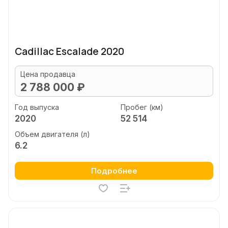
Cadillac Escalade 2020
Цена продавца
2 788 000 ₽
Год выпуска
Пробег (км)
2020
52 514
Объем двигателя (л)
6.2
Подробнее