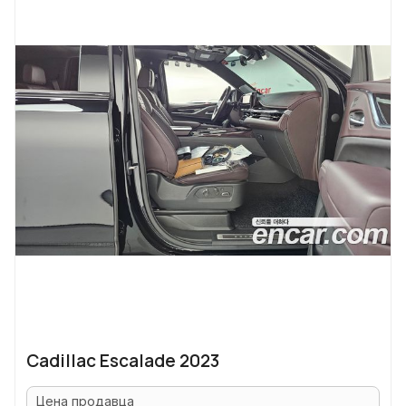
Cadillac Escalade 2023
Цена продавца