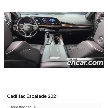
Cadillac Escalade 2021
Цена продавца