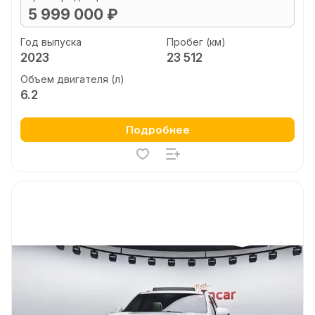
5 999 000 ₽
Год выпуска
Пробег (км)
2023
23 512
Объем двигателя (л)
6.2
Подробнее