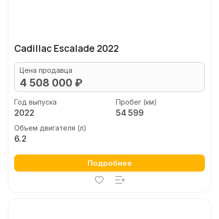
Cadillac Escalade 2022
Цена продавца
4 508 000 ₽
Год выпуска
Пробег (км)
2022
54 599
Объем двигателя (л)
6.2
Подробнее