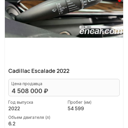
Cadillac Escalade 2022
Цена продавца
4 508 000 ₽
Год выпуска
Пробег (км)
2022
54 599
Объем двигателя (л)
6.2