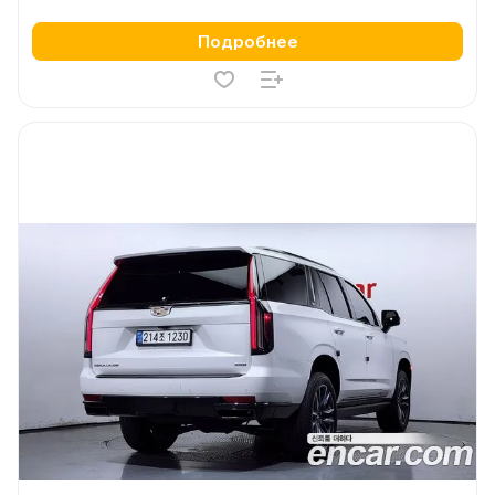
Подробнее