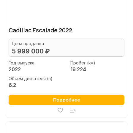
Cadillac Escalade 2022
Цена продавца
5 999 000 ₽
Год выпуска
Пробег (км)
2022
19 224
Объем двигателя (л)
6.2
Подробнее