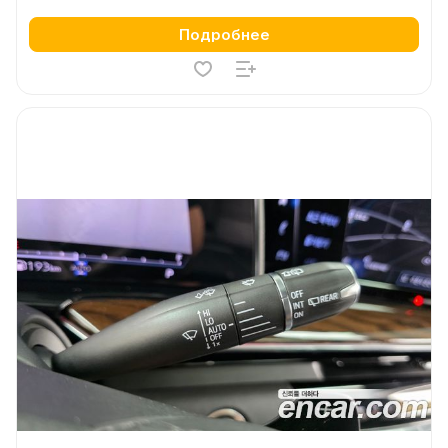
Подробнее