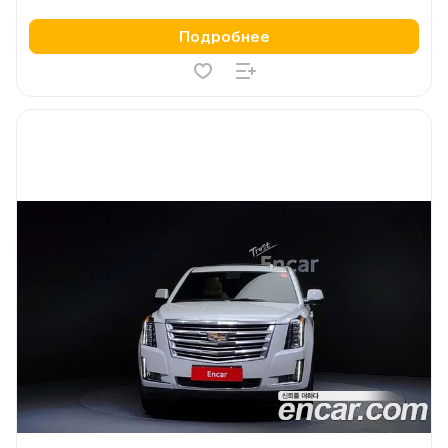
Подробнее