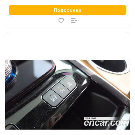
Подробнее