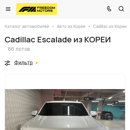
Каталог автомобилей
Авто из Кореи
Cadillac из Кореи
Cadillac Escalade из КОРЕИ
66 лотов
Фильтр