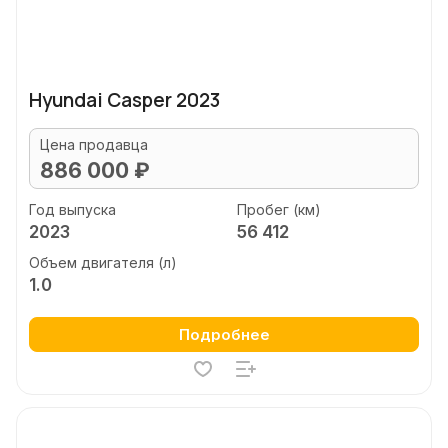
Hyundai Casper 2023
Цена продавца
886 000 ₽
Год выпуска
Пробег (км)
2023
56 412
Объем двигателя (л)
1.0
Подробнее