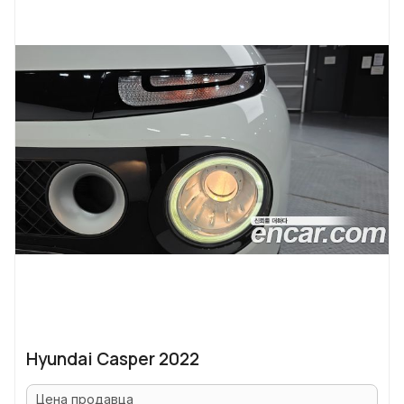
Hyundai Casper 2022
Цена продавца