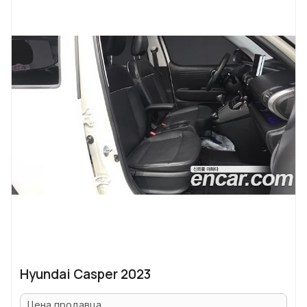
Hyundai Casper 2023
Цена продавца