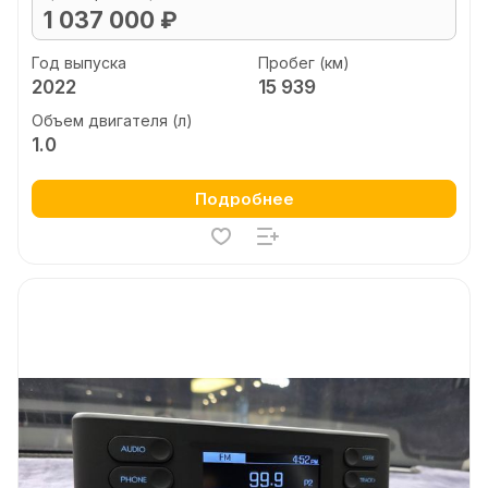
1 037 000 ₽
Год выпуска
Пробег (км)
2022
15 939
Объем двигателя (л)
1.0
Подробнее