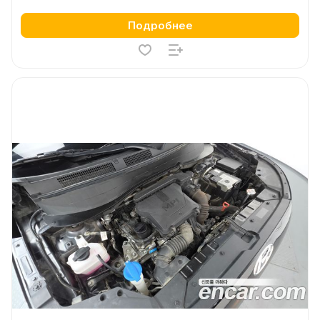
Подробнее