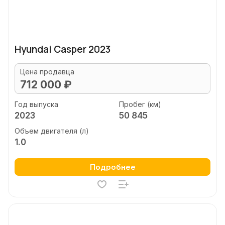
Hyundai Casper 2023
Цена продавца
712 000 ₽
Год выпуска
Пробег (км)
2023
50 845
Объем двигателя (л)
1.0
Подробнее