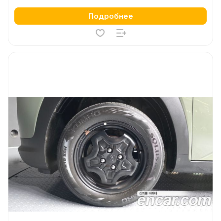
Подробнее