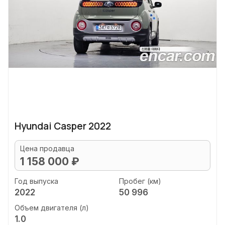
Hyundai Casper 2022
Цена продавца
1 158 000 ₽
Год выпуска
Пробег (км)
2022
50 996
Объем двигателя (л)
1.0