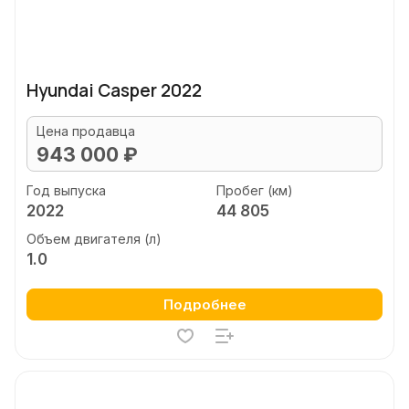
Hyundai Casper 2022
Цена продавца
943 000 ₽
Год выпуска
Пробег (км)
2022
44 805
Объем двигателя (л)
1.0
Подробнее