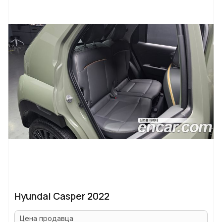
Hyundai Casper 2022
Цена продавца