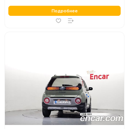
Подробнее