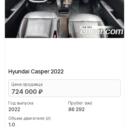
Hyundai Casper 2022
Цена продавца
724 000 ₽
Год выпуска
Пробег (км)
2022
86 292
Объем двигателя (л)
1.0