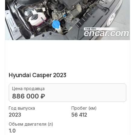
Hyundai Casper 2023
Цена продавца
886 000 ₽
Год выпуска
Пробег (км)
2023
56 412
Объем двигателя (л)
1.0