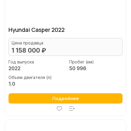
Hyundai Casper 2022
Цена продавца
1 158 000 ₽
Год выпуска
Пробег (км)
2022
50 996
Объем двигателя (л)
1.0
Подробнее