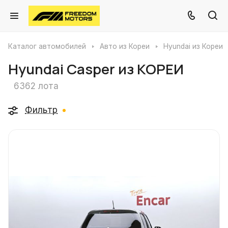
Каталог автомобилей
Авто из Кореи
Hyundai из Кореи
Hyundai Casper из КОРЕИ
6362 лота
Фильтр