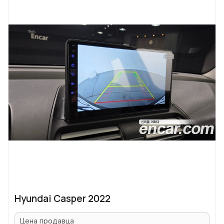
Hyundai Casper 2022
Цена продавца