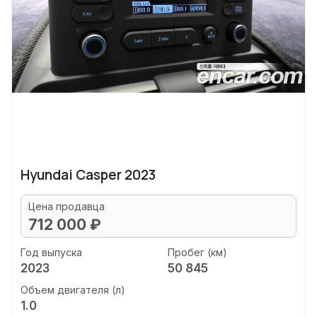
Hyundai Casper 2023
Цена продавца
712 000 ₽
Год выпуска
Пробег (км)
2023
50 845
Объем двигателя (л)
1.0