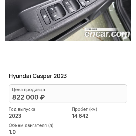
Hyundai Casper 2023
Цена продавца
822 000 ₽
Год выпуска
Пробег (км)
2023
14 642
Объем двигателя (л)
1.0