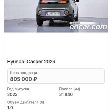
Hyundai Casper 2023
Цена продавца
805 000 ₽
Год выпуска
Пробег (км)
2023
31 840
Объем двигателя (л)
1.0