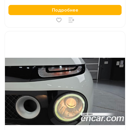
Подробнее