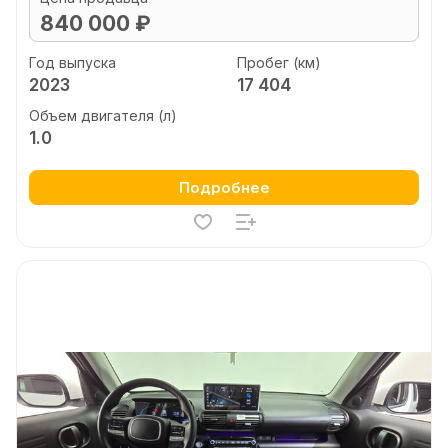
840 000 ₽
Год выпуска
Пробег (км)
2023
17 404
Объем двигателя (л)
1.0
Подробнее