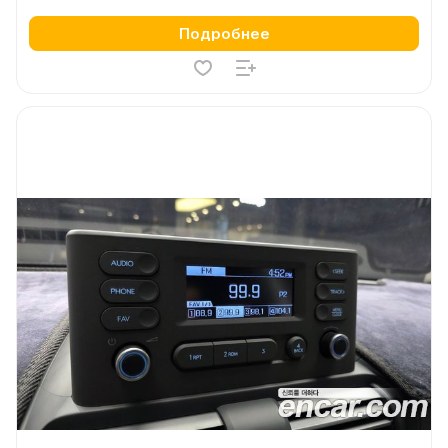
Подробнее