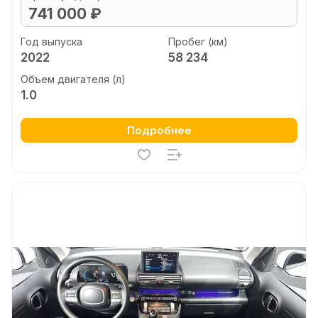
741 000 ₽
Год выпуска
Пробег (км)
2022
58 234
Объем двигателя (л)
1.0
Подробнее