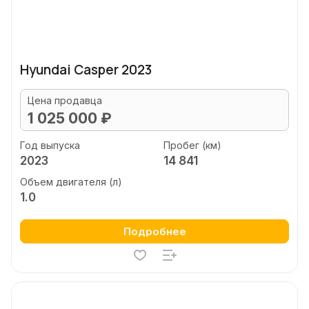
Hyundai Casper 2023
Цена продавца
1 025 000 ₽
Год выпуска
Пробег (км)
2023
14 841
Объем двигателя (л)
1.0
Подробнее