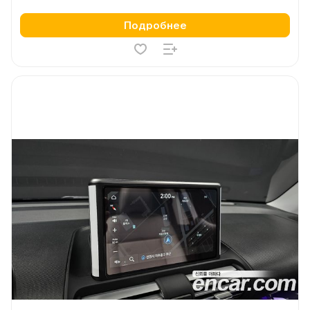
Подробнее