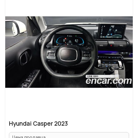
Hyundai Casper 2023
Цена продавца