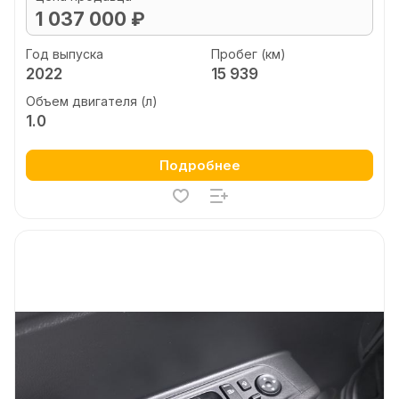
1 037 000 ₽
Год выпуска
Пробег (км)
2022
15 939
Объем двигателя (л)
1.0
Подробнее