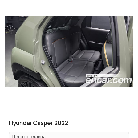
Hyundai Casper 2022
Цена продавца