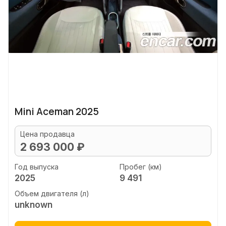
Mini Aceman 2025
Цена продавца
2 693 000 ₽
Год выпуска
Пробег (км)
2025
9 491
Объем двигателя (л)
unknown