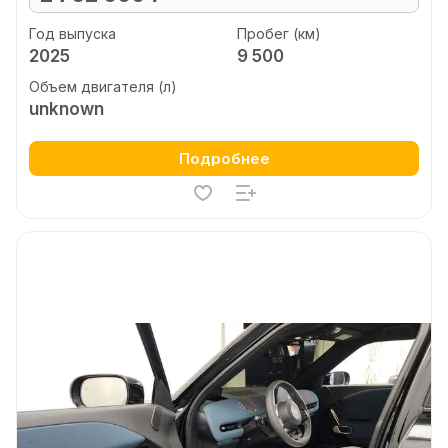
Год выпуска
Пробег (км)
2025
9 500
Объем двигателя (л)
unknown
Подробнее