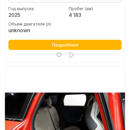
Год выпуска
Пробег (км)
2025
4 183
Объем двигателя (л)
unknown
Подробнее