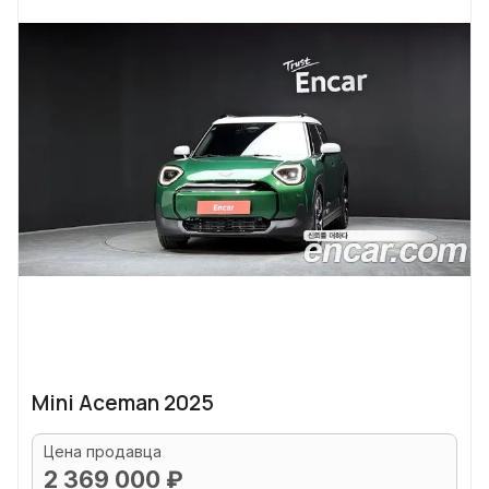
Mini Aceman 2025
Цена продавца
2 369 000 ₽