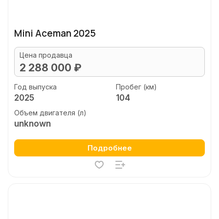
Mini Aceman 2025
Цена продавца
2 288 000 ₽
Год выпуска
Пробег (км)
2025
104
Объем двигателя (л)
unknown
Подробнее