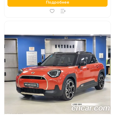
Подробнее