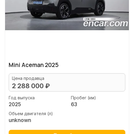
Mini Aceman 2025
Цена продавца
2 288 000 ₽
Год выпуска
Пробег (км)
2025
63
Объем двигателя (л)
unknown