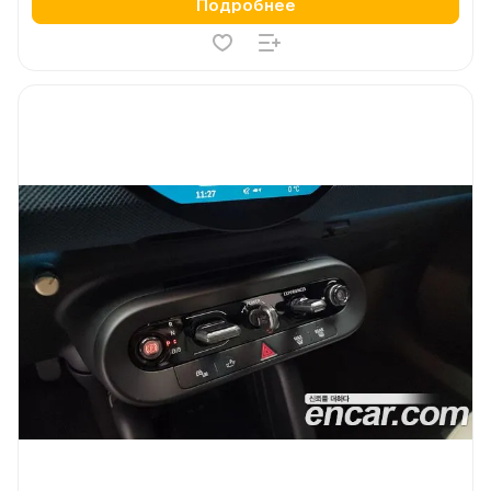
Подробнее