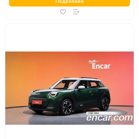
Подробнее