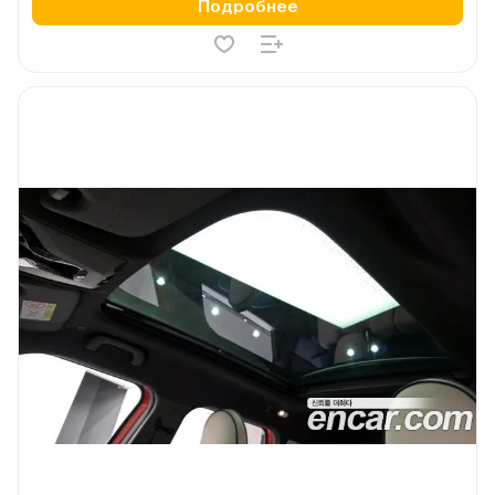
Подробнее