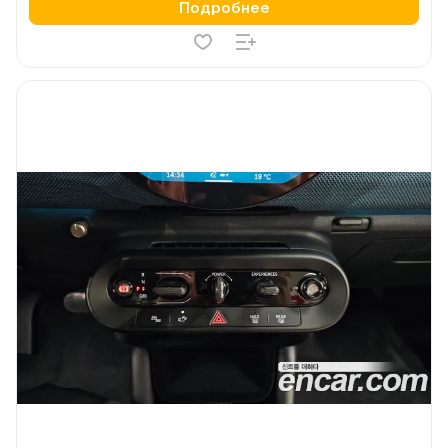
Подробнее