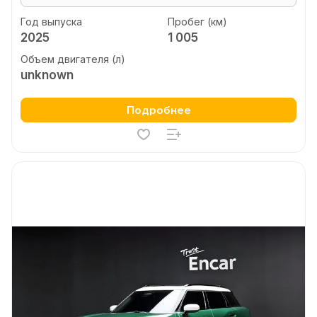
Год выпуска
Пробег (км)
2025
1 005
Объем двигателя (л)
unknown
Подробнее