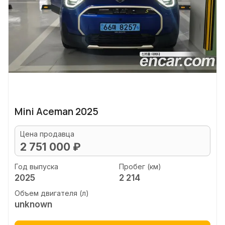
Mini Aceman 2025
Цена продавца
2 751 000 ₽
Год выпуска
Пробег (км)
2025
2 214
Объем двигателя (л)
unknown