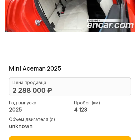
Mini Aceman 2025
Цена продавца
2 288 000 ₽
Год выпуска
Пробег (км)
2025
4 123
Объем двигателя (л)
unknown