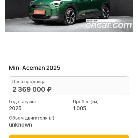
Mini Aceman 2025
Цена продавца
2 369 000 ₽
Год выпуска
Пробег (км)
2025
1 005
Объем двигателя (л)
unknown