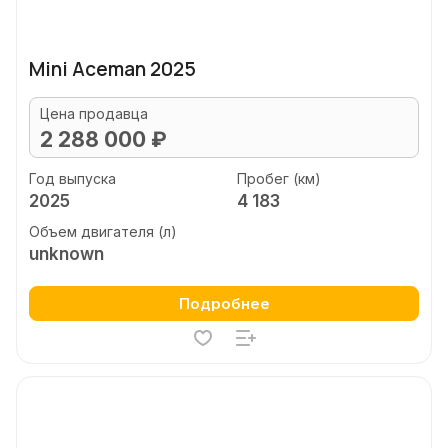
Mini Aceman 2025
Цена продавца
2 288 000 ₽
Год выпуска
Пробег (км)
2025
4 183
Объем двигателя (л)
unknown
Подробнее