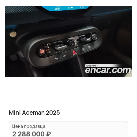
Mini Aceman 2025
Цена продавца
2 288 000 ₽