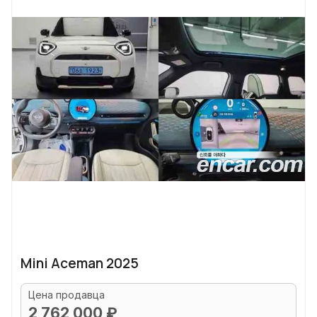
Mini Aceman 2025
Цена продавца
2 762 000 ₽