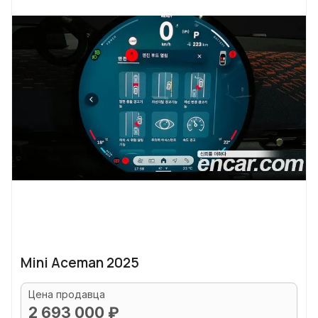
Mini Aceman 2025
Цена продавца
2 693 000 ₽