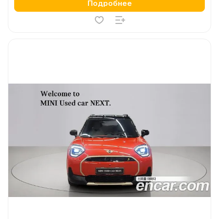
Подробнее