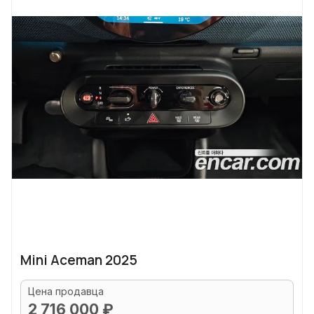
Mini Aceman 2025
Цена продавца
2 716 000 ₽