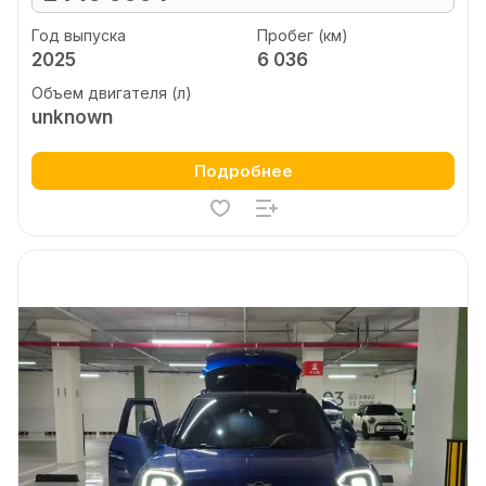
Год выпуска
Пробег (км)
2025
6 036
Объем двигателя (л)
unknown
Подробнее