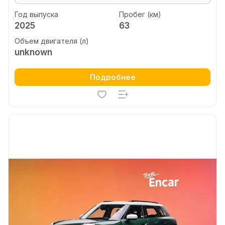
Год выпуска
Пробег (км)
2025
63
Объем двигателя (л)
unknown
Подробнее