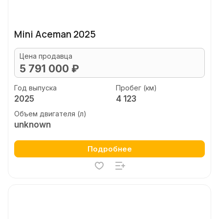
Mini Aceman 2025
Цена продавца
5 791 000 ₽
Год выпуска
Пробег (км)
2025
4 123
Объем двигателя (л)
unknown
Подробнее