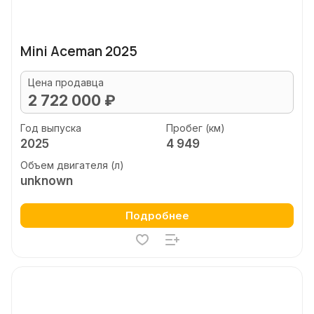
Mini Aceman 2025
Цена продавца
2 722 000 ₽
Год выпуска
Пробег (км)
2025
4 949
Объем двигателя (л)
unknown
Подробнее