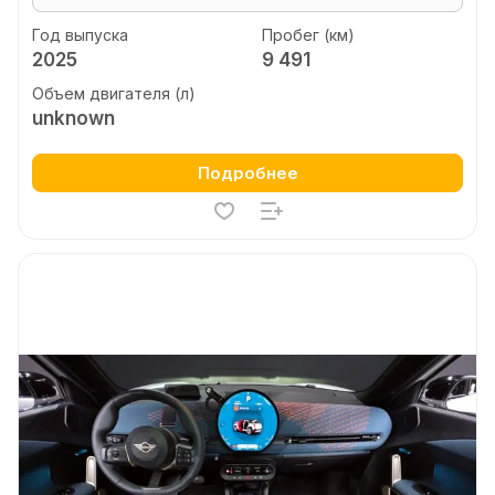
Год выпуска
Пробег (км)
2025
9 491
Объем двигателя (л)
unknown
Подробнее