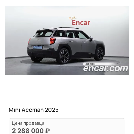
Mini Aceman 2025
Цена продавца
2 288 000 ₽