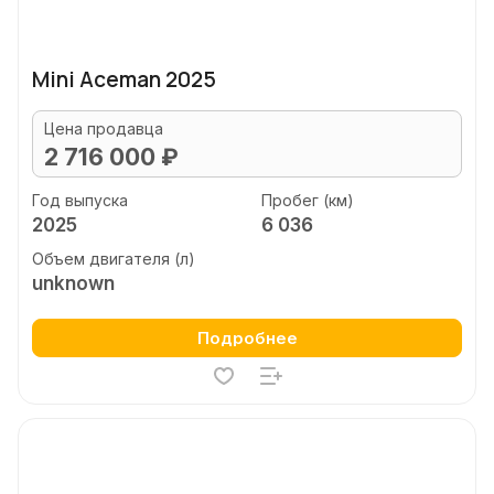
Mini Aceman 2025
Цена продавца
2 716 000 ₽
Год выпуска
Пробег (км)
2025
6 036
Объем двигателя (л)
unknown
Подробнее