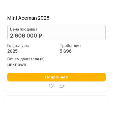
Mini Aceman 2025
Цена продавца
2 606 000 ₽
Год выпуска
Пробег (км)
2025
5 696
Объем двигателя (л)
unknown
Подробнее