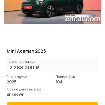
Mini Aceman 2025
Цена продавца
2 288 000 ₽
Год выпуска
Пробег (км)
2025
104
Объем двигателя (л)
unknown