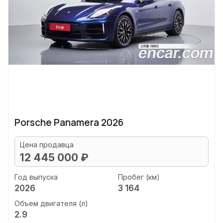
Porsche Panamera 2026
Цена продавца
12 445 000 ₽
Год выпуска
Пробег (км)
2026
3 164
Объем двигателя (л)
2.9