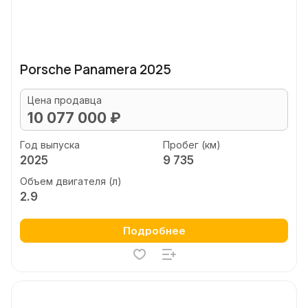
Porsche Panamera 2025
Цена продавца
10 077 000 ₽
Год выпуска
Пробег (км)
2025
9 735
Объем двигателя (л)
2.9
Подробнее