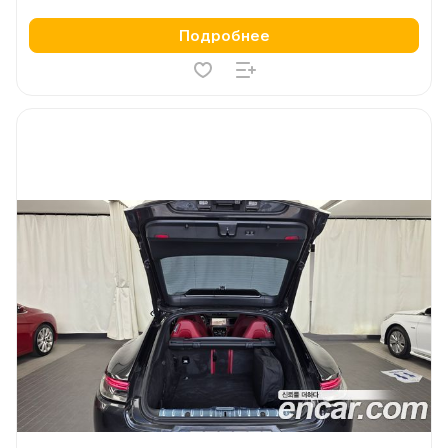
Подробнее