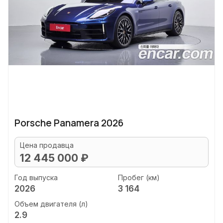
Porsche Panamera 2026
Цена продавца
12 445 000 ₽
Год выпуска
Пробег (км)
2026
3 164
Объем двигателя (л)
2.9