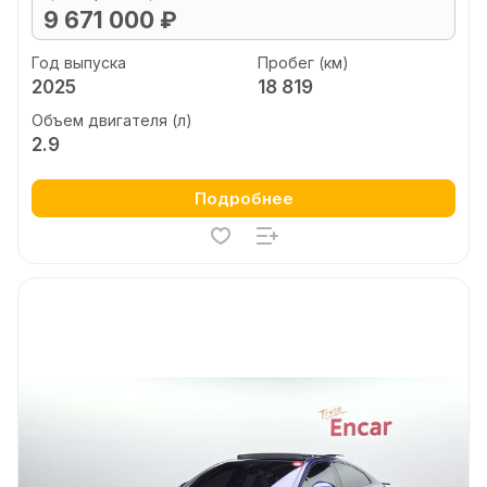
9 671 000 ₽
Год выпуска
Пробег (км)
2025
18 819
Объем двигателя (л)
2.9
Подробнее