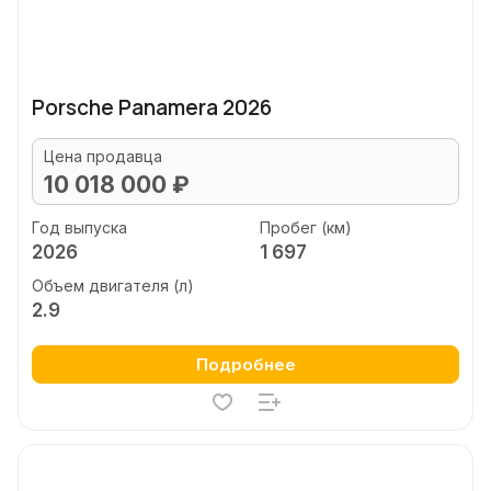
Porsche Panamera 2026
Цена продавца
10 018 000 ₽
Год выпуска
Пробег (км)
2026
1 697
Объем двигателя (л)
2.9
Подробнее