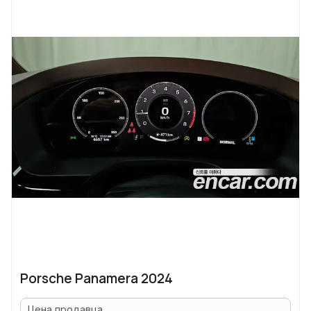
Porsche Panamera 2024
Цена продавца