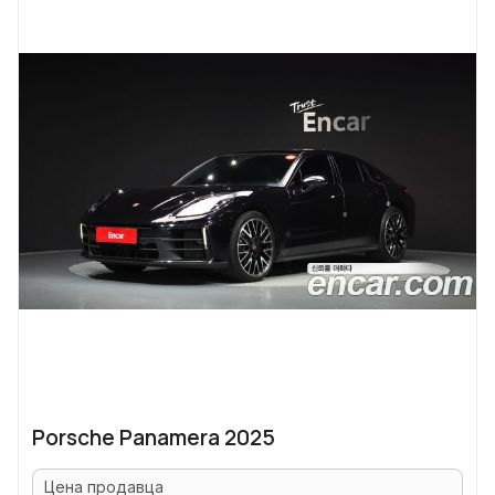
Porsche Panamera 2025
Цена продавца