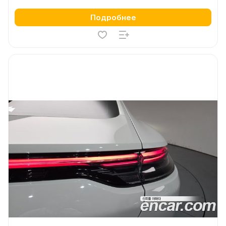
Подробнее