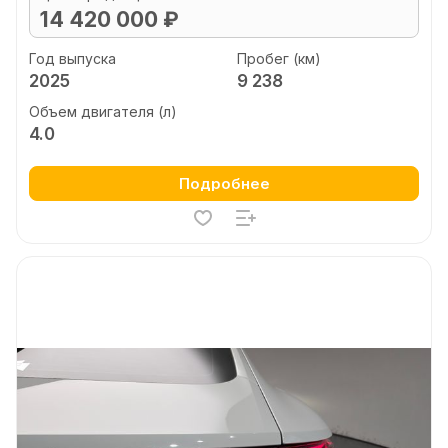
14 420 000 ₽
Год выпуска
Пробег (км)
2025
9 238
Объем двигателя (л)
4.0
Подробнее