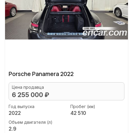
Porsche Panamera 2022
Цена продавца
6 255 000 ₽
Год выпуска
Пробег (км)
2022
42 510
Объем двигателя (л)
2.9