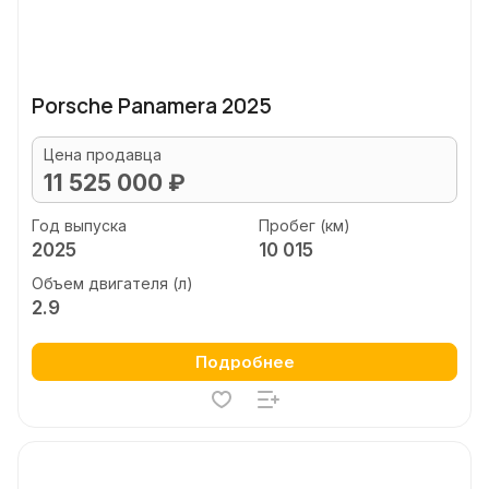
Porsche Panamera 2025
Цена продавца
11 525 000 ₽
Год выпуска
Пробег (км)
2025
10 015
Объем двигателя (л)
2.9
Подробнее