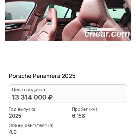
Porsche Panamera 2025
Цена продавца
13 314 000 ₽
Год выпуска
Пробег (км)
2025
6 158
Объем двигателя (л)
4.0