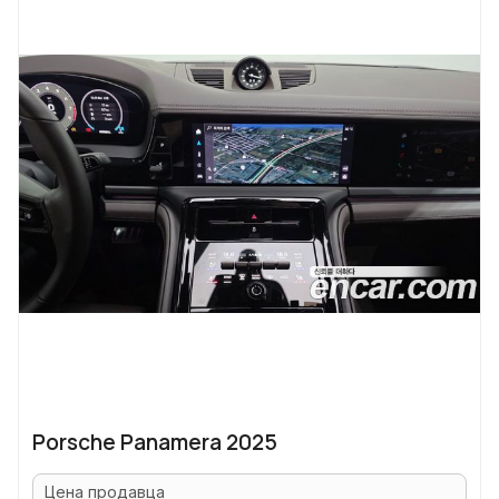
Porsche Panamera 2025
Цена продавца