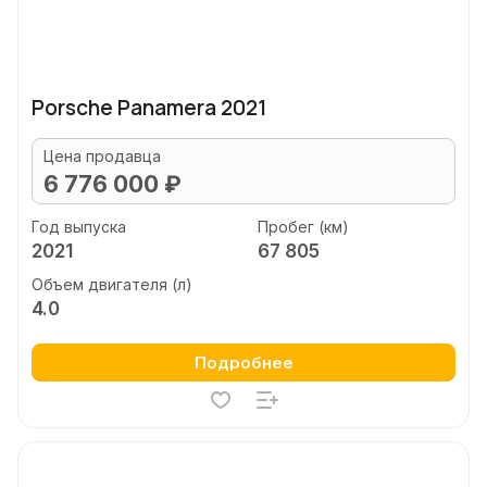
Porsche Panamera 2021
Цена продавца
6 776 000 ₽
Год выпуска
Пробег (км)
2021
67 805
Объем двигателя (л)
4.0
Подробнее