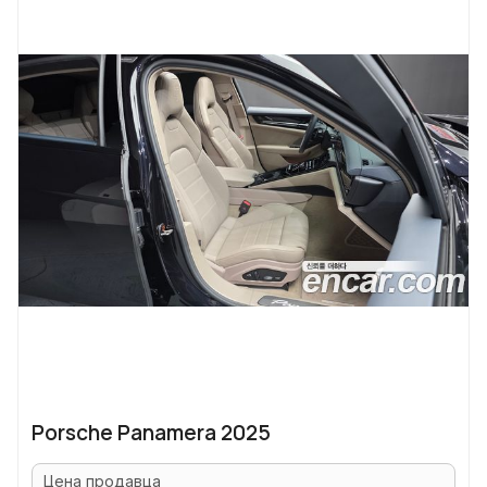
Porsche Panamera 2025
Цена продавца