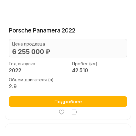
Porsche Panamera 2022
Цена продавца
6 255 000 ₽
Год выпуска
Пробег (км)
2022
42 510
Объем двигателя (л)
2.9
Подробнее