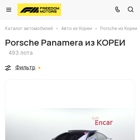
Каталог автомобилей
Авто из Кореи
Porsche из Кореи
Porsche Panamera из КОРЕИ
493 лота
Фильтр