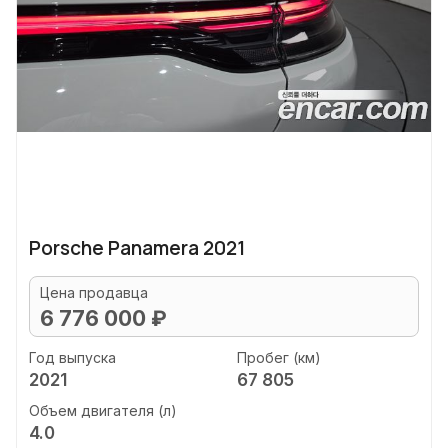
Porsche Panamera 2021
Цена продавца
6 776 000 ₽
Год выпуска
Пробег (км)
2021
67 805
Объем двигателя (л)
4.0