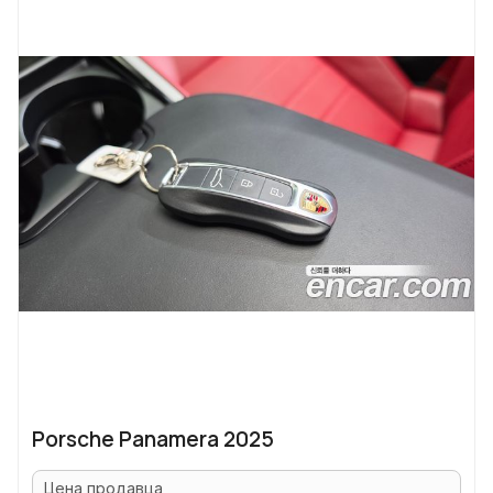
Porsche Panamera 2025
Цена продавца