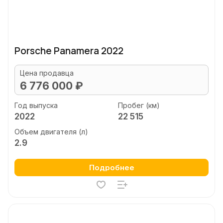
Porsche Panamera 2022
Цена продавца
6 776 000 ₽
Год выпуска
Пробег (км)
2022
22 515
Объем двигателя (л)
2.9
Подробнее