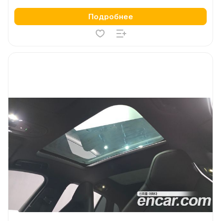
Подробнее