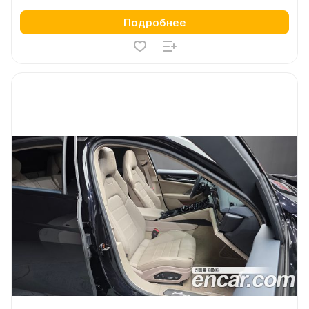
Подробнее