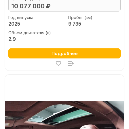
10 077 000 ₽
Год выпуска
Пробег (км)
2025
9 735
Объем двигателя (л)
2.9
Подробнее