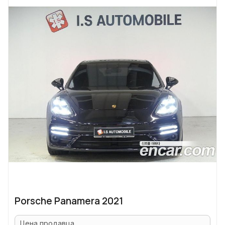
Porsche Panamera 2021
Цена продавца