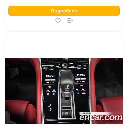
Подробнее