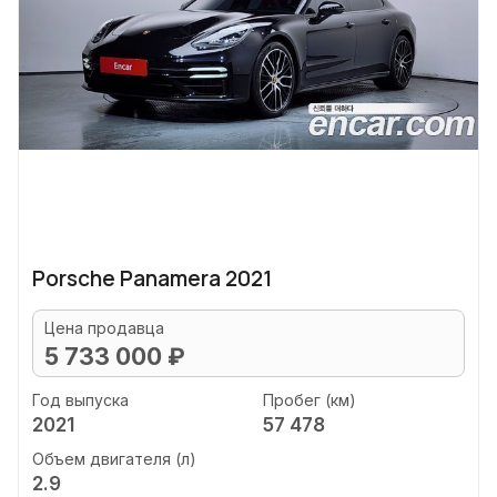
Porsche Panamera 2021
Цена продавца
5 733 000 ₽
Год выпуска
Пробег (км)
2021
57 478
Объем двигателя (л)
2.9