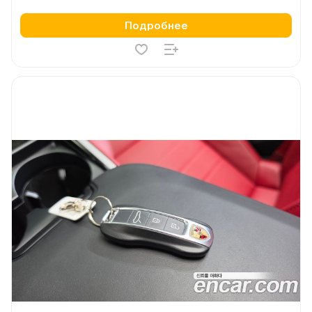
Подробнее