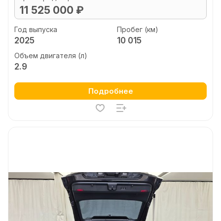
11 525 000 ₽
Год выпуска
Пробег (км)
2025
10 015
Объем двигателя (л)
2.9
Подробнее