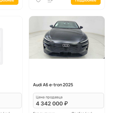
робнее
Подробнее
Audi A6 e-tron 2025
Цена продавца
4 342 000 ₽