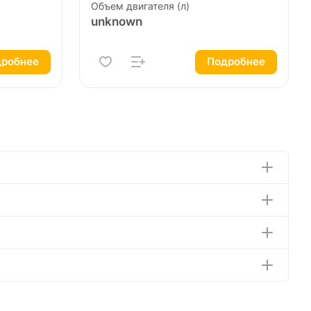
Объем двигателя (л)
unknown
робнее
Подробнее