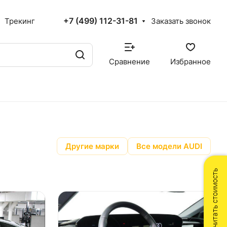
+7 (499) 112-31-81
Трекинг
Заказать звонок
Сравнение
Избранное
Другие марки
Все модели AUDI
Рассчитать стоимость