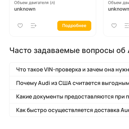
Объем двигателя (л)
Объем дви
unknown
unknow
Подробнее
Часто задаваемые вопросы об 
Что такое VIN-проверка и зачем она нуж
Почему Audi из США считается выгодны
Какие документы предоставляются при п
Как быстро осуществляется доставка Au