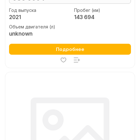
Год выпуска
Пробег (км)
2021
143 694
Объем двигателя (л)
unknown
Подробнее