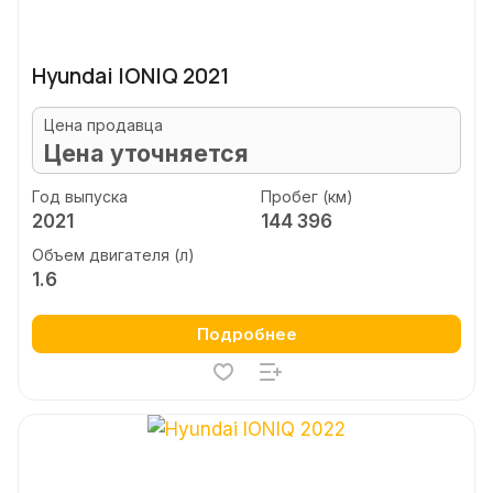
Hyundai IONIQ 2021
Цена продавца
Цена уточняется
Год выпуска
Пробег (км)
2021
144 396
Объем двигателя (л)
1.6
Подробнее