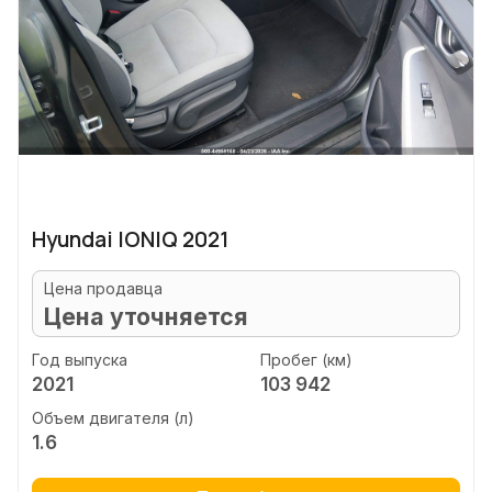
Hyundai IONIQ 2021
Цена продавца
Цена уточняется
Год выпуска
Пробег (км)
2021
103 942
Объем двигателя (л)
1.6