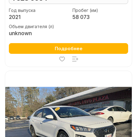
Год выпуска
Пробег (км)
2021
58 073
Объем двигателя (л)
unknown
Подробнее