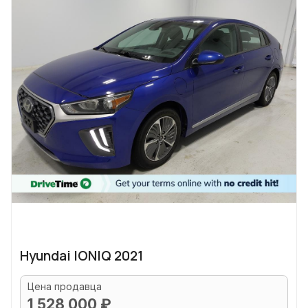
Hyundai IONIQ 2021
Цена продавца
1 528 000 ₽