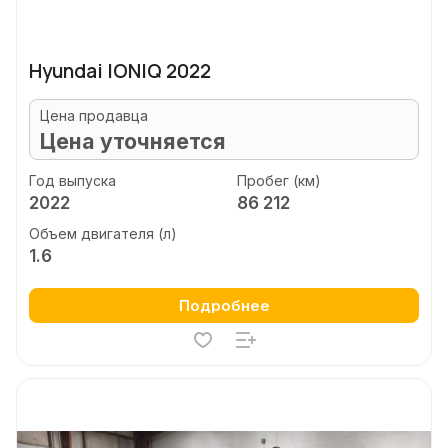
Hyundai IONIQ 2022
Цена продавца
Цена уточняется
Год выпуска
Пробег (км)
2022
86 212
Объем двигателя (л)
1.6
Подробнее