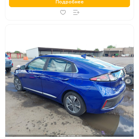
Подробнее