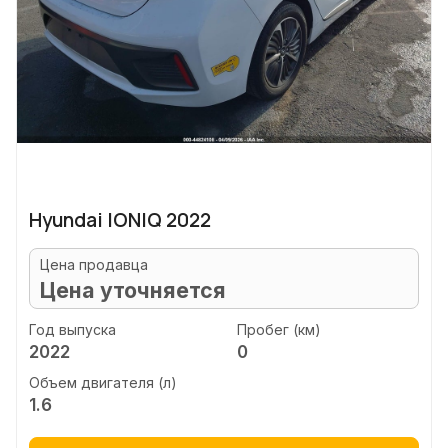
Hyundai IONIQ 2022
Цена продавца
Цена уточняется
Год выпуска
Пробег (км)
2022
0
Объем двигателя (л)
1.6