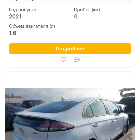
Год выпуска
Пробег (км)
2021
0
Объем двигателя (л)
1.6
Подробнее