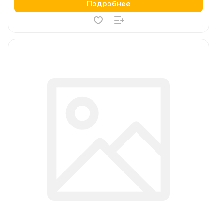
Подробнее