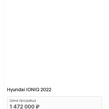
Hyundai IONIQ 2022
Цена продавца
1 472 000 ₽