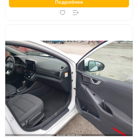
Подробнее