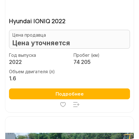
Hyundai IONIQ 2022
Цена продавца
Цена уточняется
Год выпуска
Пробег (км)
2022
74 205
Объем двигателя (л)
1.6
Подробнее