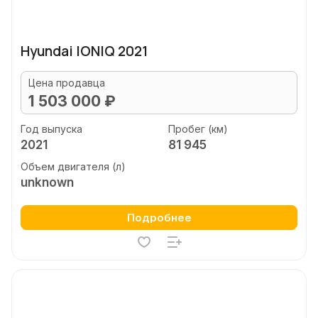
Hyundai IONIQ 2021
Цена продавца
1 503 000 ₽
Год выпуска
Пробег (км)
2021
81 945
Объем двигателя (л)
unknown
Подробнее