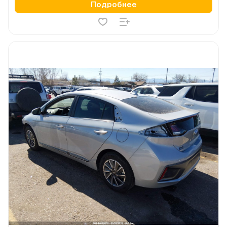
Подробнее