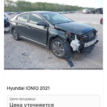
Hyundai IONIQ 2021
Цена продавца
Цена уточняется