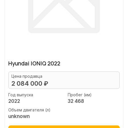
Hyundai IONIQ 2022
Цена продавца
2 084 000 ₽
Год выпуска
Пробег (км)
2022
32 468
Объем двигателя (л)
unknown