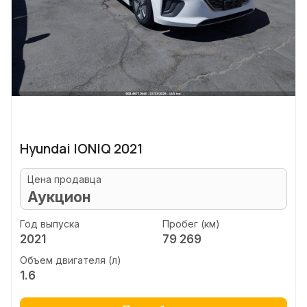
Hyundai IONIQ 2021
Цена продавца
Аукцион
Год выпуска
Пробег (км)
2021
79 269
Объем двигателя (л)
1.6