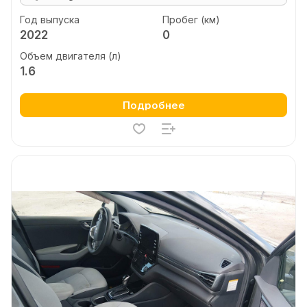
Год выпуска
Пробег (км)
2022
0
Объем двигателя (л)
1.6
Подробнее