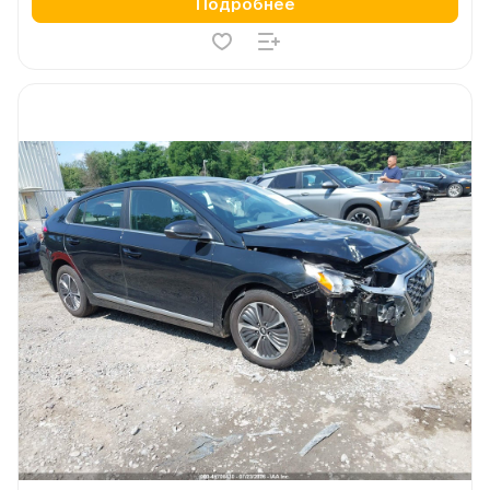
Подробнее