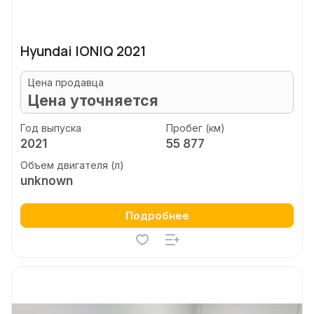
Hyundai IONIQ 2021
Цена продавца
Цена уточняется
Год выпуска
Пробег (км)
2021
55 877
Объем двигателя (л)
unknown
Подробнее