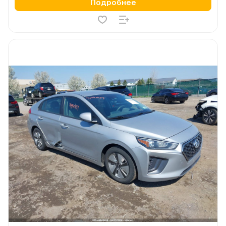
Подробнее