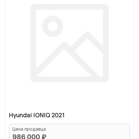
Hyundai IONIQ 2021
Цена продавца
986 000 ₽