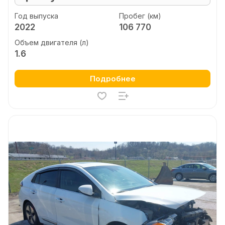
Год выпуска
Пробег (км)
2022
106 770
Объем двигателя (л)
1.6
Подробнее