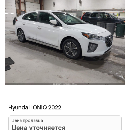
Hyundai IONIQ 2022
Цена продавца
Цена уточняется