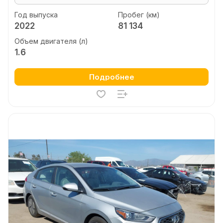
Год выпуска
Пробег (км)
2022
81 134
Объем двигателя (л)
1.6
Подробнее