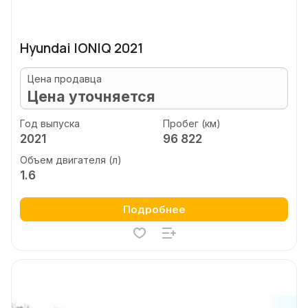
Hyundai IONIQ 2021
Цена продавца
Цена уточняется
Год выпуска
Пробег (км)
2021
96 822
Объем двигателя (л)
1.6
Подробнее