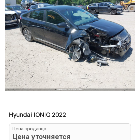
Hyundai IONIQ 2022
Цена продавца
Цена уточняется