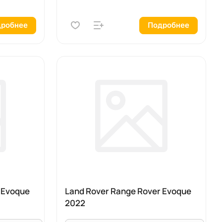
робнее
Подробнее
 Evoque
Land Rover Range Rover Evoque
2022