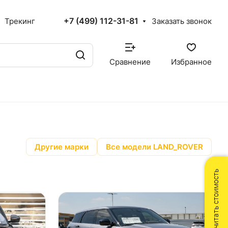
+7 (499) 112-31-81
Трекинг
Заказать звонок
Сравнение
Избранное
Другие марки
Все модели LAND_ROVER
Рассчитать стоимость