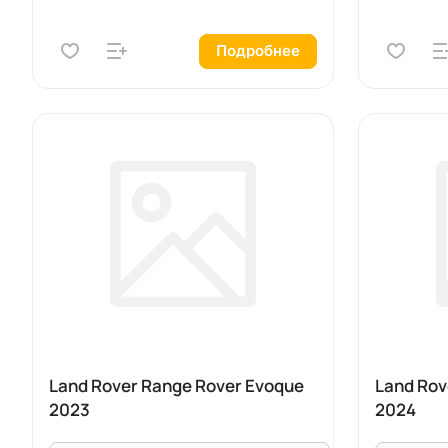
Подробнее
Land Rover Range Rover Evoque
Land Rov
2023
2024