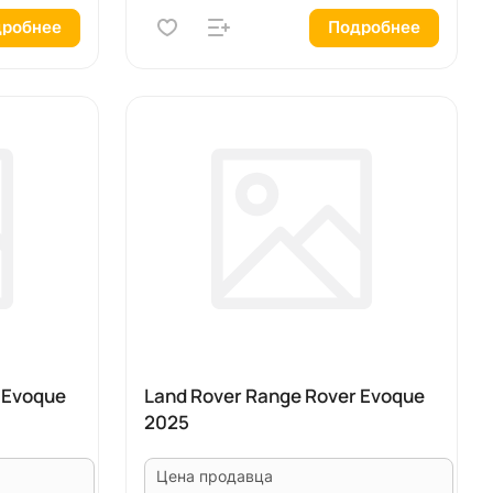
робнее
Подробнее
 Evoque
Land Rover Range Rover Evoque
2025
Цена продавца