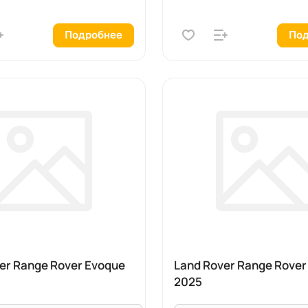
Подробнее
Под
er Range Rover Evoque
Land Rover Range Rover
2025