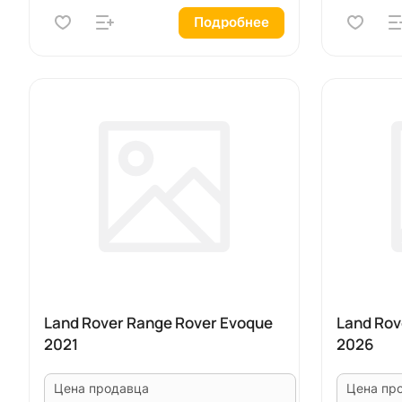
Подробнее
Land Rover Range Rover Evoque
Land Rov
2021
2026
Цена продавца
Цена пр