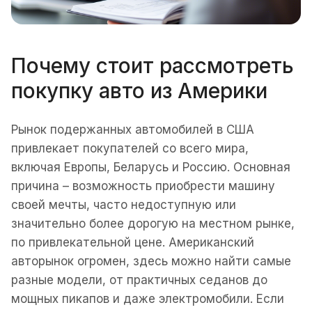
Почему стоит рассмотреть
покупку авто из Америки
Рынок подержанных автомобилей в США
привлекает покупателей со всего мира,
включая Европы, Беларусь и Россию. Основная
причина – возможность приобрести машину
своей мечты, часто недоступную или
значительно более дорогую на местном рынке,
по привлекательной цене. Американский
авторынок огромен, здесь можно найти самые
разные модели, от практичных седанов до
мощных пикапов и даже электромобили. Если