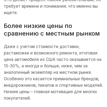
требует времени и понимания, что именно вы
ищете.
Более низкие цены по
сравнению с местным рынком
Даже с учетом стоимости доставки,
растаможки и возможного ремонта, итоговая
цена автомобиля из США часто оказывается на
15-30%, а иногда и больше, ниже, чем за
аналогичный экземпляр на местном рынке.
Особенно это касается премиальных брендов,
внедорожников, пикапов и спортивных моделей.
Низкие цены – главная мотивация для многих
покупателей.