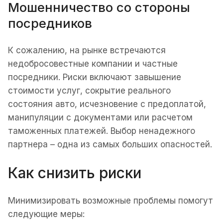
Мошенничество со стороны
посредников
К сожалению, на рынке встречаются
недобросовестные компании и частные
посредники. Риски включают завышение
стоимости услуг, сокрытие реального
состояния авто, исчезновение с предоплатой,
манипуляции с документами или расчетом
таможенных платежей. Выбор ненадежного
партнера – одна из самых больших опасностей.
Как снизить риски
Минимизировать возможные проблемы помогут
следующие меры: