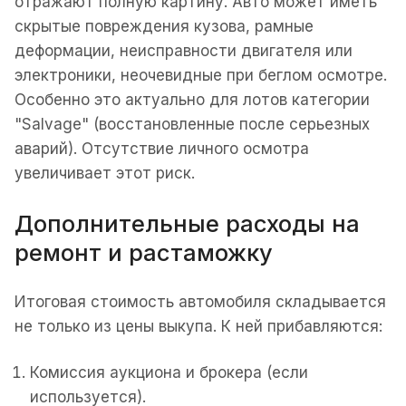
отражают полную картину. Авто может иметь
скрытые повреждения кузова, рамные
деформации, неисправности двигателя или
электроники, неочевидные при беглом осмотре.
Особенно это актуально для лотов категории
"Salvage" (восстановленные после серьезных
аварий). Отсутствие личного осмотра
увеличивает этот риск.
Дополнительные расходы на
ремонт и растаможку
Итоговая стоимость автомобиля складывается
не только из цены выкупа. К ней прибавляются:
Комиссия аукциона и брокера (если
используется).