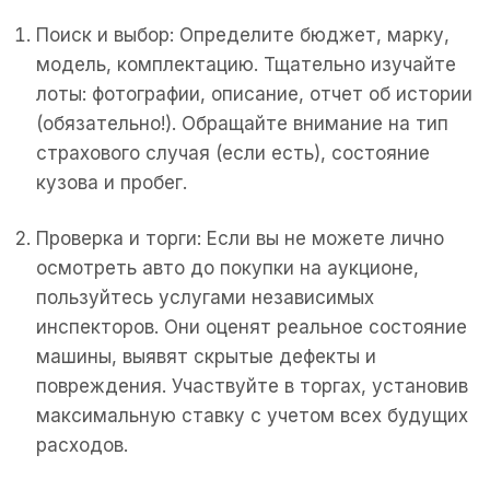
Поиск и выбор: Определите бюджет, марку,
модель, комплектацию. Тщательно изучайте
лоты: фотографии, описание, отчет об истории
(обязательно!). Обращайте внимание на тип
страхового случая (если есть), состояние
кузова и пробег.
Проверка и торги: Если вы не можете лично
осмотреть авто до покупки на аукционе,
пользуйтесь услугами независимых
инспекторов. Они оценят реальное состояние
машины, выявят скрытые дефекты и
повреждения. Участвуйте в торгах, установив
максимальную ставку с учетом всех будущих
расходов.