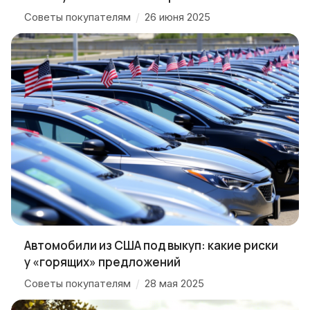
Советы покупателям
/
26 июня 2025
Автомобили из США под выкуп: какие риски
у «горящих» предложений
Советы покупателям
/
28 мая 2025