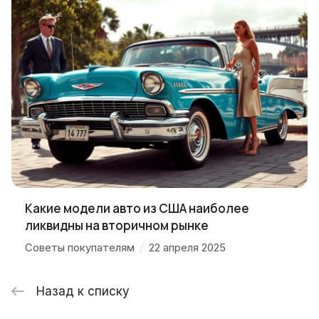
Какие модели авто из США наиболее
ликвидны на вторичном рынке
Советы покупателям
/
22 апреля 2025
Назад к списку