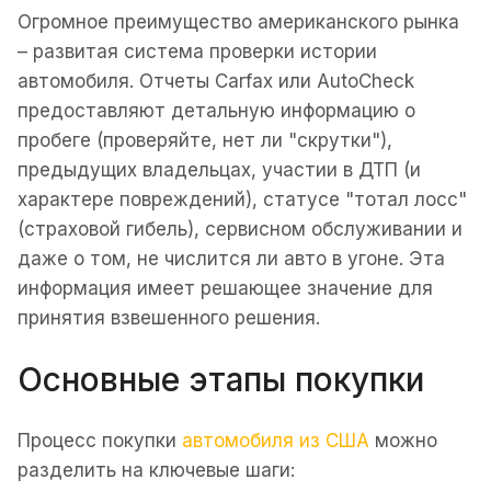
Огромное преимущество американского рынка
– развитая система проверки истории
автомобиля. Отчеты Carfax или AutoCheck
предоставляют детальную информацию о
пробеге (проверяйте, нет ли "скрутки"),
предыдущих владельцах, участии в ДТП (и
характере повреждений), статусе "тотал лосс"
(страховой гибель), сервисном обслуживании и
даже о том, не числится ли авто в угоне. Эта
информация имеет решающее значение для
принятия взвешенного решения.
Основные этапы покупки
Процесс покупки
автомобиля из США
можно
разделить на ключевые шаги: