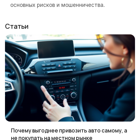
основных рисков и мошенничества.
Статьи
Почему выгоднее привозить авто самому, а
не покупать на местном рынке