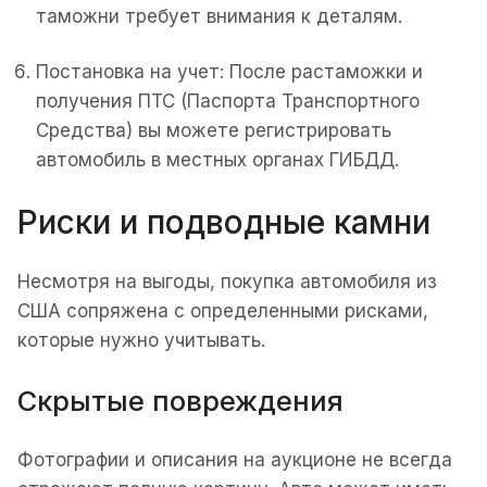
таможни требует внимания к деталям.
Постановка на учет: После растаможки и
получения ПТС (Паспорта Транспортного
Средства) вы можете регистрировать
автомобиль в местных органах ГИБДД.
Риски и подводные камни
Несмотря на выгоды, покупка автомобиля из
США сопряжена с определенными рисками,
которые нужно учитывать.
Скрытые повреждения
Фотографии и описания на аукционе не всегда