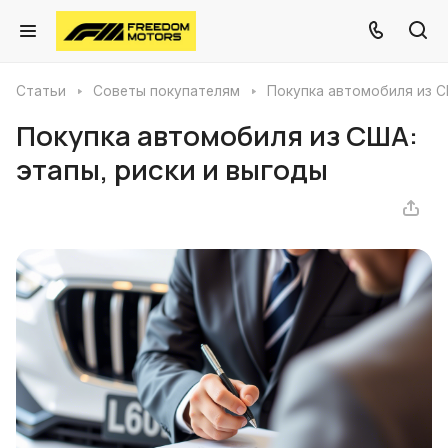
Статьи
Советы покупателям
Покупка автомобиля из С
Покупка автомобиля из США:
этапы, риски и выгоды