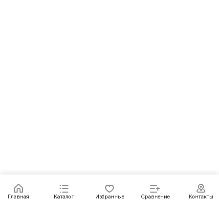
Главная
Каталог
Избранные
Сравнение
Контакты