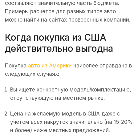
составляют значительную часть бюджета.
Примеры расчетов для разных типов авто
можно найти на сайтах проверенных компаний.
Когда покупка из США
действительно выгодна
Покупка
авто из Америки
наиболее оправдана в
следующих случаях:
Вы ищете конкретную модель/комплектацию,
отсутствующую на местном рынке.
Цена на желаемую модель в США даже с
учетом всех накруток значительно (на 15-20%
и более) ниже местных предложений.