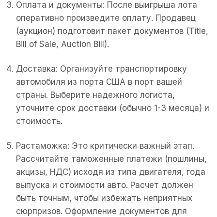
Оплата и документы: После выигрыша лота
оперативно произведите оплату. Продавец
(аукцион) подготовит пакет документов (Title,
Bill of Sale, Auction Bill).
Доставка: Организуйте транспортировку
автомобиля из порта США в порт вашей
страны. Выберите надежного логиста,
уточните срок доставки (обычно 1-3 месяца) и
стоимость.
Растаможка: Это критически важный этап.
Рассчитайте таможенные платежи (пошлины,
акцизы, НДС) исходя из типа двигателя, года
выпуска и стоимости авто. Расчет должен
быть точным, чтобы избежать неприятных
сюрпризов. Оформление документов для