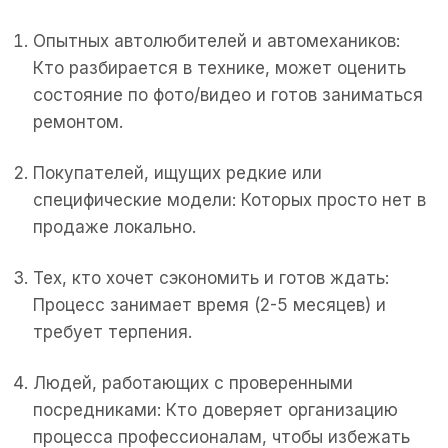
Опытных автолюбителей и автомехаников:
Кто разбирается в технике, может оценить
состояние по фото/видео и готов заниматься
ремонтом.
Покупателей, ищущих редкие или
специфические модели: Которых просто нет в
продаже локально.
Тех, кто хочет сэкономить и готов ждать:
Процесс занимает время (2-5 месяцев) и
требует терпения.
Людей, работающих с проверенными
посредниками: Кто доверяет организацию
процесса профессионалам, чтобы избежать