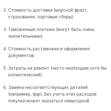
Стоимость доставки (морской фрахт,
страхование, портовые сборы).
Таможенные платежи (могут быть очень
значительными).
Стоимость растаможки и оформления
документов.
Затраты на ремонт (часто необходим хотя бы
косметический).
Замена несоответствующих деталей
(например, фар). Без учета этих расходов
покупка может оказаться невыгодной.