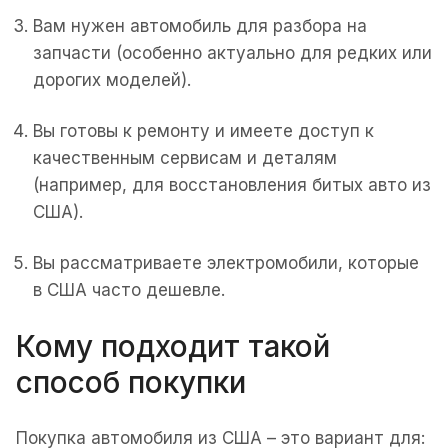
Вам нужен автомобиль для разбора на
запчасти (особенно актуально для редких или
дорогих моделей).
Вы готовы к ремонту и имеете доступ к
качественным сервисам и деталям
(например, для восстановления битых авто из
США).
Вы рассматриваете электромобили, которые
в США часто дешевле.
Кому подходит такой
способ покупки
Покупка автомобиля из США – это вариант для: