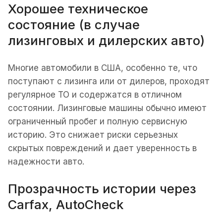
Хорошее техническое
состояние (в случае
лизинговых и дилерских авто)
Многие автомобили в США, особенно те, что
поступают с лизинга или от дилеров, проходят
регулярное ТО и содержатся в отличном
состоянии. Лизинговые машины обычно имеют
ограниченный пробег и полную сервисную
историю. Это снижает риски серьезных
скрытых повреждений и дает уверенность в
надежности авто.
Прозрачность истории через
Carfax, AutoCheck