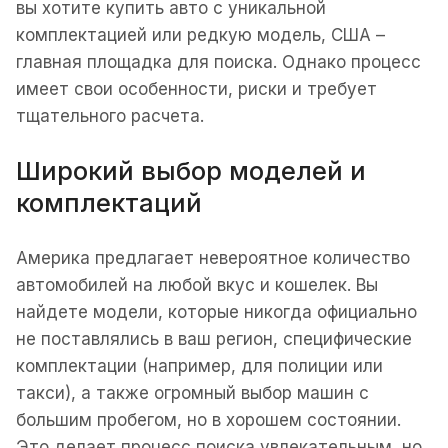
вы хотите купить авто с уникальной
комплектацией или редкую модель, США –
главная площадка для поиска. Однако процесс
имеет свои особенности, риски и требует
тщательного расчета.
Широкий выбор моделей и
комплектаций
Америка предлагает невероятное количество
автомобилей на любой вкус и кошелек. Вы
найдете модели, которые никогда официально
не поставлялись в ваш регион, специфические
комплектации (например, для полиции или
такси), а также огромный выбор машин с
большим пробегом, но в хорошем состоянии.
Это делает процесс поиска увлекательным, но