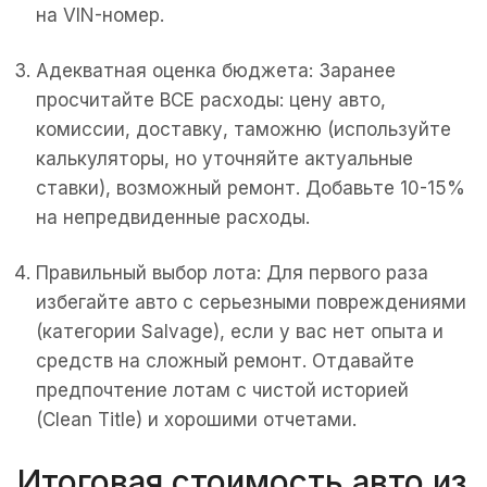
на VIN-номер.
Адекватная оценка бюджета: Заранее
просчитайте ВСЕ расходы: цену авто,
комиссии, доставку, таможню (используйте
калькуляторы, но уточняйте актуальные
ставки), возможный ремонт. Добавьте 10-15%
на непредвиденные расходы.
Правильный выбор лота: Для первого раза
избегайте авто с серьезными повреждениями
(категории Salvage), если у вас нет опыта и
средств на сложный ремонт. Отдавайте
предпочтение лотам с чистой историей
(Clean Title) и хорошими отчетами.
Итоговая стоимость авто из