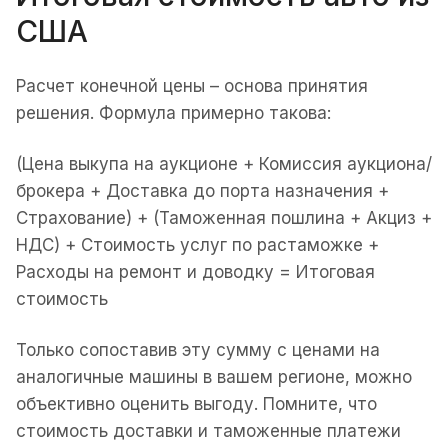
США
Расчет конечной цены – основа принятия
решения. Формула примерно такова:
(Цена выкупа на аукционе + Комиссия аукциона/
брокера + Доставка до порта назначения +
Страхование) + (Таможенная пошлина + Акциз +
НДС) + Стоимость услуг по растаможке +
Расходы на ремонт и доводку = Итоговая
стоимость
Только сопоставив эту сумму с ценами на
аналогичные машины в вашем регионе, можно
объективно оценить выгоду. Помните, что
стоимость доставки и таможенные платежи