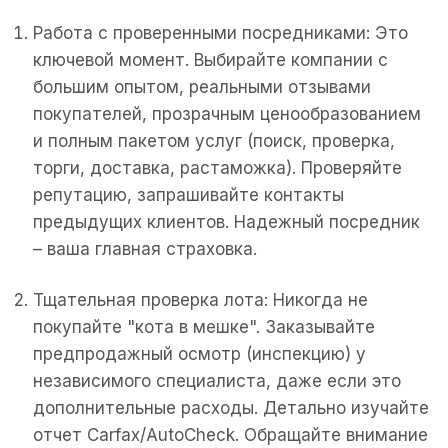
Работа с проверенными посредниками: Это
ключевой момент. Выбирайте компании с
большим опытом, реальными отзывами
покупателей, прозрачным ценообразованием
и полным пакетом услуг (поиск, проверка,
торги, доставка, растаможка). Проверяйте
репутацию, запрашивайте контакты
предыдущих клиентов. Надежный посредник
– ваша главная страховка.
Тщательная проверка лота: Никогда не
покупайте "кота в мешке". Заказывайте
предпродажный осмотр (инспекцию) у
независимого специалиста, даже если это
дополнительные расходы. Детально изучайте
отчет Carfax/AutoCheck. Обращайте внимание