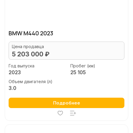
BMW M440 2023
Цена продавца
5 203 000 ₽
Год выпуска
Пробег (км)
2023
25 105
Объем двигателя (л)
3.0
Подробнее