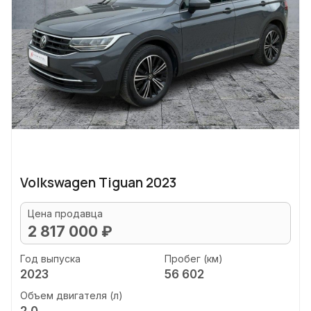
Volkswagen Tiguan 2023
Цена продавца
2 817 000 ₽
Год выпуска
Пробег (км)
2023
56 602
Объем двигателя (л)