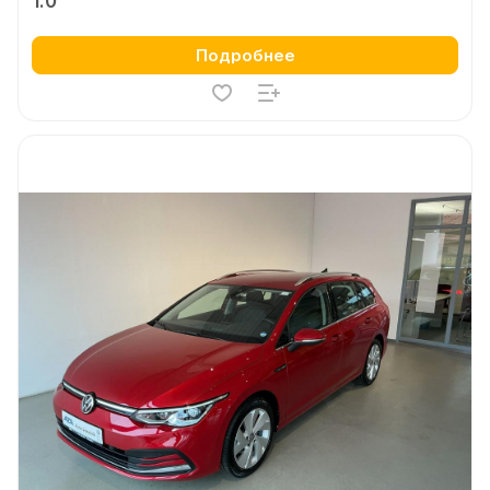
1.0
Подробнее