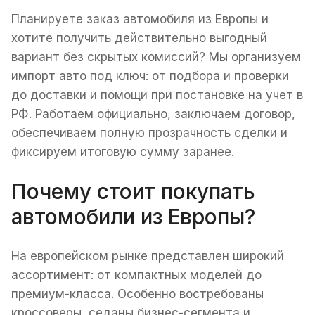
Планируете заказ автомобиля из Европы и
хотите получить действительно выгодный
вариант без скрытых комиссий? Мы организуем
импорт авто под ключ: от подбора и проверки
до доставки и помощи при постановке на учет в
РФ. Работаем официально, заключаем договор,
обеспечиваем полную прозрачность сделки и
фиксируем итоговую сумму заранее.
Почему стоит покупать
автомобили из Европы?
На европейском рынке представлен широкий
ассортимент: от компактных моделей до
премиум-класса. Особенно востребованы
кроссоверы, седаны бизнес-сегмента и