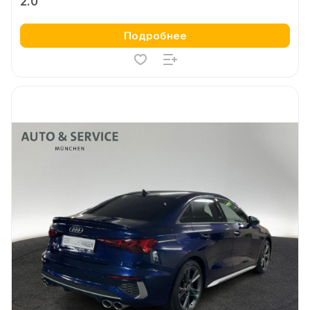
2.0
Подробнее