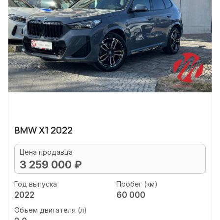
BMW X1 2022
Цена продавца
3 259 000 ₽
Год выпуска
Пробег (км)
2022
60 000
Объем двигателя (л)