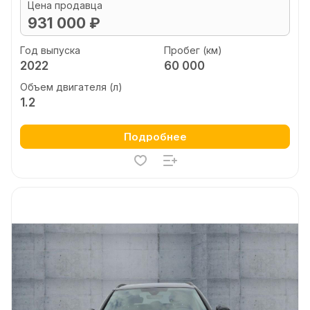
Цена продавца
931 000 ₽
Год выпуска
Пробег (км)
2022
60 000
Объем двигателя (л)
1.2
Подробнее