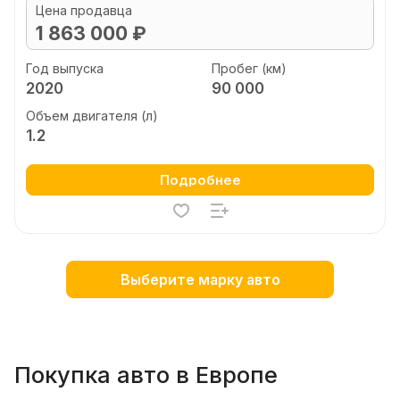
Цена продавца
1 863 000 ₽
Год выпуска
Пробег (км)
2020
90 000
Объем двигателя (л)
1.2
Подробнее
Выберите марку авто
Покупка авто в Европе