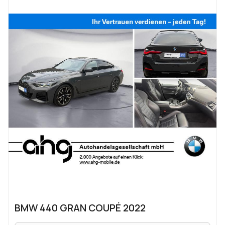
BMW 440 GRAN COUPÉ 2022