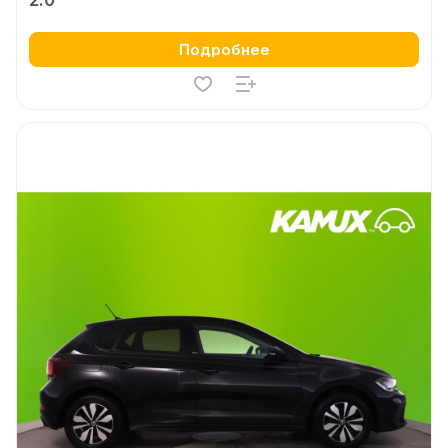
2.0
Подробнее