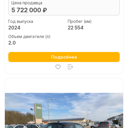
Цена продавца
5 722 000 ₽
Год выпуска
Пробег (км)
2024
22 554
Объем двигателя (л)
2.0
Подробнее