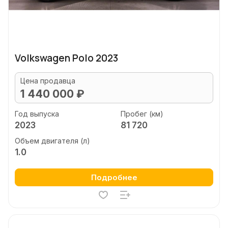
Volkswagen Polo 2023
Цена продавца
1 440 000 ₽
Год выпуска
Пробег (км)
2023
81 720
Объем двигателя (л)
1.0
Подробнее