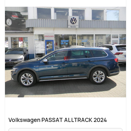
Volkswagen PASSAT ALLTRACK 2024