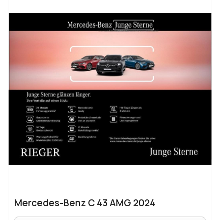
Mercedes-Benz C 43 AMG 2024