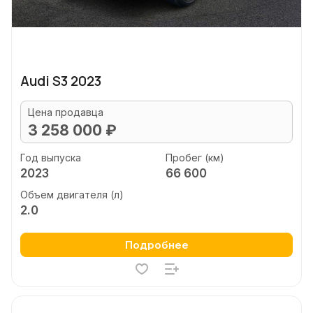
Audi S3 2023
Цена продавца
3 258 000 ₽
Год выпуска
Пробег (км)
2023
66 600
Объем двигателя (л)
2.0
Подробнее