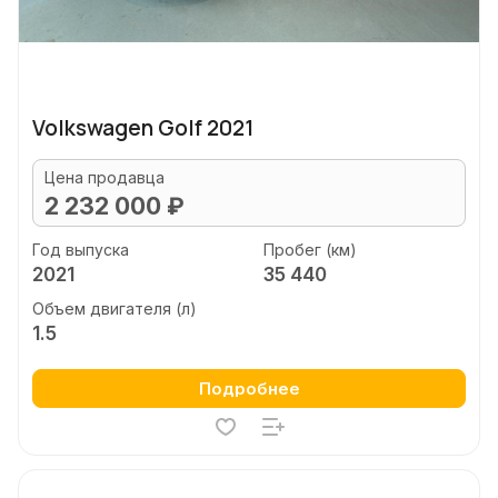
Volkswagen Golf 2021
Цена продавца
2 232 000 ₽
Год выпуска
Пробег (км)
2021
35 440
Объем двигателя (л)
1.5
Подробнее