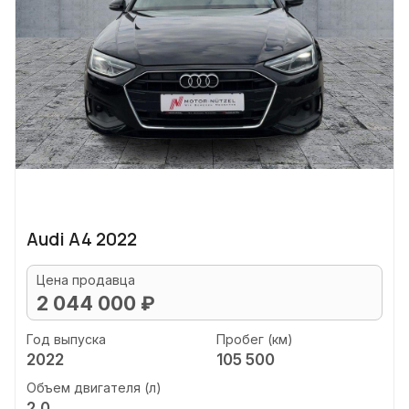
Audi A4 2022
Цена продавца
2 044 000 ₽
Год выпуска
Пробег (км)
2022
105 500
Объем двигателя (л)
2.0