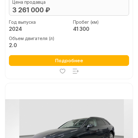
Цена продавца
3 261 000 ₽
Год выпуска
Пробег (км)
2024
41 300
Объем двигателя (л)
2.0
Подробнее