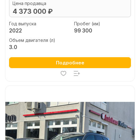
Цена продавца
4 373 000 ₽
Год выпуска
Пробег (км)
2022
99 300
Объем двигателя (л)
3.0
Подробнее