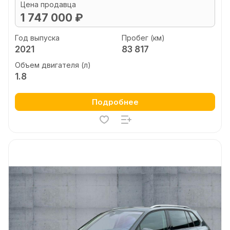
Цена продавца
1 747 000 ₽
Год выпуска
Пробег (км)
2021
83 817
Объем двигателя (л)
1.8
Подробнее