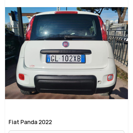
Fiat Panda 2022