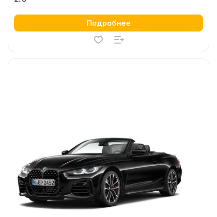
Подробнее