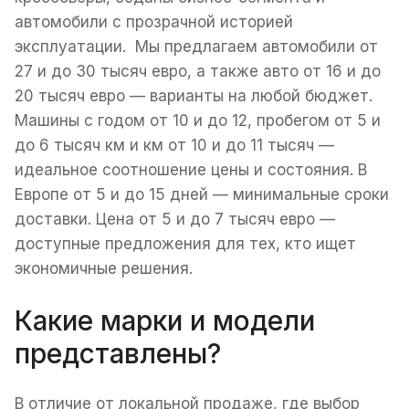
автомобили с прозрачной историей
эксплуатации. Мы предлагаем автомобили от
27 и до 30 тысяч евро, а также авто от 16 и до
20 тысяч евро — варианты на любой бюджет.
Машины с годом от 10 и до 12, пробегом от 5 и
до 6 тысяч км и км от 10 и до 11 тысяч —
идеальное соотношение цены и состояния. В
Европе от 5 и до 15 дней — минимальные сроки
доставки. Цена от 5 и до 7 тысяч евро —
доступные предложения для тех, кто ищет
экономичные решения.
Какие марки и модели
представлены?
В отличие от локальной продаже, где выбор