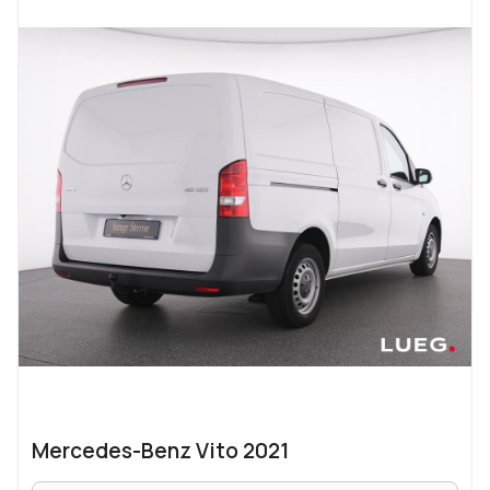
Mercedes-Benz Vito 2021