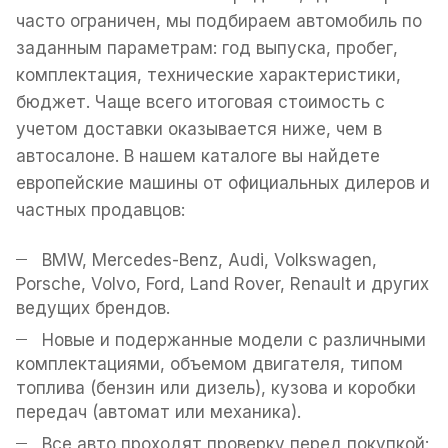
часто ограничен, мы подбираем автомобиль по
заданным параметрам: год выпуска, пробег,
комплектация, технические характеристики,
бюджет. Чаще всего итоговая стоимость с
учетом доставки оказывается ниже, чем в
автосалоне. В нашем каталоге вы найдете
европейские машины от официальных дилеров и
частных продавцов:
BMW, Mercedes-Benz, Audi, Volkswagen,
Porsche, Volvo, Ford, Land Rover, Renault и других
ведущих брендов.
Новые и подержанные модели с различными
комплектациями, объемом двигателя, типом
топлива (бензин или дизель), кузова и коробки
передач (автомат или механика).
Все авто проходят проверку перед покупкой: