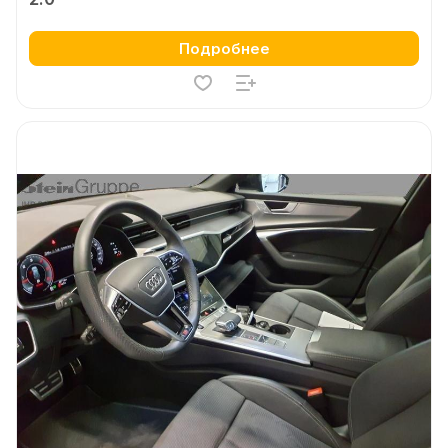
Подробнее