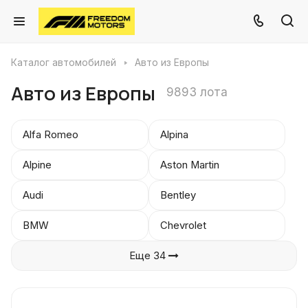
Каталог автомобилей
Авто из Европы
Авто из Европы
9893 лота
Alfa Romeo
Alpina
Alpine
Aston Martin
Audi
Bentley
BMW
Chevrolet
Еще 34