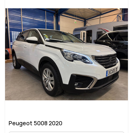
Peugeot 5008 2020