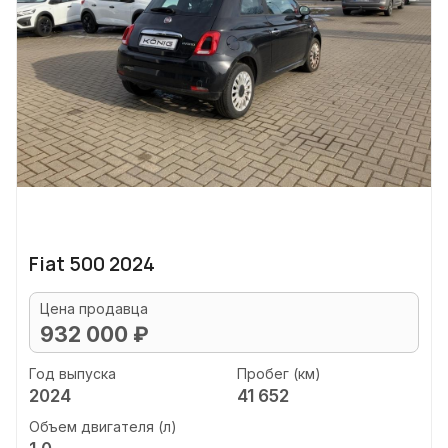
Fiat 500 2024
Цена продавца
932 000 ₽
Год выпуска
Пробег (км)
2024
41 652
Объем двигателя (л)