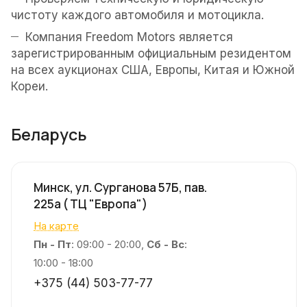
чистоту каждого автомобиля и мотоцикла.
Компания Freedom Motors является
зарегистрированным официальным резидентом
на всех аукционах США, Европы, Китая и Южной
Кореи.
Беларусь
Минск, ул. Сурганова 57Б, пав.
225а ( ТЦ "Европа")
На карте
Пн - Пт
: 09:00 - 20:00,
Сб - Вс
:
10:00 - 18:00
+375 (44) 503-77-77