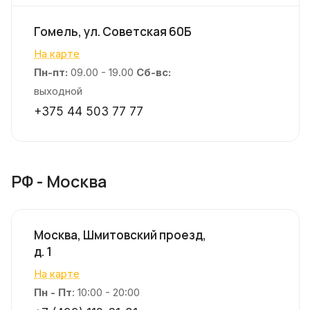
Гомель, ул. Советская 60Б
На карте
Пн-пт:
09.00 - 19.00
Сб-вс:
выходной
+375 44 503 77 77
РФ - Москва
Москва, Шмитовский проезд,
д. 1
На карте
Пн - Пт
: 10:00 - 20:00