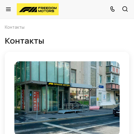
Контакты
Контакты