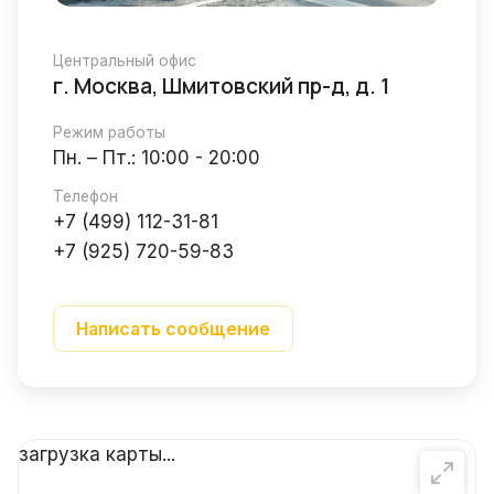
Центральный офис
г. Москва, Шмитовский пр-д, д. 1
Режим работы
Пн. – Пт.: 10:00 - 20:00
Телефон
+7 (499) 112-31-81
+7 (925) 720-59-83
Написать сообщение
загрузка карты...