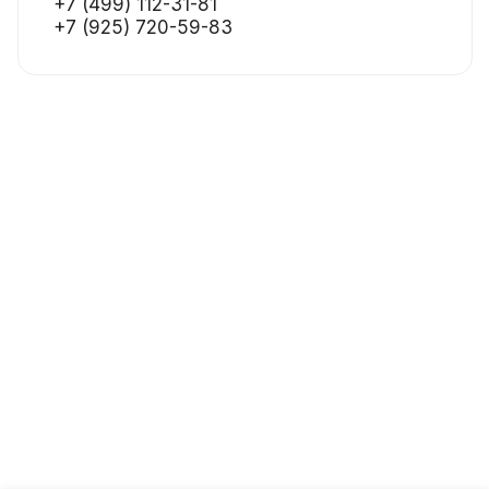
+7 (499) 112-31-81
+7 (925) 720-59-83