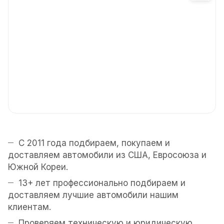
С 2011 года подбираем, покупаем и
доставляем автомобили из США, Евросоюза и
Южной Кореи.
13+ лет профессионально подбираем и
доставляем лучшие автомобили нашим
клиентам.
Проверяем техническую и юридическую