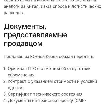
Однако цены на корейские авто выше, чем на
аналоги из Китая, из-за спроса и логистических
расходов.
Документы,
предоставляемые
продавцом
Продавец из Южной Кореи обязан передать:
Оригинал ПТС с отметкой об отсутствии
обременения.
Контракт с указанием стоимости и условий
сделки.
Сертификат технического состояния.
Документы на транспортировку (CMR-