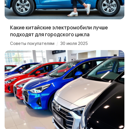
Какие китайские электромобили лучше
подходят для городского цикла
Советы покупателям
/
30 июля 2025