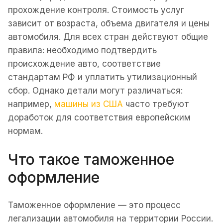
прохождение контроля. Стоимость услуг
зависит от возраста, объема двигателя и цены
автомобиля. Для всех стран действуют общие
правила: необходимо подтвердить
происхождение авто, соответствие
стандартам РФ и уплатить утилизационный
сбор. Однако детали могут различаться:
например,
машины из США
часто требуют
доработок для соответствия европейским
нормам.
Что такое таможенное
оформление
Таможенное оформление — это процесс
легализации автомобиля на территории России.