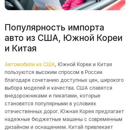
Популярность импорта
авто из США, Южной Кореи
и Китая
Автомобили из США
, Южной Кореи и Китая
пользуются высоким спросом в России
благодаря сочетанию доступных цен, широкого
выбора моделей и качества. США славятся
внедорожниками и пикапами, которые
становятся популярными в условиях
отечественных дорог. Южная Корея предлагает
надежные бюджетные машины с современным
дизайном и оснащением. Китай привлекает