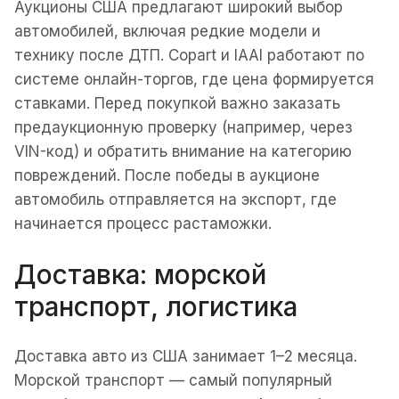
Аукционы США предлагают широкий выбор
автомобилей, включая редкие модели и
технику после ДТП. Copart и IAAI работают по
системе онлайн-торгов, где цена формируется
ставками. Перед покупкой важно заказать
предаукционную проверку (например, через
VIN-код) и обратить внимание на категорию
повреждений. После победы в аукционе
автомобиль отправляется на экспорт, где
начинается процесс растаможки.
Доставка: морской
транспорт, логистика
Доставка авто из США занимает 1–2 месяца.
Морской транспорт — самый популярный