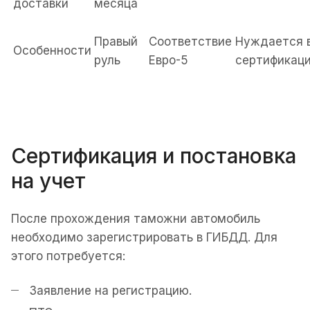
доставки
месяца
Правый
Соответствие
Нуждается 
Особенности
руль
Евро-5
сертификац
Сертификация и постановка
на учет
После прохождения таможни автомобиль
необходимо зарегистрировать в ГИБДД. Для
этого потребуется:
Заявление на регистрацию.