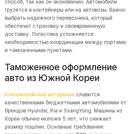
способ, так как он экономичен. Автомобили
грузятся в контейнеры или на автовозы. Важно
выбрать надежного перевозчика, который
обеспечит страховку и своевременную
доставку. Логистика усложняется
необходимостью координации между портами
и таможенными пунктами.
Таможенное оформление
авто из Южной Кореи
Южнокорейский авторынок
славится
качественными бюджетными автомобилями от
брендов Hyundai, Kia и SsangYong. Машины из
Кореи обычно моложе 5 лет, что снижает
размер пошлин. Основные требования: