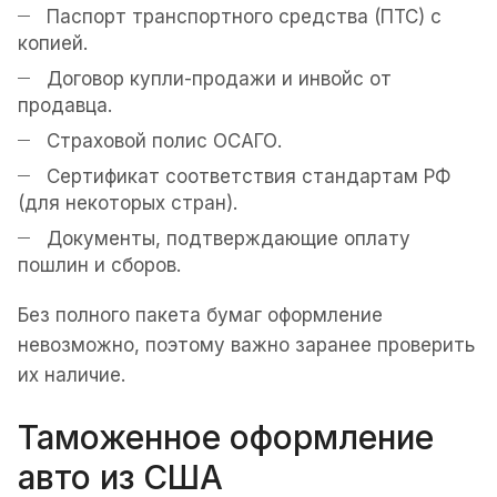
Паспорт транспортного средства (ПТС) с
копией.
Договор купли-продажи и инвойс от
продавца.
Страховой полис ОСАГО.
Сертификат соответствия стандартам РФ
(для некоторых стран).
Документы, подтверждающие оплату
пошлин и сборов.
Без полного пакета бумаг оформление
невозможно, поэтому важно заранее проверить
их наличие.
Таможенное оформление
авто из США