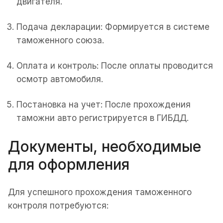
двигателя.
Подача декларации: Формируется в системе
таможенного союза.
Оплата и контроль: После оплаты проводится
осмотр автомобиля.
Постановка на учет: После прохождения
таможни авто регистрируется в ГИБДД.
Документы, необходимые
для оформления
Для успешного прохождения таможенного
контроля потребуются: