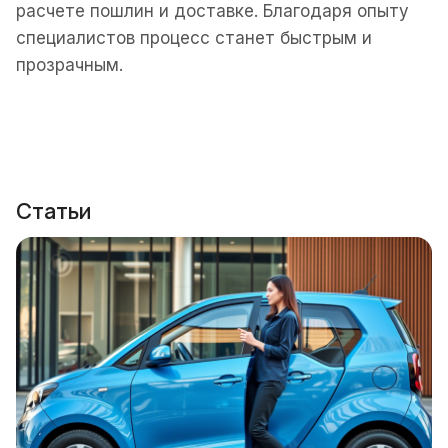
расчете пошлин и доставке. Благодаря опыту
специалистов процесс станет быстрым и
прозрачным.
Статьи