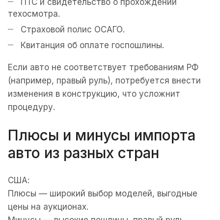
ПТС и свидетельство о прохождении
техосмотра.
Страховой полис ОСАГО.
Квитанция об оплате госпошлины.
Если авто не соответствует требованиям РФ
(например, правый руль), потребуется внести
изменения в конструкцию, что усложнит
процедуру.
Плюсы и минусы импорта
авто из разных стран
США:
Плюсы — широкий выбор моделей, выгодные
цены на аукционах.
Минусы — высокие пошлины, правый руль,