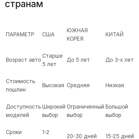
странам
ЮЖНАЯ
ПАРАМЕТР
США
КИТАЙ
КОРЕЯ
Старше
Возраст авто
До 5 лет
До 3-х лет
5 лет
Стоимость
Высокая
Средняя
Низкая
пошлин
Доступность
Широкий
Ограниченный
Большой
моделей
выбор
выбор
выбор
Сроки
1-2
20-30 дней
15-25 дней