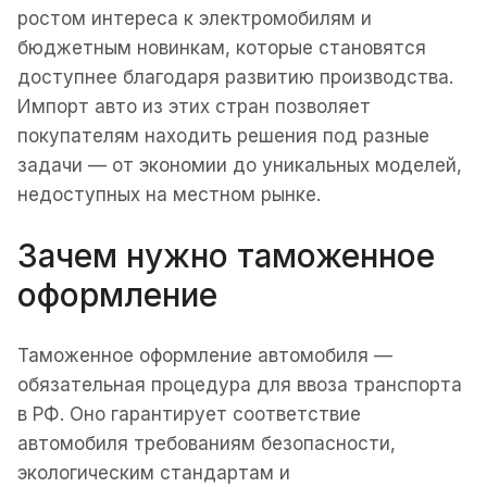
ростом интереса к электромобилям и
бюджетным новинкам, которые становятся
доступнее благодаря развитию производства.
Импорт авто из этих стран позволяет
покупателям находить решения под разные
задачи — от экономии до уникальных моделей,
недоступных на местном рынке.
Зачем нужно таможенное
оформление
Таможенное оформление автомобиля —
обязательная процедура для ввоза транспорта
в РФ. Оно гарантирует соответствие
автомобиля требованиям безопасности,
экологическим стандартам и