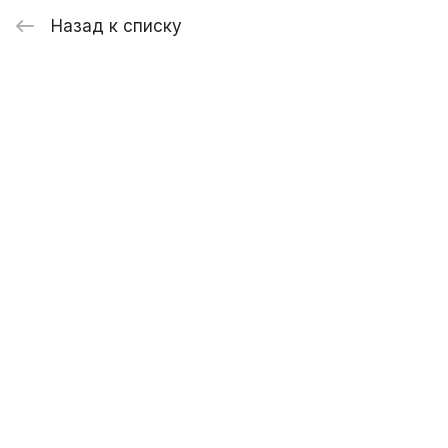
Назад к списку