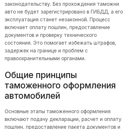
законодательству. Без прохождения таможни
авто не будет зарегистрировано в ГИБДД, а его
эксплуатация станет незаконной. Процесс
включает оплату пошлин, предоставление
документов и проверку технического
состояния. Это помогает избежать штрафов,
задержек на границе и проблем с
правоохранительными органами.
Общие принципы
таможенного оформления
автомобилей
Основные этапы таможенного оформления
включают подачу декларации, расчет и оплату
пошлин, предоставление пакета документов и