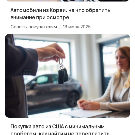
Автомобили из Кореи: на что обратить
внимание при осмотре
Советы покупателям
/
18 июля 2025
Покупка авто из США с минимальным
пробегом: как найти и не переплатить