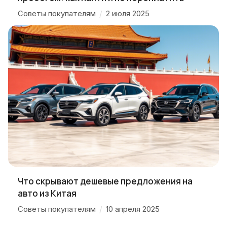
Советы покупателям
/
2 июля 2025
Что скрывают дешевые предложения на
авто из Китая
Советы покупателям
/
10 апреля 2025