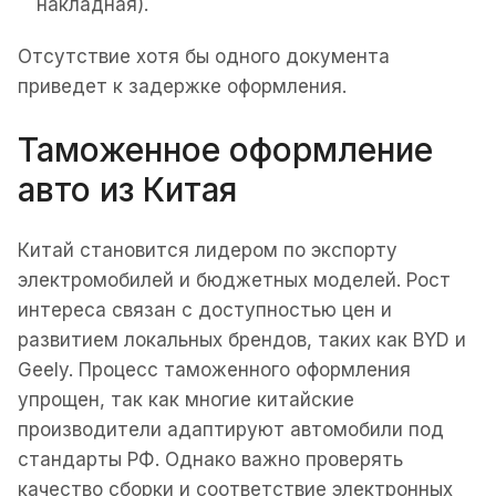
накладная).
Отсутствие хотя бы одного документа
приведет к задержке оформления.
Таможенное оформление
авто из Китая
Китай становится лидером по экспорту
электромобилей и бюджетных моделей. Рост
интереса связан с доступностью цен и
развитием локальных брендов, таких как BYD и
Geely. Процесс таможенного оформления
упрощен, так как многие китайские
производители адаптируют автомобили под
стандарты РФ. Однако важно проверять
качество сборки и соответствие электронных