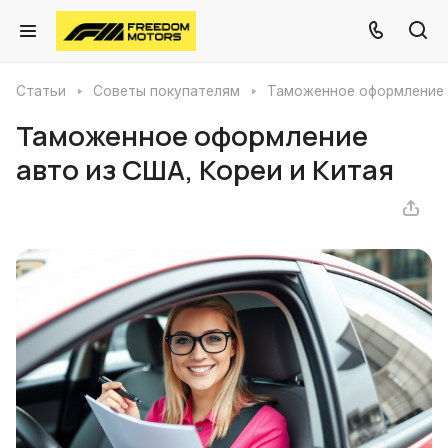
Статьи
Советы покупателям
Таможенное оформление а
Таможенное оформление
авто из США, Кореи и Китая