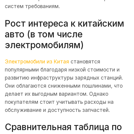
систем требованиям.
Рост интереса к китайским
авто (в том числе
электромобилям)
Электромобили из Китая
становятся
популярными благодаря низкой стоимости и
развитию инфраструктуры зарядных станций.
Они облагаются сниженными пошлинами, что
делает их выгодным вариантом. Однако
покупателям стоит учитывать расходы на
обслуживание и доступность запчастей.
Сравнительная таблица по