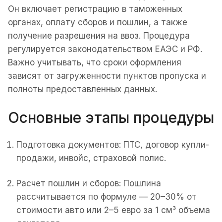
Он включает регистрацию в таможенных
органах, оплату сборов и пошлин, а также
получение разрешения на ввоз. Процедура
регулируется законодательством ЕАЭС и РФ.
Важно учитывать, что сроки оформления
зависят от загруженности пунктов пропуска и
полноты предоставленных данных.
Основные этапы процедуры
Подготовка документов: ПТС, договор купли-
продажи, инвойс, страховой полис.
Расчет пошлин и сборов: Пошлина
рассчитывается по формуле — 20–30% от
стоимости авто или 2–5 евро за 1 см³ объема