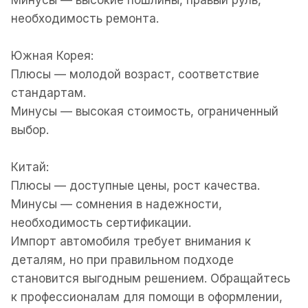
необходимость ремонта.
Южная Корея:
Плюсы — молодой возраст, соответствие
стандартам.
Минусы — высокая стоимость, ограниченный
выбор.
Китай:
Плюсы — доступные цены, рост качества.
Минусы — сомнения в надежности,
необходимость сертификации.
Импорт автомобиля требует внимания к
деталям, но при правильном подходе
становится выгодным решением. Обращайтесь
к профессионалам для помощи в оформлении,