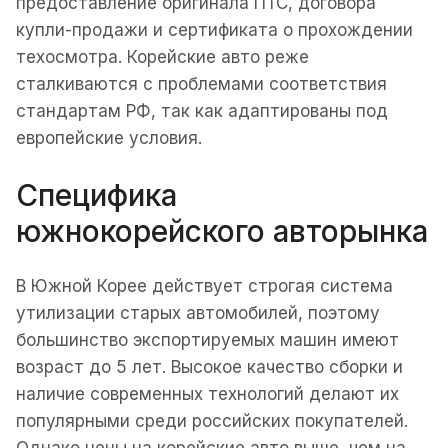
предоставление оригинала ПТС, договора
купли-продажи и сертификата о прохождении
техосмотра. Корейские авто реже
сталкиваются с проблемами соответствия
стандартам РФ, так как адаптированы под
европейские условия.
Специфика
южнокорейского авторынка
В Южной Корее действует строгая система
утилизации старых автомобилей, поэтому
большинство экспортируемых машин имеют
возраст до 5 лет. Высокое качество сборки и
наличие современных технологий делают их
популярными среди российских покупателей.