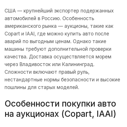
США — крупнейший экспортер подержанных
автомобилей в Россию. Особенность
американского рынка — аукционы, такие как
Copart и IAAI, где можно купить авто после
аварий по выгодным ценам. Однако такие
машины требуют дополнительной проверки
качества. Доставка осуществляется морем
через Владивосток или Калининград.
Сложности включают правый руль,
нестандартные нормы безопасности и высокие
пошлины для старых моделей.
Особенности покупки авто
на аукционах (Copart, IAAI)