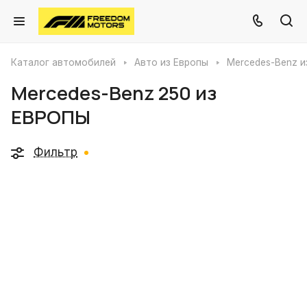
Каталог автомобилей
Авто из Европы
Mercedes-Benz и
Mercedes-Benz 250 из
ЕВРОПЫ
Фильтр