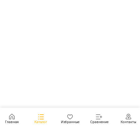
Главная
Каталог
Избранные
Сравнение
Контакты
Каталог
Акции
Блог
Контакты