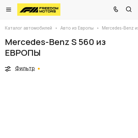
Каталог автомобилей
Авто из Европы
Mercedes-Benz и
Mercedes-Benz S 560 из
ЕВРОПЫ
Фильтр