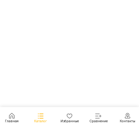
Главная
Каталог
Избранные
Сравнение
Контакты
Каталог
Акции
Блог
Контакты