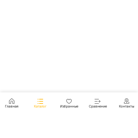
Главная
Каталог
Избранные
Сравнение
Контакты
Каталог
Акции
Блог
Контакты