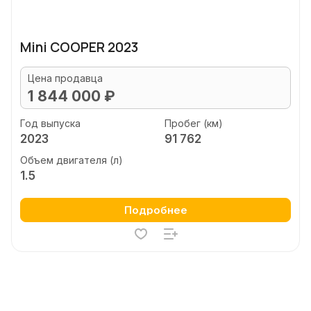
Mini COOPER 2023
Цена продавца
1 844 000 ₽
Год выпуска
Пробег (км)
2023
91 762
Объем двигателя (л)
1.5
Подробнее