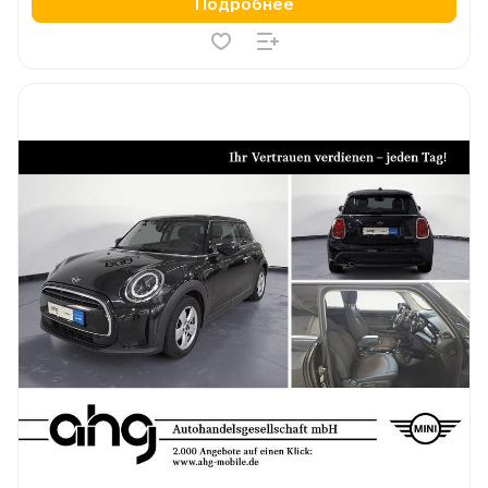
Подробнее