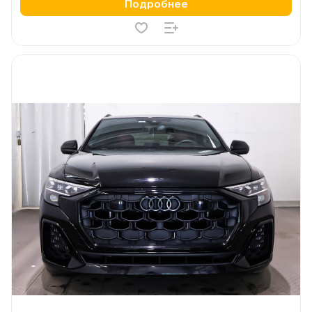
Подробнее