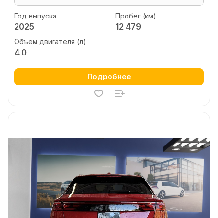
Год выпуска
Пробег (км)
2025
12 479
Объем двигателя (л)
4.0
Подробнее