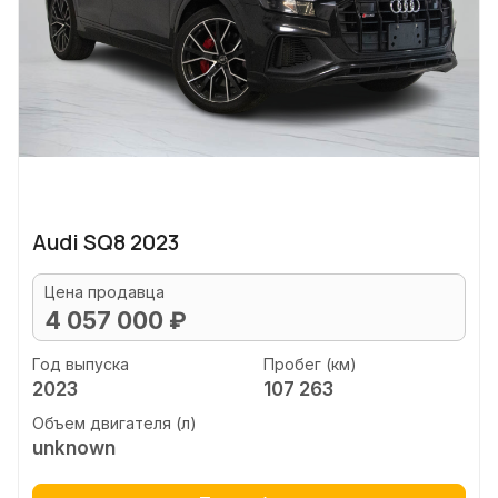
Audi SQ8 2023
Цена продавца
4 057 000 ₽
Год выпуска
Пробег (км)
2023
107 263
Объем двигателя (л)
unknown