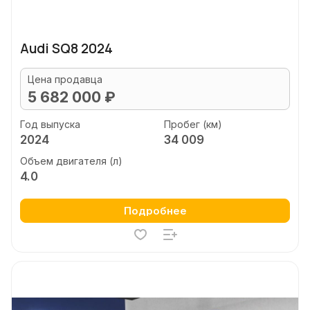
Audi SQ8 2024
Цена продавца
5 682 000 ₽
Год выпуска
Пробег (км)
2024
34 009
Объем двигателя (л)
4.0
Подробнее