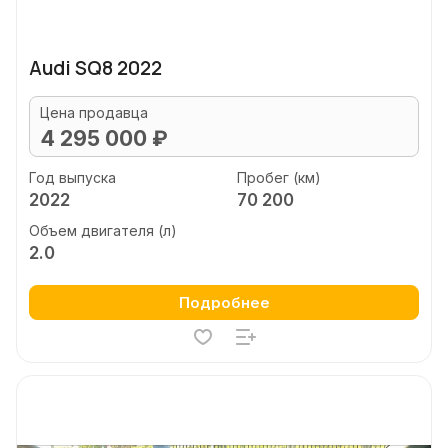
Audi SQ8 2022
Цена продавца
4 295 000 ₽
Год выпуска
Пробег (км)
2022
70 200
Объем двигателя (л)
2.0
Подробнее