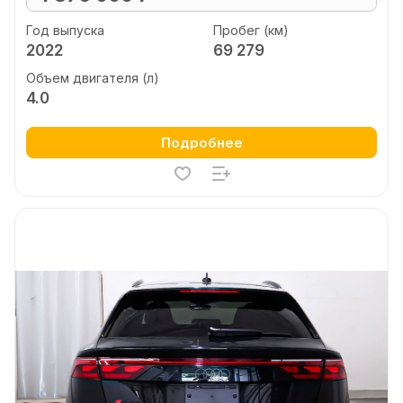
Год выпуска
Пробег (км)
2022
69 279
Объем двигателя (л)
4.0
Подробнее