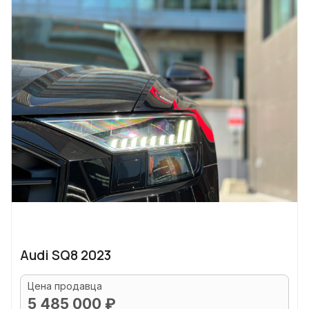
Audi SQ8 2023
Цена продавца
5 485 000 ₽