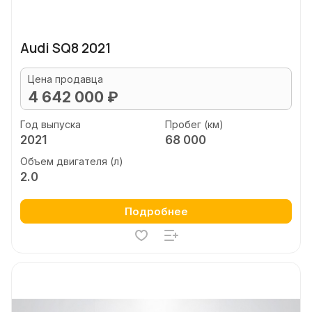
Audi SQ8 2021
Цена продавца
4 642 000 ₽
Год выпуска
Пробег (км)
2021
68 000
Объем двигателя (л)
2.0
Подробнее