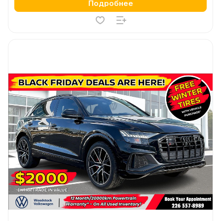
Подробнее