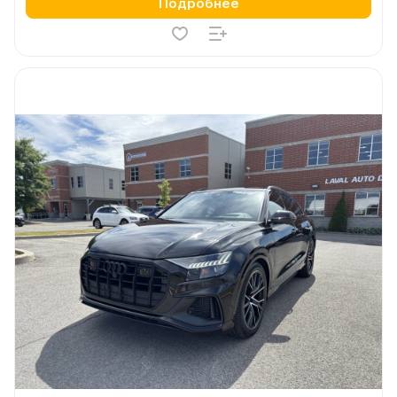
Подробнее