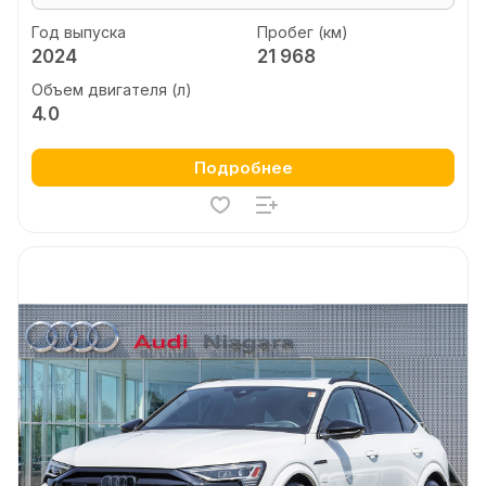
Год выпуска
Пробег (км)
2024
21 968
Объем двигателя (л)
4.0
Подробнее