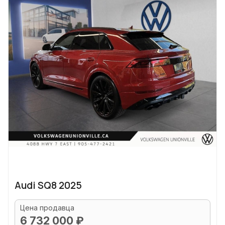
Audi SQ8 2025
Цена продавца
6 732 000 ₽