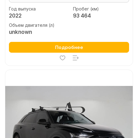
Год выпуска
Пробег (км)
2022
93 464
Объем двигателя (л)
unknown
Подробнее