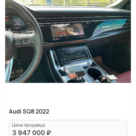
Audi SQ8 2022
Цена продавца
3 947 000 ₽