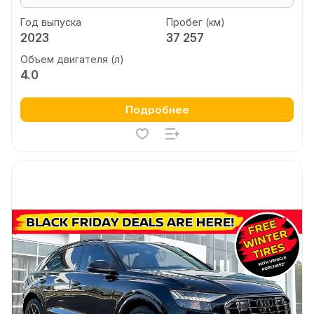
Год выпуска
Пробег (км)
2023
37 257
Объем двигателя (л)
4.0
Подробнее