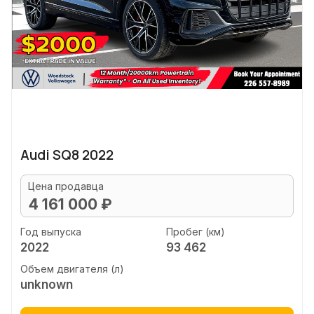
Audi SQ8 2022
Цена продавца
4 161 000 ₽
Год выпуска
Пробег (км)
2022
93 462
Объем двигателя (л)
unknown