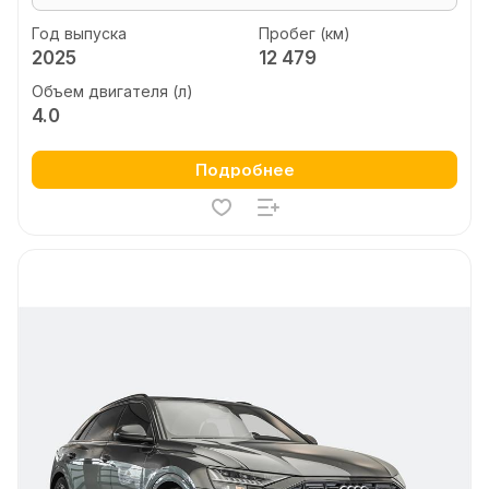
Год выпуска
Пробег (км)
2025
12 479
Объем двигателя (л)
4.0
Подробнее