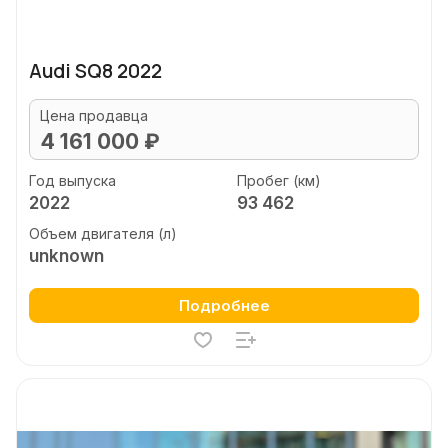
Audi SQ8 2022
Цена продавца
4 161 000 ₽
Год выпуска
Пробег (км)
2022
93 462
Объем двигателя (л)
unknown
Подробнее