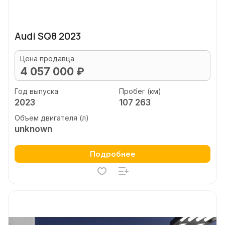
Audi SQ8 2023
Цена продавца
4 057 000 ₽
Год выпуска
Пробег (км)
2023
107 263
Объем двигателя (л)
unknown
Подробнее