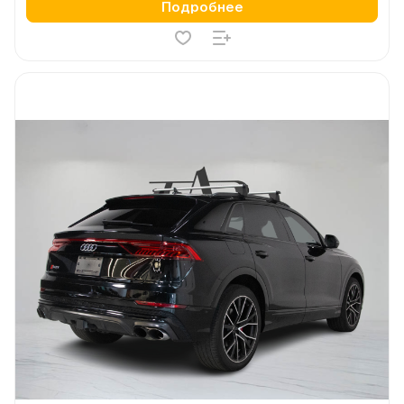
Подробнее