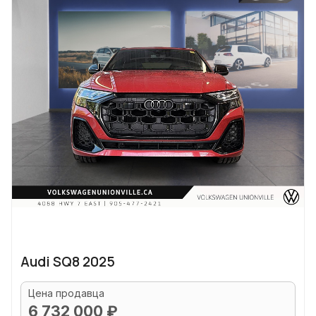
Audi SQ8 2025
Цена продавца
6 732 000 ₽