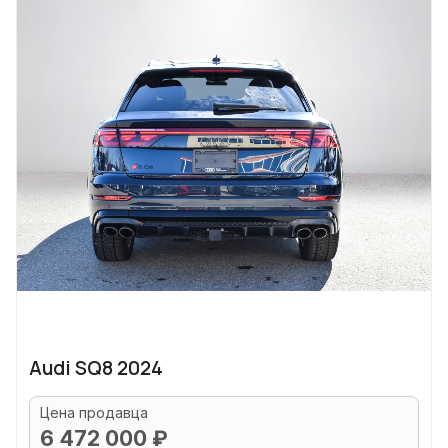
Audi SQ8 2024
Цена продавца
6 472 000 ₽