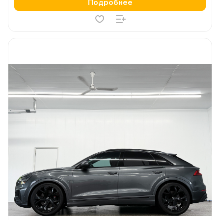
Подробнее