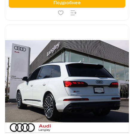
Подробнее