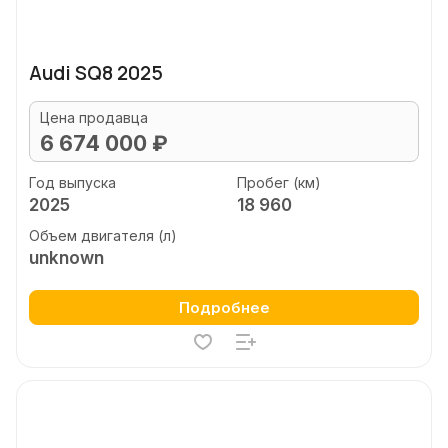
Audi SQ8 2025
Цена продавца
6 674 000 ₽
Год выпуска
Пробег (км)
2025
18 960
Объем двигателя (л)
unknown
Подробнее