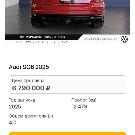
Audi SQ8 2025
Цена продавца
6 790 000 ₽
Год выпуска
Пробег (км)
2025
12 479
Объем двигателя (л)
4.0