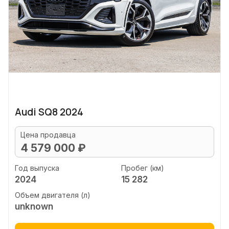
Audi SQ8 2024
Цена продавца
4 579 000 ₽
Год выпуска
Пробег (км)
2024
15 282
Объем двигателя (л)
unknown