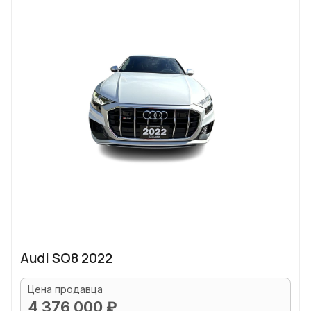
Audi SQ8 2022
Цена продавца
4 376 000 ₽