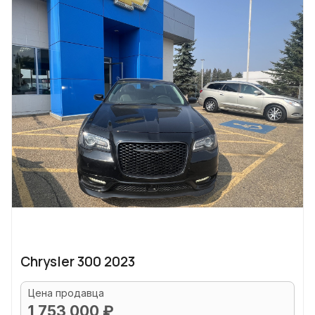
Chrysler 300 2023
Цена продавца
1 753 000 ₽