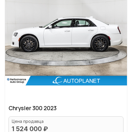
Chrysler 300 2023
Цена продавца
1 524 000 ₽