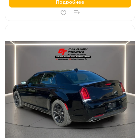
Подробнее