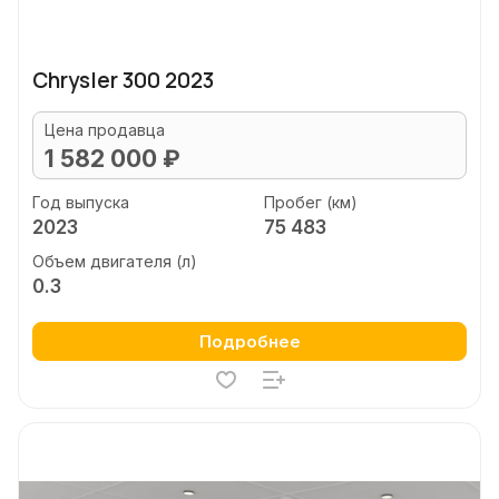
Chrysler 300 2023
Цена продавца
1 582 000 ₽
Год выпуска
Пробег (км)
2023
75 483
Объем двигателя (л)
0.3
Подробнее