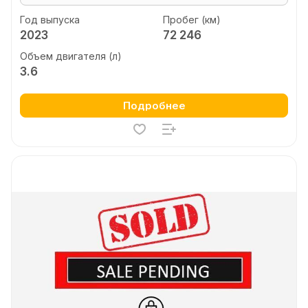
Год выпуска
Пробег (км)
2023
72 246
Объем двигателя (л)
3.6
Подробнее