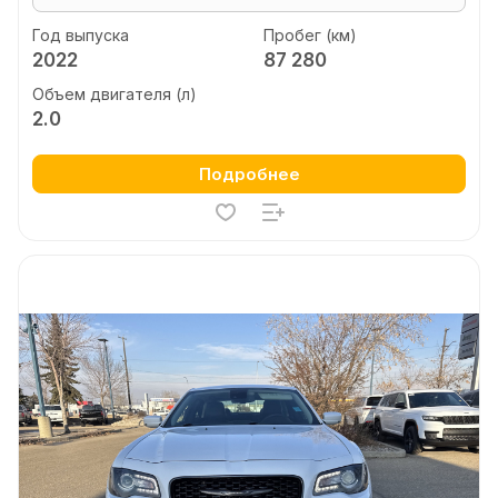
Год выпуска
Пробег (км)
2022
87 280
Объем двигателя (л)
2.0
Подробнее