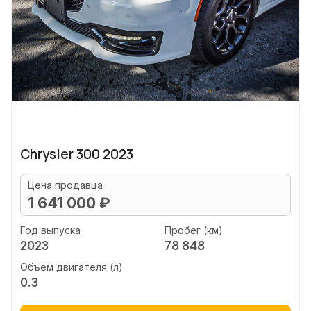
Chrysler 300 2023
Цена продавца
1 641 000 ₽
Год выпуска
Пробег (км)
2023
78 848
Объем двигателя (л)
0.3