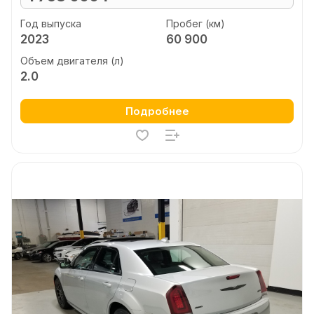
Год выпуска
Пробег (км)
2023
60 900
Объем двигателя (л)
2.0
Подробнее