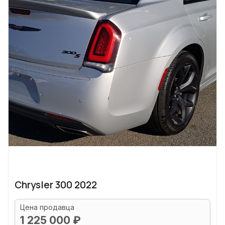
Chrysler 300 2022
Цена продавца
1 225 000 ₽