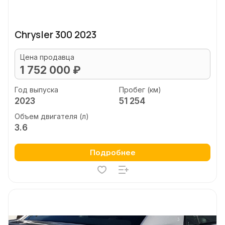
Chrysler 300 2023
Цена продавца
1 752 000 ₽
Год выпуска
Пробег (км)
2023
51 254
Объем двигателя (л)
3.6
Подробнее