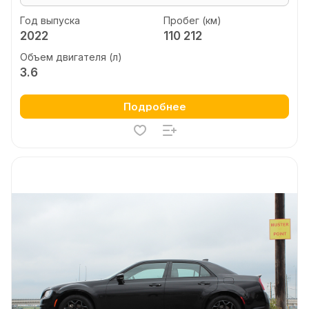
Год выпуска
Пробег (км)
2022
110 212
Объем двигателя (л)
3.6
Подробнее