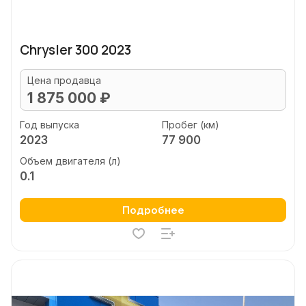
Chrysler 300 2023
Цена продавца
1 875 000 ₽
Год выпуска
Пробег (км)
2023
77 900
Объем двигателя (л)
0.1
Подробнее