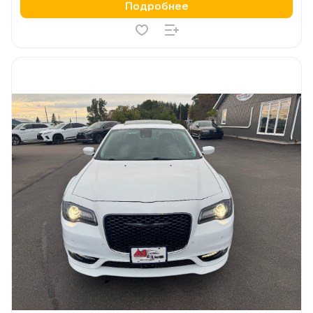
Подробнее