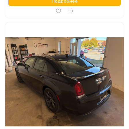
Подробнее