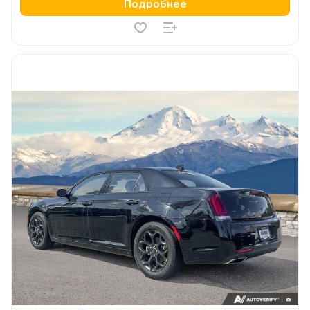
Подробнее