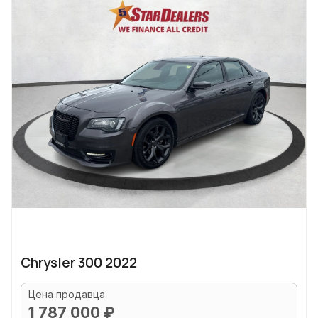
Chrysler 300 2022
Цена продавца
1 787 000 ₽