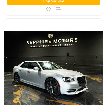
Подробнее