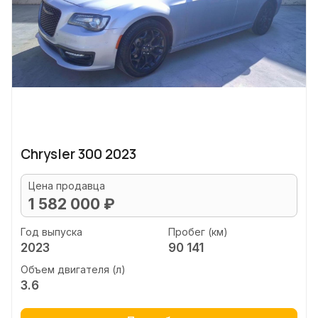
Chrysler 300 2023
Цена продавца
1 582 000 ₽
Год выпуска
Пробег (км)
2023
90 141
Объем двигателя (л)
3.6