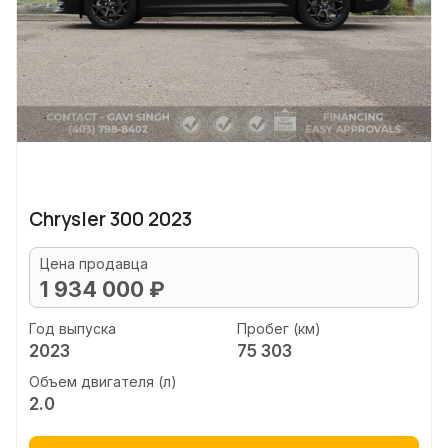
Chrysler 300 2023
Цена продавца
1 934 000 ₽
Год выпуска
Пробег (км)
2023
75 303
Объем двигателя (л)
2.0