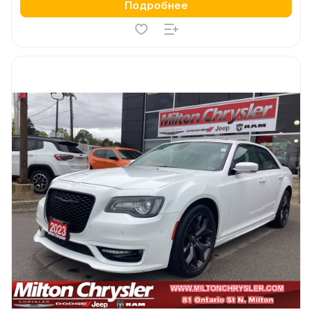
Подробнее