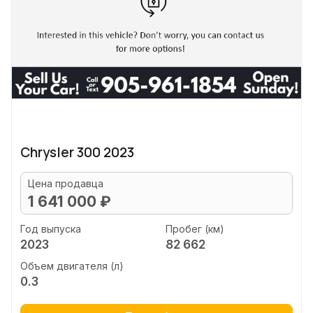
Chrysler 300 2023
Цена продавца
1 641 000 ₽
Год выпуска
Пробег (км)
2023
82 662
Объем двигателя (л)
0.3