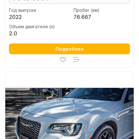
Год выпуска
Пробег (км)
2022
76 667
Объем двигателя (л)
2.0
Подробнее