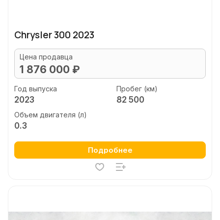
Chrysler 300 2023
Цена продавца
1 876 000 ₽
Год выпуска
Пробег (км)
2023
82 500
Объем двигателя (л)
0.3
Подробнее