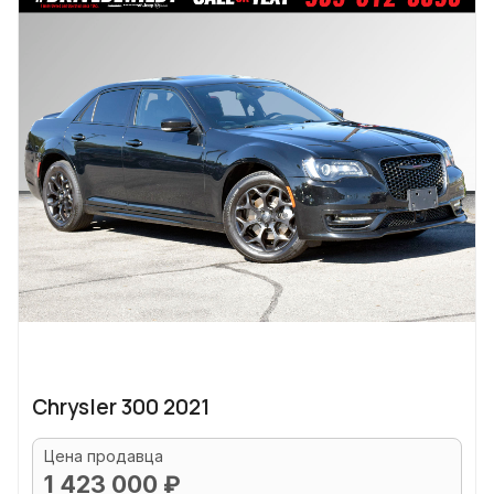
Chrysler 300 2021
Цена продавца
1 423 000 ₽