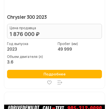
Chrysler 300 2023
Цена продавца
1 876 000 ₽
Год выпуска
Пробег (км)
2023
49 999
Объем двигателя (л)
3.6
Подробнее