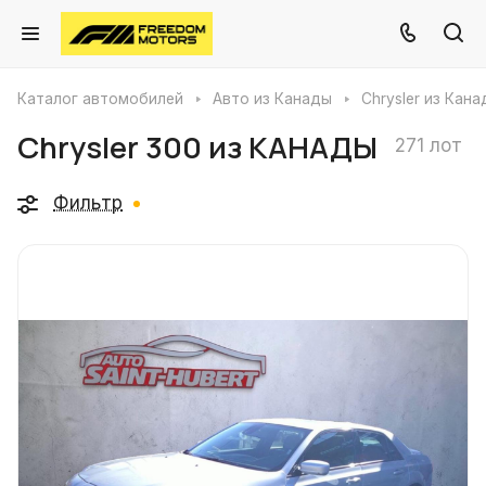
Каталог автомобилей
Авто из Канады
Chrysler из Кан
Chrysler 300 из КАНАДЫ
271 лот
Фильтр