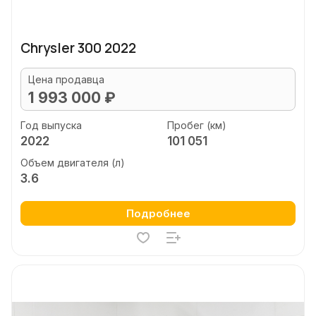
Chrysler 300 2022
Цена продавца
1 993 000 ₽
Год выпуска
Пробег (км)
2022
101 051
Объем двигателя (л)
3.6
Подробнее