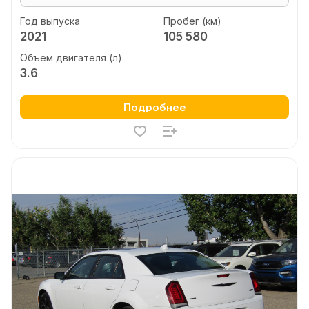
Год выпуска
Пробег (км)
2021
105 580
Объем двигателя (л)
3.6
Подробнее