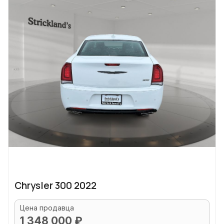
Chrysler 300 2022
Цена продавца
1 348 000 ₽