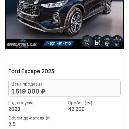
Ford Escape 2023
Цена продавца
1 519 000 ₽
Год выпуска
Пробег (км)
2023
42 200
Объем двигателя (л)
2.5