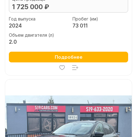
1 725 000 ₽
Год выпуска
Пробег (км)
2024
73 011
Объем двигателя (л)
2.0
Подробнее