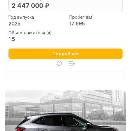
2 447 000 ₽
Год выпуска
Пробег (км)
2025
17 695
Объем двигателя (л)
1.5
Подробнее