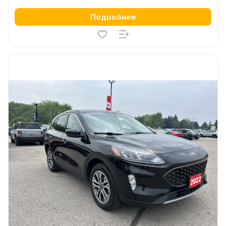
Подробнее