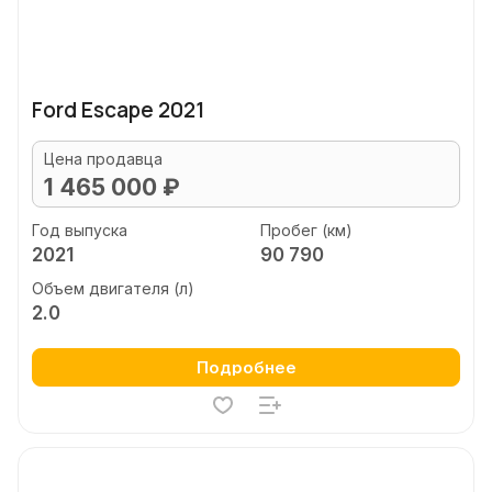
Ford Escape 2021
Цена продавца
1 465 000 ₽
Год выпуска
Пробег (км)
2021
90 790
Объем двигателя (л)
2.0
Подробнее