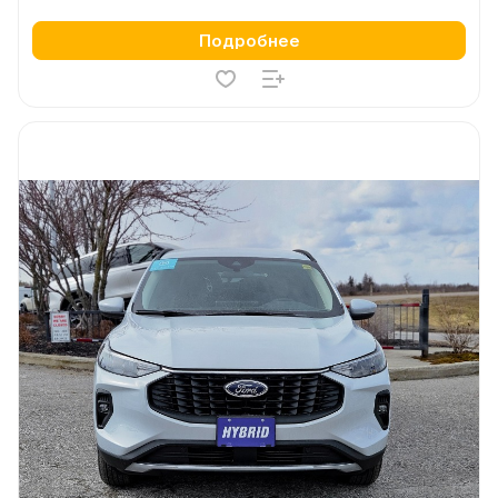
Подробнее