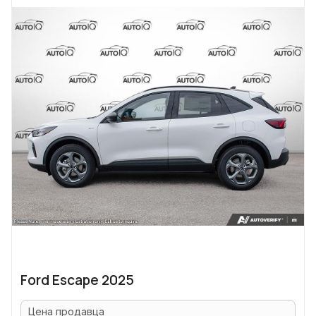
Ford Escape 2025
Цена продавца