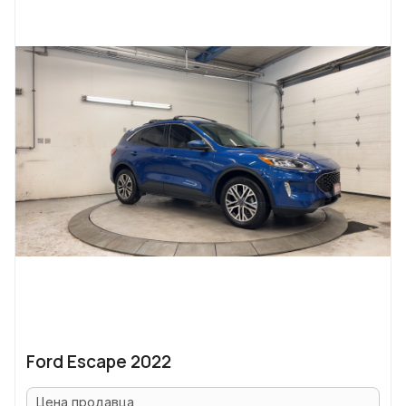
Ford Escape 2022
Цена продавца