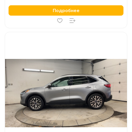
Подробнее