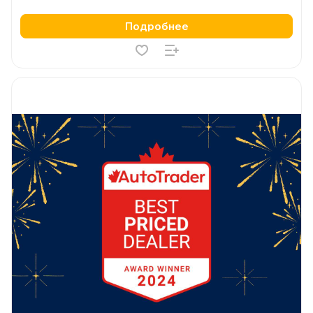
Подробнее