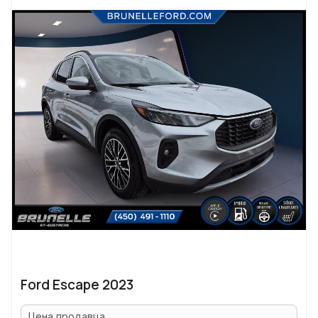
Ford Escape 2023
Цена продавца