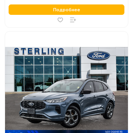
Подробнее