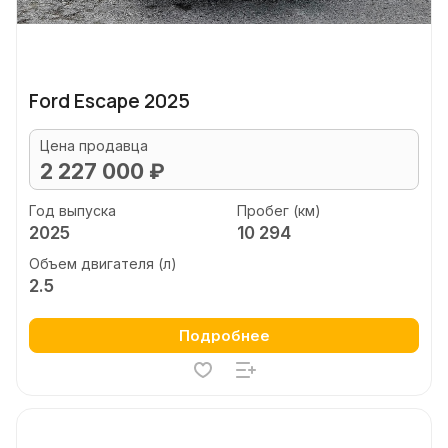
Ford Escape 2025
Цена продавца
2 227 000 ₽
Год выпуска
Пробег (км)
2025
10 294
Объем двигателя (л)
2.5
Подробнее