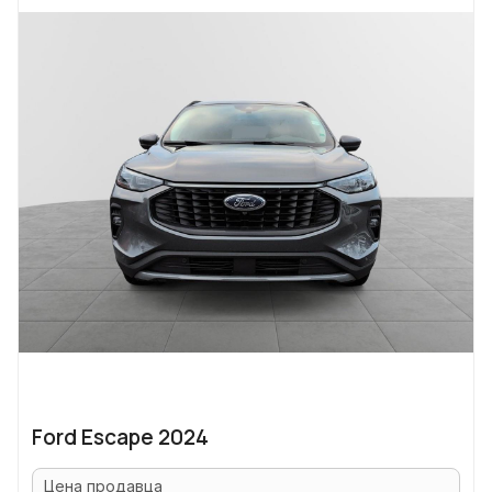
Ford Escape 2024
Цена продавца