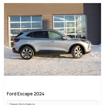
Ford Escape 2024
Цена продавца