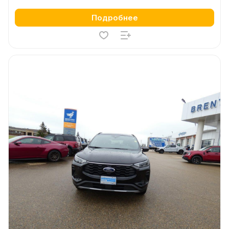
Подробнее