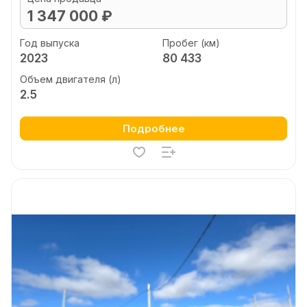
1 347 000 ₽
Год выпуска
Пробег (км)
2023
80 433
Объем двигателя (л)
2.5
Подробнее