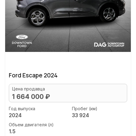
Ford Escape 2024
Цена продавца
1 664 000 ₽
Год выпуска
Пробег (км)
2024
33 924
Объем двигателя (л)
1.5