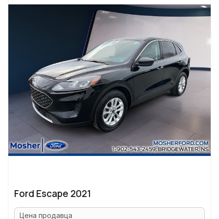
Ford Escape 2021
Цена продавца