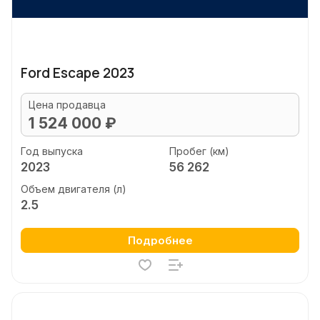
Ford Escape 2023
Цена продавца
1 524 000 ₽
Год выпуска
Пробег (км)
2023
56 262
Объем двигателя (л)
2.5
Подробнее