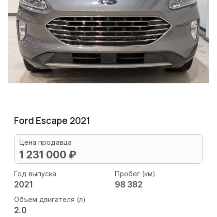
Ford Escape 2021
Цена продавца
1 231 000 ₽
Год выпуска
Пробег (км)
2021
98 382
Объем двигателя (л)
2.0