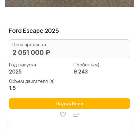
Ford Escape 2025
Цена продавца
2 051 000 ₽
Год выпуска
Пробег (км)
2025
9 243
Объем двигателя (л)
1.5
Подробнее