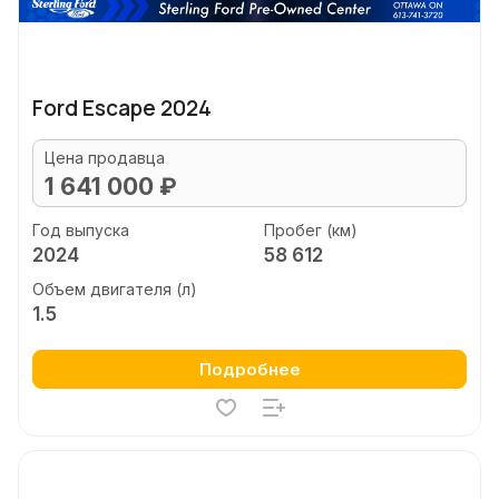
Ford Escape 2024
Цена продавца
1 641 000 ₽
Год выпуска
Пробег (км)
2024
58 612
Объем двигателя (л)
1.5
Подробнее