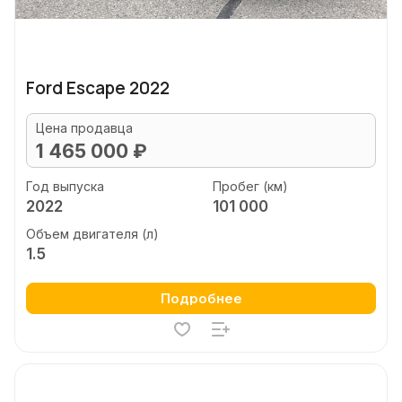
Ford Escape 2022
Цена продавца
1 465 000 ₽
Год выпуска
Пробег (км)
2022
101 000
Объем двигателя (л)
1.5
Подробнее