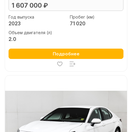
1 607 000 ₽
Год выпуска
Пробег (км)
2023
71 020
Объем двигателя (л)
2.0
Подробнее