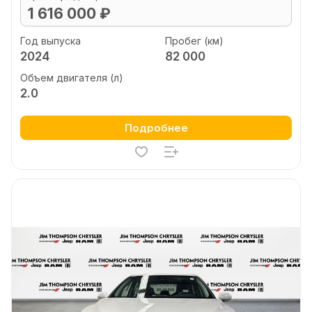
1 616 000 ₽
Год выпуска
Пробег (км)
2024
82 000
Объем двигателя (л)
2.0
Подробнее