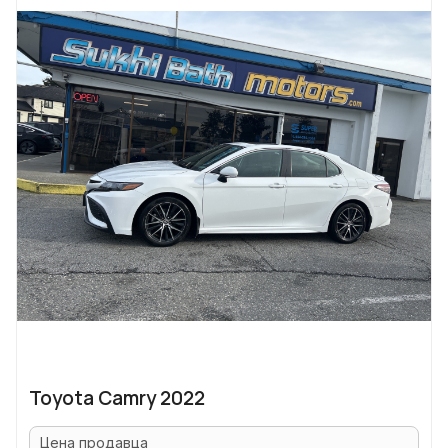
Toyota Camry 2022
Цена продавца