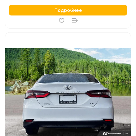
Подробнее