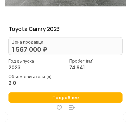
Toyota Camry 2023
Цена продавца
1 567 000 ₽
Год выпуска
Пробег (км)
2023
74 841
Объем двигателя (л)
2.0
Подробнее