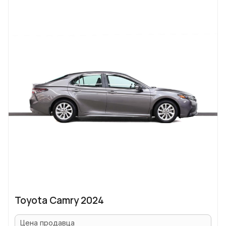
Toyota Camry 2024
Цена продавца