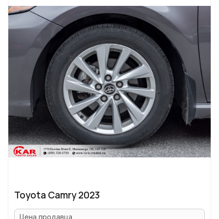
Toyota Camry 2023
Цена продавца