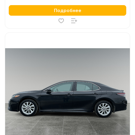
Подробнее