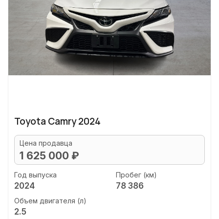
Toyota Camry 2024
Цена продавца
1 625 000 ₽
Год выпуска
Пробег (км)
2024
78 386
Объем двигателя (л)
2.5