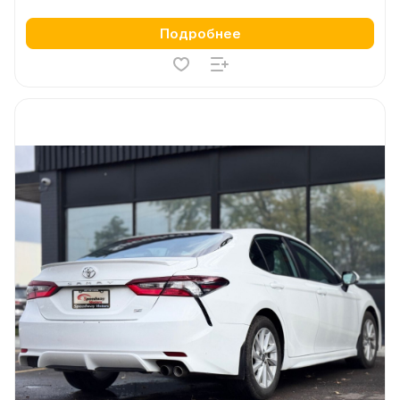
Подробнее