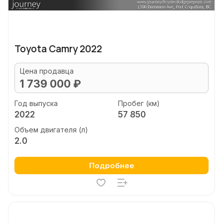
Toyota Camry 2022
Цена продавца
1 739 000 ₽
Год выпуска
Пробег (км)
2022
57 850
Объем двигателя (л)
2.0
Подробнее