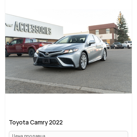
Toyota Camry 2022
Цена продавца