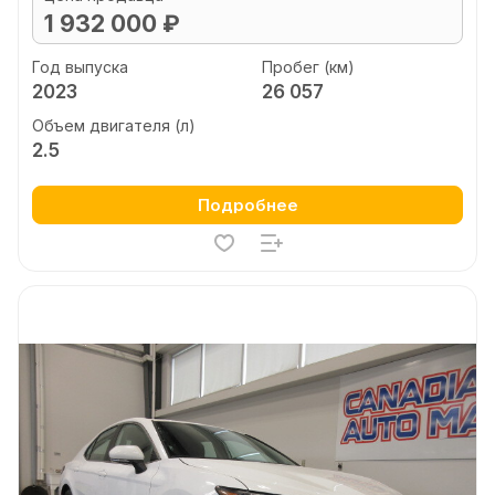
1 932 000 ₽
Год выпуска
Пробег (км)
2023
26 057
Объем двигателя (л)
2.5
Подробнее