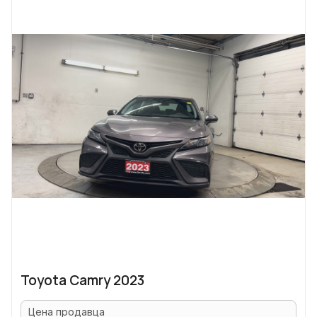
Toyota Camry 2023
Цена продавца