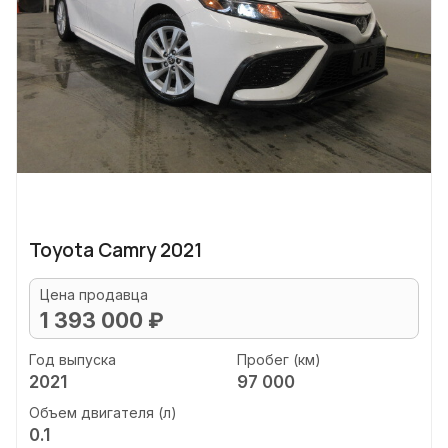
Toyota Camry 2021
Цена продавца
1 393 000 ₽
Год выпуска
Пробег (км)
2021
97 000
Объем двигателя (л)
0.1