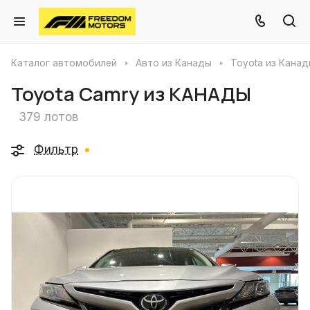
Каталог автомобилей
Авто из Канады
Toyota из Кана
Toyota Camry из КАНАДЫ
379 лотов
Фильтр