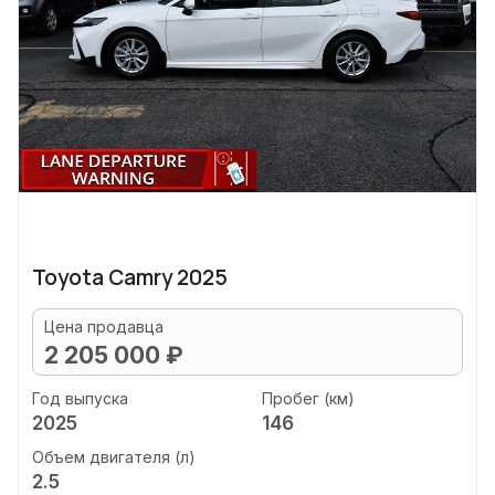
Toyota Camry 2025
Цена продавца
2 205 000 ₽
Год выпуска
Пробег (км)
2025
146
Объем двигателя (л)
2.5