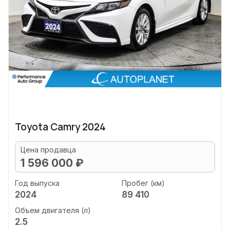
Toyota Camry 2024
Цена продавца
1 596 000 ₽
Год выпуска
Пробег (км)
2024
89 410
Объем двигателя (л)
2.5