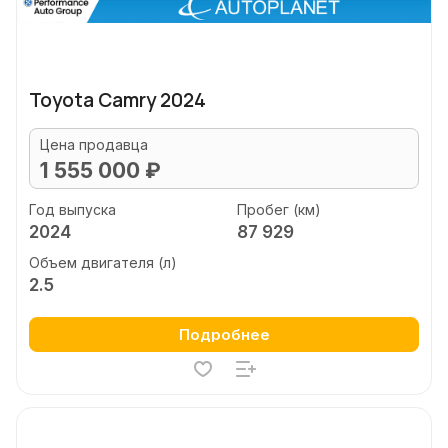
Toyota Camry 2024
Цена продавца
1 555 000 ₽
Год выпуска
Пробег (км)
2024
87 929
Объем двигателя (л)
2.5
Подробнее