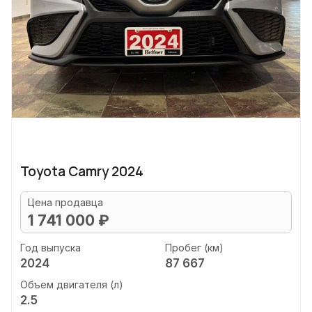
Toyota Camry 2024
Цена продавца
1 741 000 ₽
Год выпуска
Пробег (км)
2024
87 667
Объем двигателя (л)
2.5