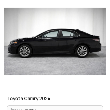
Toyota Camry 2024
Цена продавца