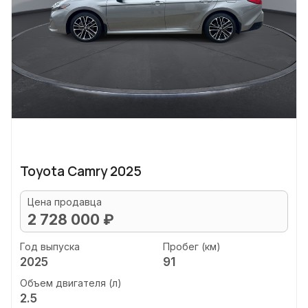
Toyota Camry 2025
Цена продавца
2 728 000 ₽
Год выпуска
Пробег (км)
2025
91
Объем двигателя (л)
2.5