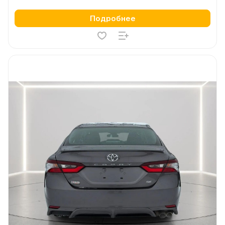
Подробнее