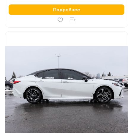
Подробнее