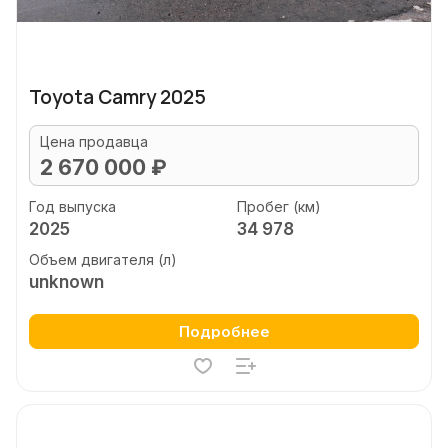
Toyota Camry 2025
Цена продавца
2 670 000 ₽
Год выпуска
Пробег (км)
2025
34 978
Объем двигателя (л)
unknown
Подробнее