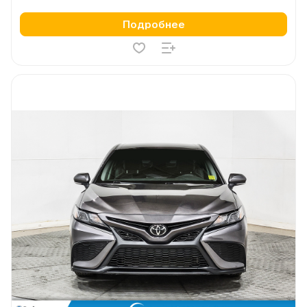
Подробнее