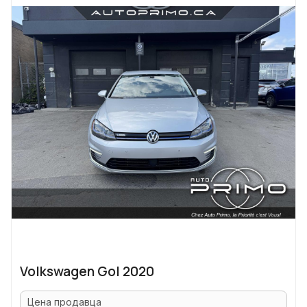
Volkswagen Gol 2020
Цена продавца