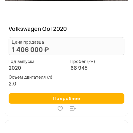
Volkswagen Gol 2020
Цена продавца
1 406 000 ₽
Год выпуска
Пробег (км)
2020
68 945
Объем двигателя (л)
2.0
Подробнее