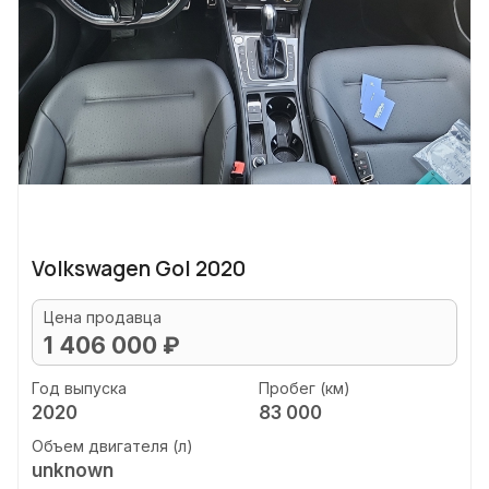
Volkswagen Gol 2020
Цена продавца
1 406 000 ₽
Год выпуска
Пробег (км)
2020
83 000
Объем двигателя (л)
unknown