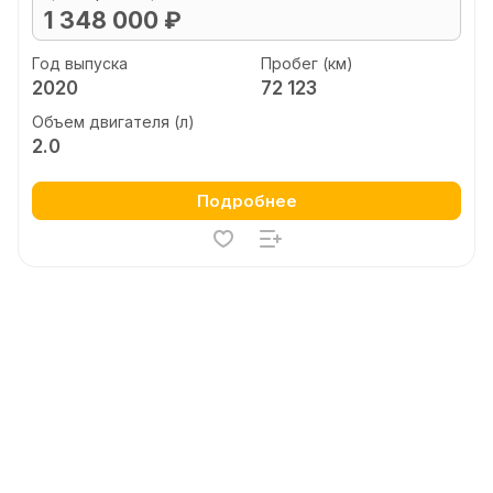
1 348 000 ₽
Год выпуска
Пробег (км)
2020
72 123
Объем двигателя (л)
2.0
Подробнее