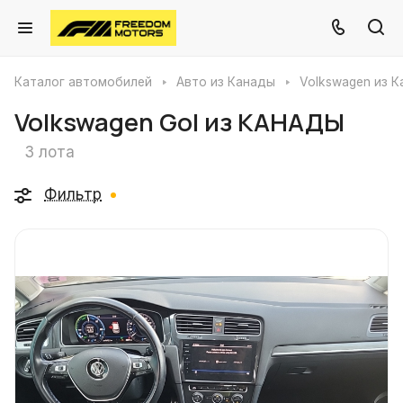
Каталог автомобилей
Авто из Канады
Volkswagen из 
Volkswagen Gol из КАНАДЫ
3 лота
Фильтр