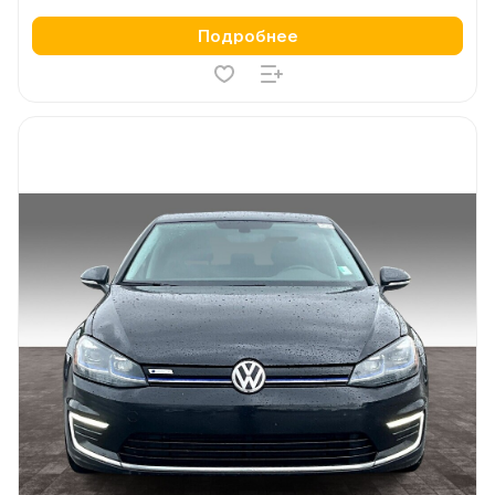
Подробнее