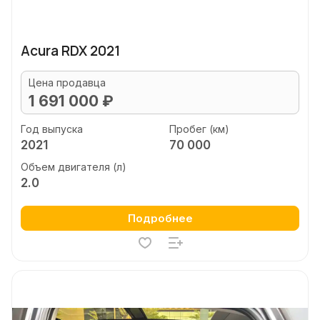
Acura RDX 2021
Цена продавца
1 691 000 ₽
Год выпуска
Пробег (км)
2021
70 000
Объем двигателя (л)
2.0
Подробнее