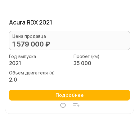
Acura RDX 2021
Цена продавца
1 579 000 ₽
Год выпуска
Пробег (км)
2021
35 000
Объем двигателя (л)
2.0
Подробнее