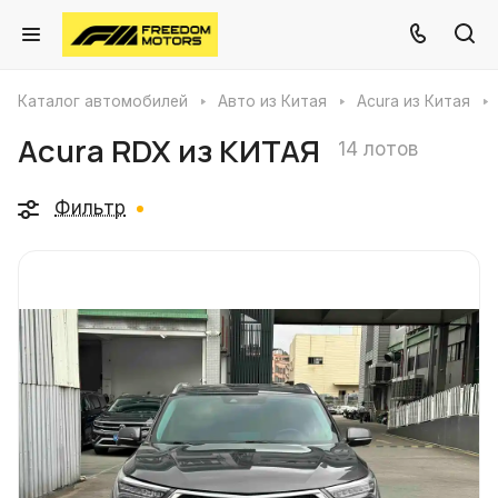
Каталог автомобилей
Авто из Китая
Acura из Китая
Acura RDX из КИТАЯ
14 лотов
Фильтр