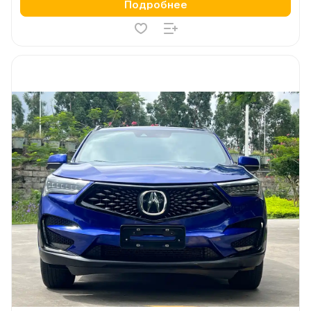
Подробнее