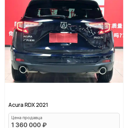
Acura RDX 2021
Цена продавца
1 360 000 ₽