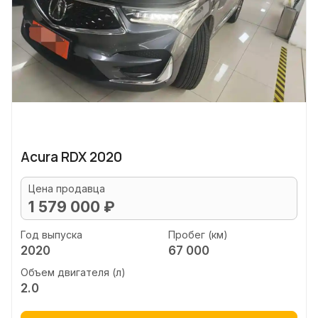
Acura RDX 2020
Цена продавца
1 579 000 ₽
Год выпуска
Пробег (км)
2020
67 000
Объем двигателя (л)
2.0