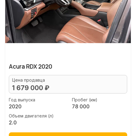
Acura RDX 2020
Цена продавца
1 679 000 ₽
Год выпуска
Пробег (км)
2020
78 000
Объем двигателя (л)
2.0