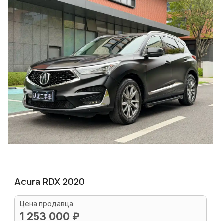
Acura RDX 2020
Цена продавца
1 253 000 ₽