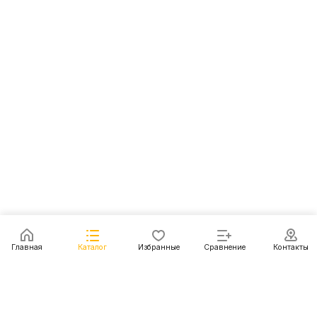
Главная
Каталог
Избранные
Сравнение
Контакты
Каталог
Акции
Блог
Контакты