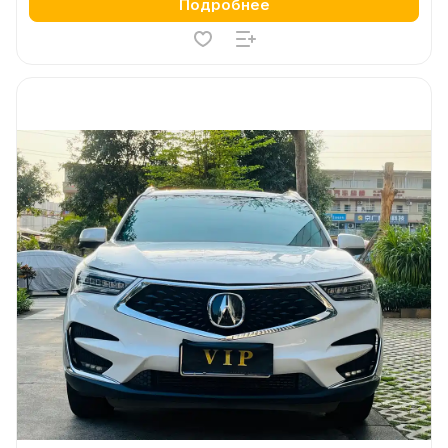
Подробнее