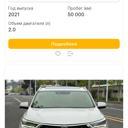
Год выпуска
Пробег (км)
2021
50 000
Объем двигателя (л)
2.0
Подробнее