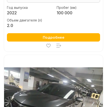
Год выпуска
Пробег (км)
2022
100 000
Объем двигателя (л)
2.0
Подробнее