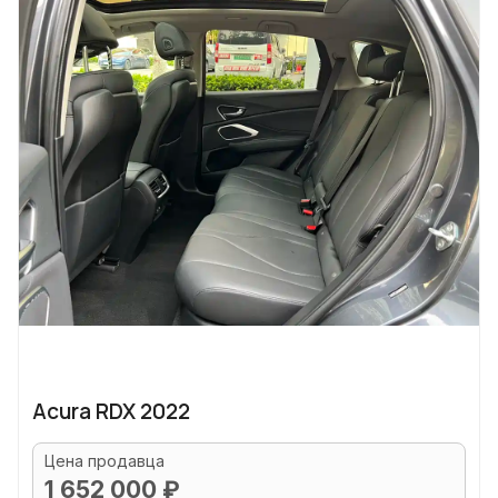
Acura RDX 2022
Цена продавца
1 652 000 ₽