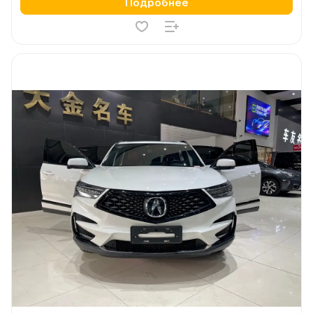
Подробнее