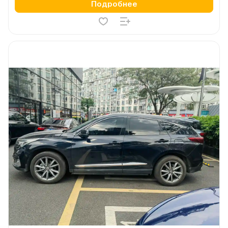
Подробнее