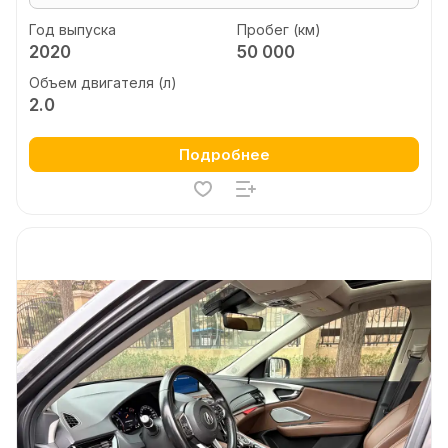
Год выпуска
Пробег (км)
2020
50 000
Объем двигателя (л)
2.0
Подробнее