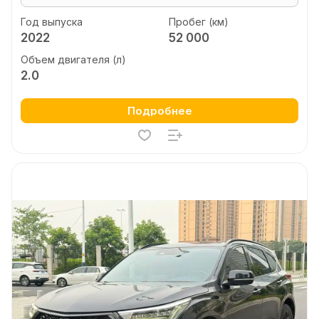
Год выпуска
Пробег (км)
2022
52 000
Объем двигателя (л)
2.0
Подробнее