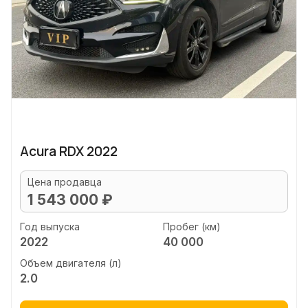
Acura RDX 2022
Цена продавца
1 543 000 ₽
Год выпуска
Пробег (км)
2022
40 000
Объем двигателя (л)
2.0