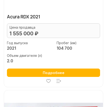
Acura RDX 2021
Цена продавца
1 555 000 ₽
Год выпуска
Пробег (км)
2021
104 700
Объем двигателя (л)
2.0
Подробнее