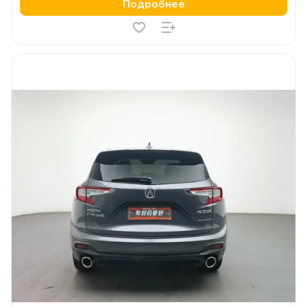
Подробнее