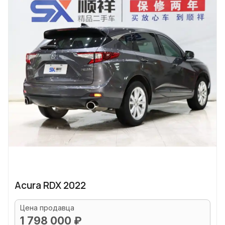
Acura RDX 2022
Цена продавца
1 798 000 ₽