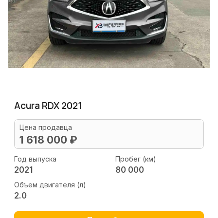
Acura RDX 2021
Цена продавца
1 618 000 ₽
Год выпуска
Пробег (км)
2021
80 000
Объем двигателя (л)
2.0