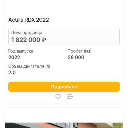
Acura RDX 2022
Цена продавца
1 822 000 ₽
Год выпуска
Пробег (км)
2022
28 000
Объем двигателя (л)
2.0
Подробнее