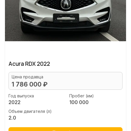
Acura RDX 2022
Цена продавца
1 786 000 ₽
Год выпуска
Пробег (км)
2022
100 000
Объем двигателя (л)
2.0