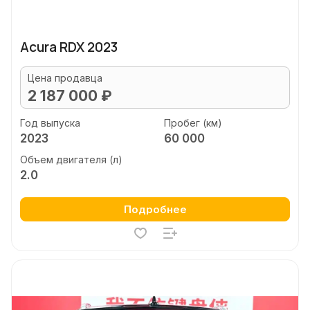
Acura RDX 2023
Цена продавца
2 187 000 ₽
Год выпуска
Пробег (км)
2023
60 000
Объем двигателя (л)
2.0
Подробнее