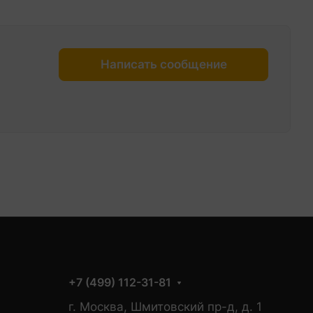
Написать сообщение
+7 (499) 112-31-81
г. Москва, Шмитовский пр-д, д. 1