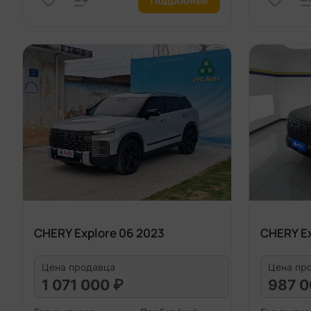
Подробнее
CHERY Explore 06 2023
CHERY Ex
Цена продавца
Цена пр
1 071 000 ₽
987 0