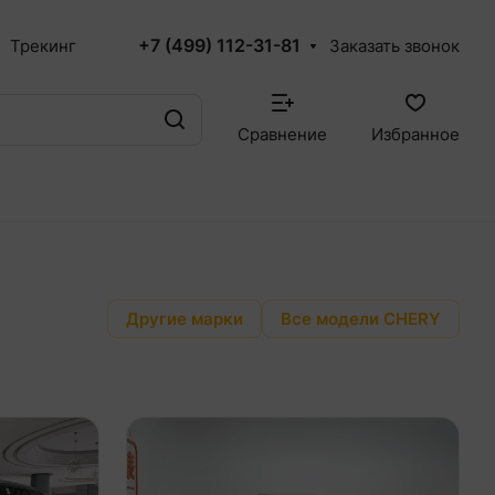
+7 (499) 112-31-81
Трекинг
Заказать звонок
Сравнение
Избранное
Другие марки
Все модели CHERY