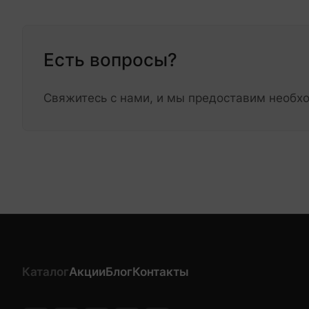
Есть вопросы?
Свяжитесь с нами, и мы предоставим необ
Каталог
Акции
Блог
Контакты