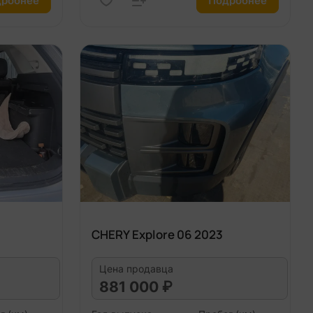
робнее
Подробнее
CHERY Explore 06 2023
Цена продавца
881 000 ₽