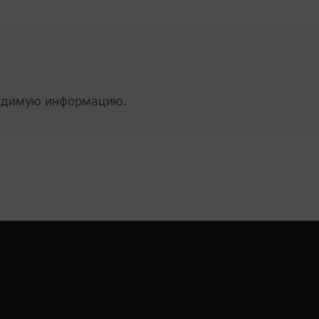
ходимую информацию.