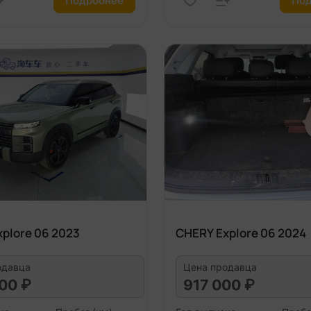
Подробнее
Под
plore 06 2023
CHERY Explore 06 2024
одавца
Цена продавца
00 ₽
917 000 ₽