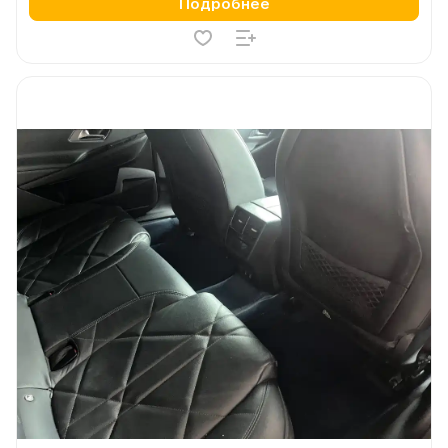
Подробнее