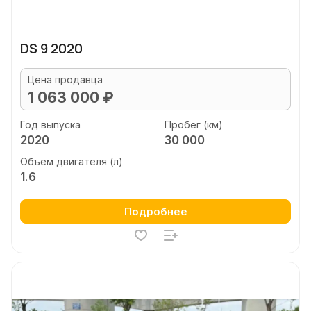
DS 9 2020
Цена продавца
1 063 000 ₽
Год выпуска
Пробег (км)
2020
30 000
Объем двигателя (л)
1.6
Подробнее