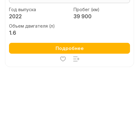
Год выпуска
Пробег (км)
2022
39 900
Объем двигателя (л)
1.6
Подробнее