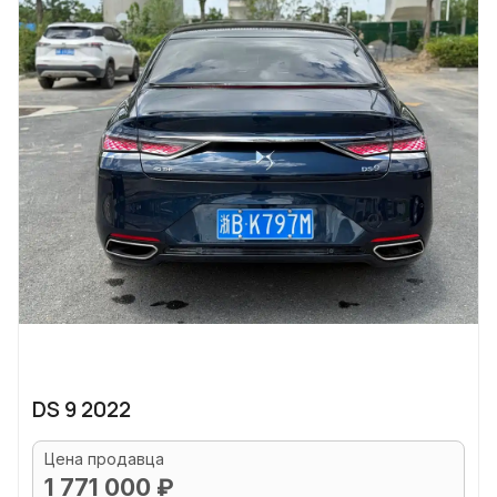
DS 9 2022
Цена продавца
1 771 000 ₽