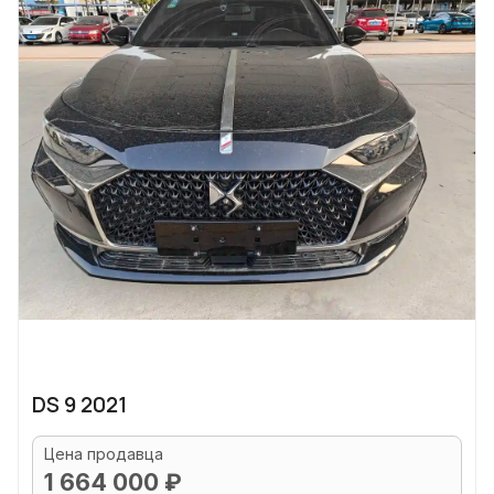
DS 9 2021
Цена продавца
1 664 000 ₽