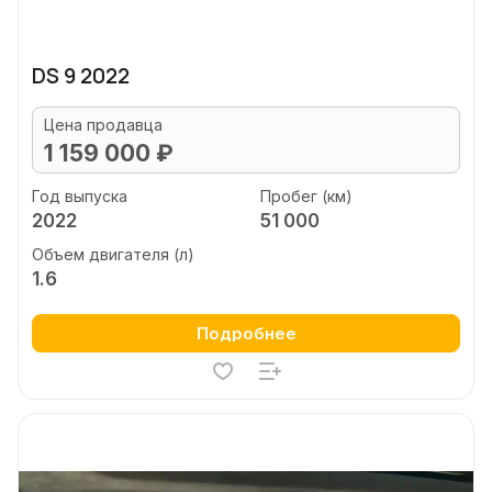
DS 9 2022
Цена продавца
1 159 000 ₽
Год выпуска
Пробег (км)
2022
51 000
Объем двигателя (л)
1.6
Подробнее