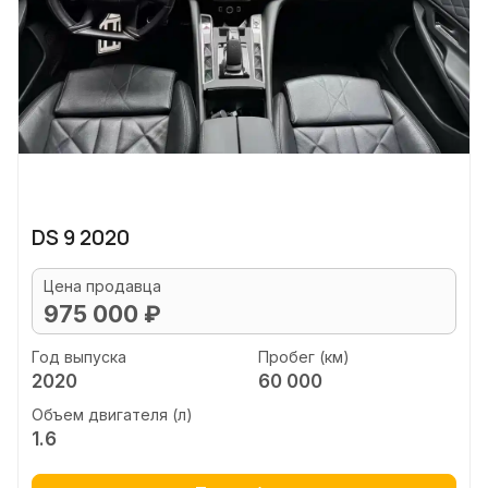
DS 9 2020
Цена продавца
975 000 ₽
Год выпуска
Пробег (км)
2020
60 000
Объем двигателя (л)
1.6