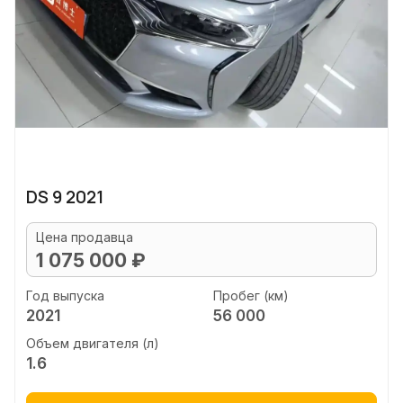
DS 9 2021
Цена продавца
1 075 000 ₽
Год выпуска
Пробег (км)
2021
56 000
Объем двигателя (л)
1.6