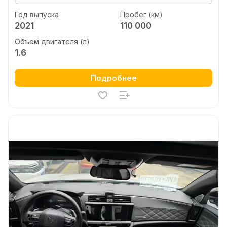
Год выпуска
Пробег (км)
2021
110 000
Объем двигателя (л)
1.6
Подробнее