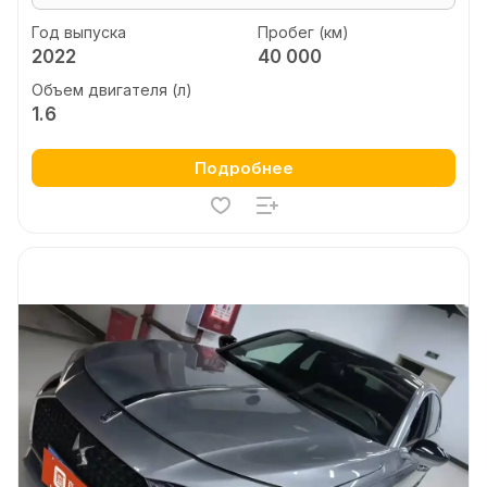
Год выпуска
Пробег (км)
2022
40 000
Объем двигателя (л)
1.6
Подробнее