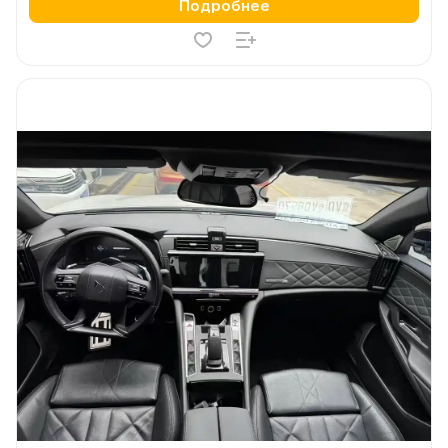
Подробнее