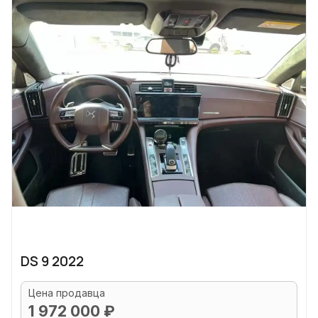
DS 9 2022
Цена продавца
1 972 000 ₽