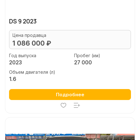
DS 9 2023
Цена продавца
1 086 000 ₽
Год выпуска
Пробег (км)
2023
27 000
Объем двигателя (л)
1.6
Подробнее