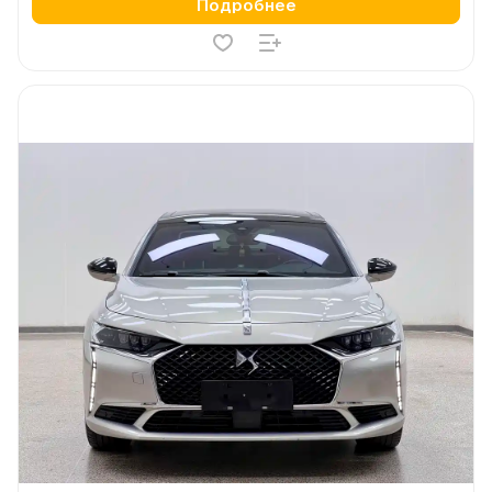
Подробнее