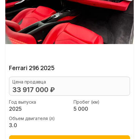
Ferrari 296 2025
Цена продавца
33 917 000 ₽
Год выпуска
Пробег (км)
2025
5 000
Объем двигателя (л)
3.0