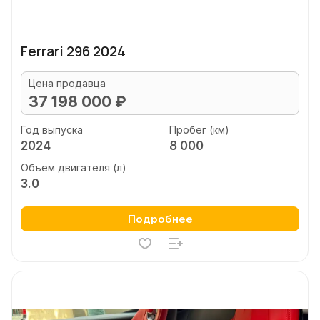
Ferrari 296 2024
Цена продавца
37 198 000 ₽
Год выпуска
Пробег (км)
2024
8 000
Объем двигателя (л)
3.0
Подробнее