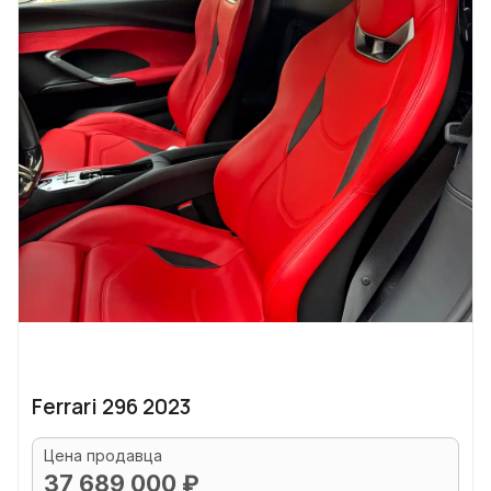
Ferrari 296 2023
Цена продавца
37 689 000 ₽