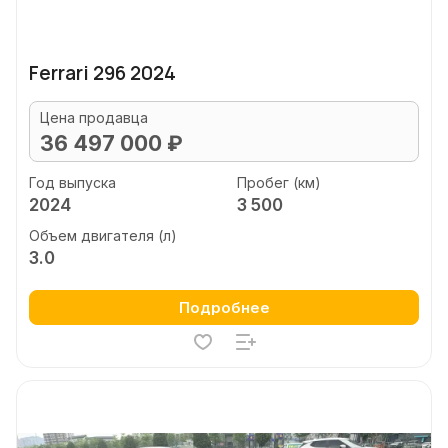
Ferrari 296 2024
Цена продавца
36 497 000 ₽
Год выпуска
Пробег (км)
2024
3 500
Объем двигателя (л)
3.0
Подробнее