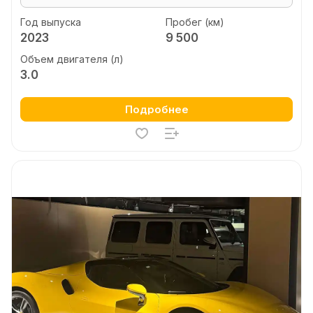
Год выпуска
Пробег (км)
2023
9 500
Объем двигателя (л)
3.0
Подробнее