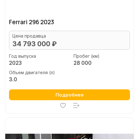
Ferrari 296 2023
Цена продавца
34 793 000 ₽
Год выпуска
Пробег (км)
2023
28 000
Объем двигателя (л)
3.0
Подробнее