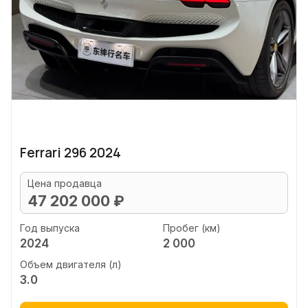
Ferrari 296 2024
Цена продавца
47 202 000 ₽
Год выпуска
Пробег (км)
2024
2 000
Объем двигателя (л)
3.0