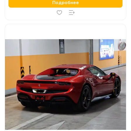
Подробнее