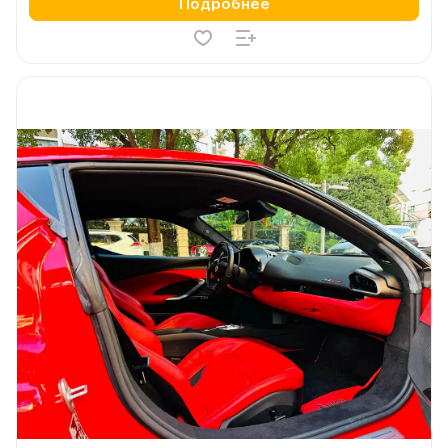
Подробнее