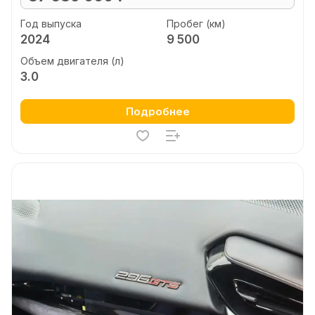
Год выпуска
Пробег (км)
2024
9 500
Объем двигателя (л)
3.0
Подробнее