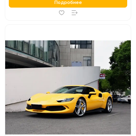
Подробнее