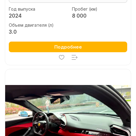
Год выпуска
Пробег (км)
2024
8 000
Объем двигателя (л)
3.0
Подробнее