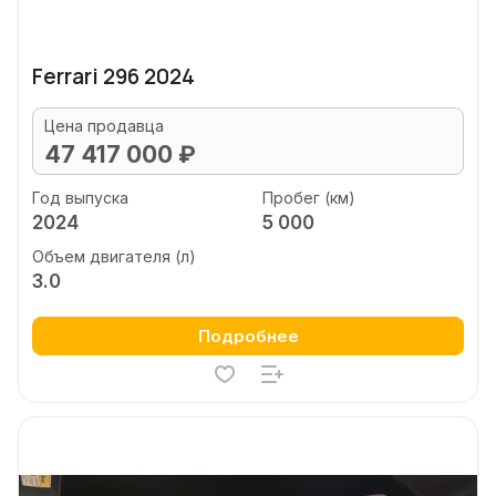
Ferrari 296 2024
Цена продавца
47 417 000 ₽
Год выпуска
Пробег (км)
2024
5 000
Объем двигателя (л)
3.0
Подробнее