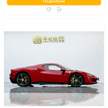
Подробнее