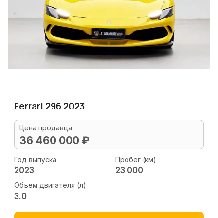
Ferrari 296 2023
Цена продавца
36 460 000 ₽
Год выпуска
Пробег (км)
2023
23 000
Объем двигателя (л)
3.0