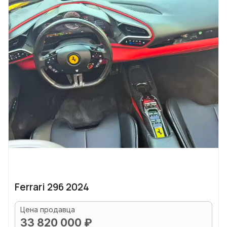
Ferrari 296 2024
Цена продавца
33 820 000 ₽