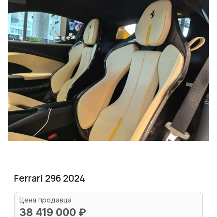
Ferrari 296 2024
Цена продавца
38 419 000 ₽