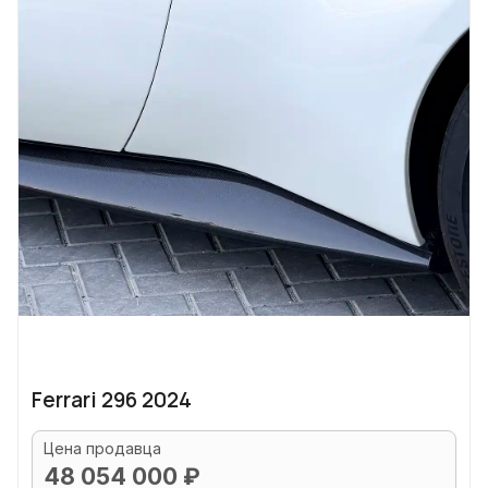
Ferrari 296 2024
Цена продавца
48 054 000 ₽