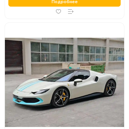
Подробнее