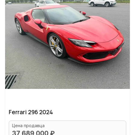
Ferrari 296 2024
Цена продавца
37 689 000 ₽