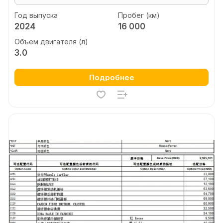
Год выпуска
Пробег (км)
2024
16 000
Объем двигателя (л)
3.0
Подробнее