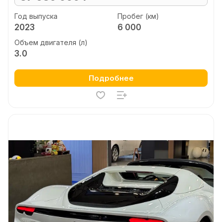
Год выпуска
Пробег (км)
2023
6 000
Объем двигателя (л)
3.0
Подробнее