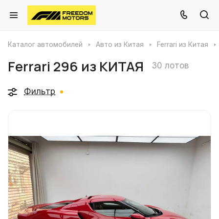
Каталог автомобилей
Авто из Китая
Ferrari из Китая
Ferrari 296 из КИТАЯ
30 лотов
Фильтр