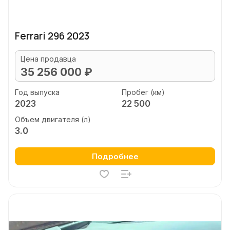
Ferrari 296 2023
Цена продавца
35 256 000 ₽
Год выпуска
Пробег (км)
2023
22 500
Объем двигателя (л)
3.0
Подробнее