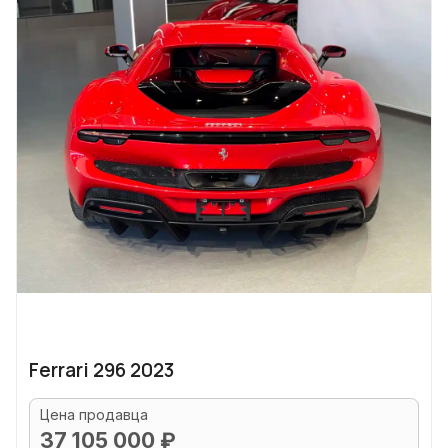
Ferrari 296 2023
Цена продавца
37 105 000 ₽