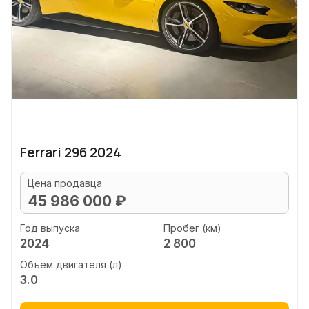
Ferrari 296 2024
Цена продавца
45 986 000 ₽
Год выпуска
Пробег (км)
2024
2 800
Объем двигателя (л)
3.0