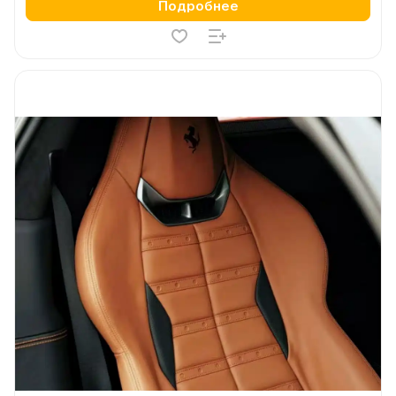
Подробнее