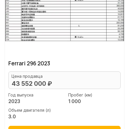
Ferrari 296 2023
Цена продавца
43 552 000 ₽
Год выпуска
Пробег (км)
2023
1 000
Объем двигателя (л)
3.0