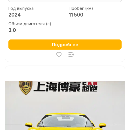
Год выпуска
Пробег (км)
2024
11 500
Объем двигателя (л)
3.0
Подробнее