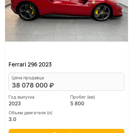
Ferrari 296 2023
Цена продавца
38 078 000 ₽
Год выпуска
Пробег (км)
2023
5 800
Объем двигателя (л)
3.0