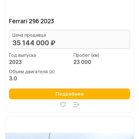
Ferrari 296 2023
Цена продавца
35 144 000 ₽
Год выпуска
Пробег (км)
2023
23 000
Объем двигателя (л)
3.0
Подробнее