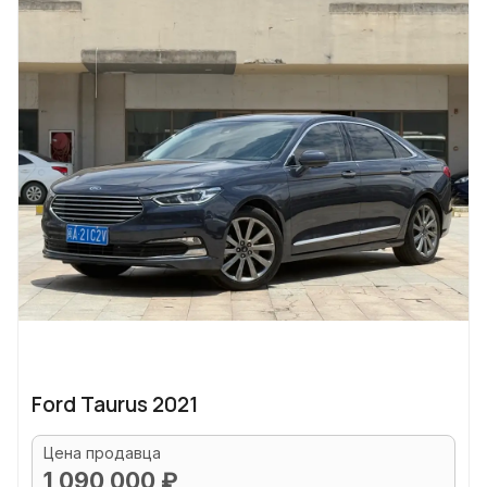
Ford Taurus 2021
Цена продавца
1 090 000 ₽