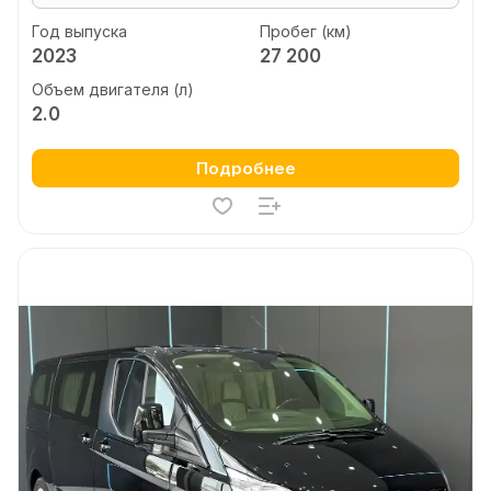
Год выпуска
Пробег (км)
2023
27 200
Объем двигателя (л)
2.0
Подробнее