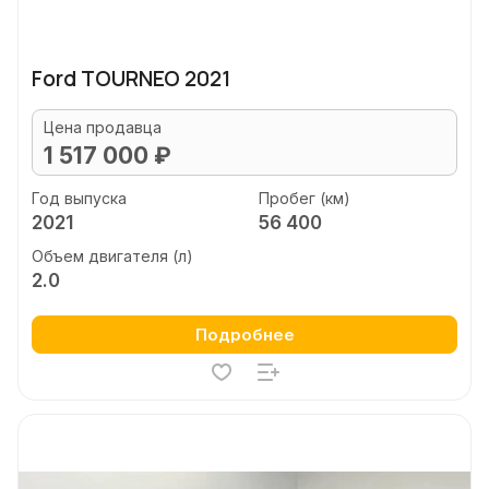
Ford TOURNEO 2021
Цена продавца
1 517 000 ₽
Год выпуска
Пробег (км)
2021
56 400
Объем двигателя (л)
2.0
Подробнее