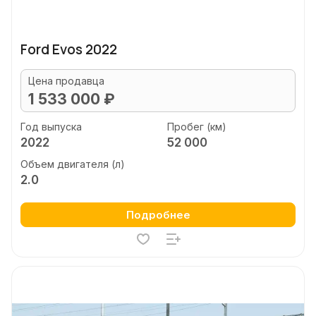
Ford Evos 2022
Цена продавца
1 533 000 ₽
Год выпуска
Пробег (км)
2022
52 000
Объем двигателя (л)
2.0
Подробнее