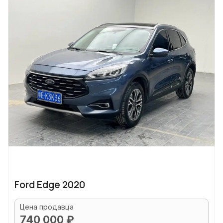
Ford Edge 2020
Цена продавца
740 000 ₽