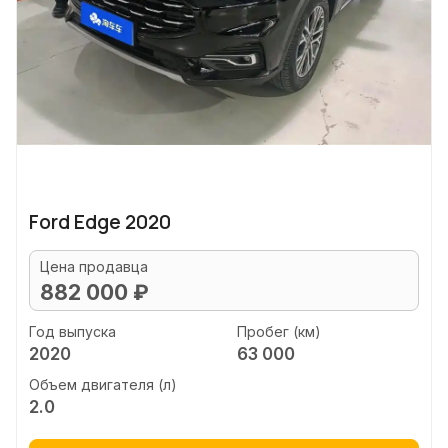
Ford Edge 2020
Цена продавца
882 000 ₽
Год выпуска
Пробег (км)
2020
63 000
Объем двигателя (л)
2.0