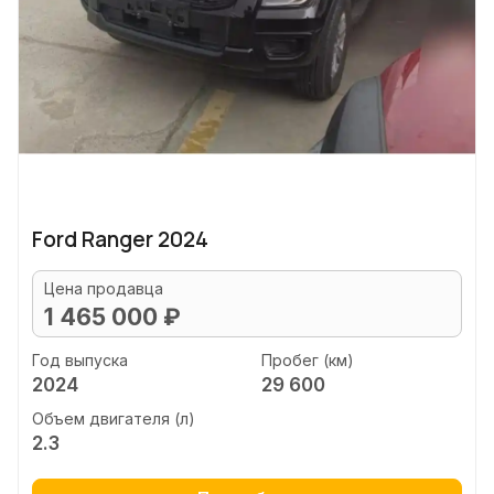
Ford Ranger 2024
Цена продавца
1 465 000 ₽
Год выпуска
Пробег (км)
2024
29 600
Объем двигателя (л)
2.3