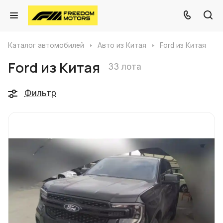
Каталог автомобилей
Авто из Китая
Ford из Китая
Ford из Китая
33 лота
Фильтр