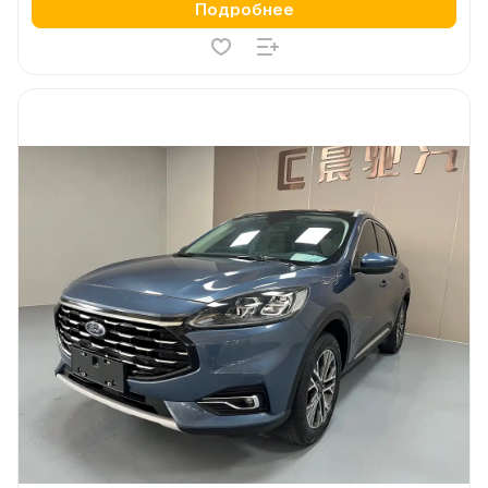
Подробнее