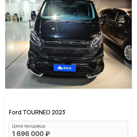
Ford TOURNEO 2023
Цена продавца
1 696 000 ₽