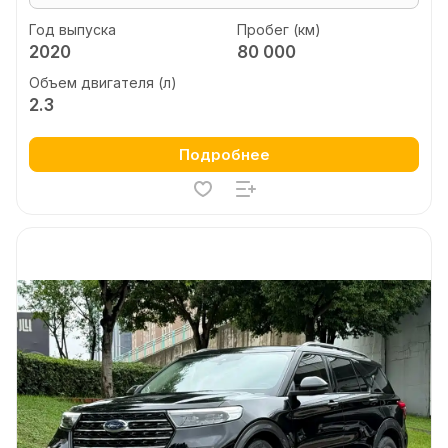
Год выпуска
Пробег (км)
2020
80 000
Объем двигателя (л)
2.3
Подробнее