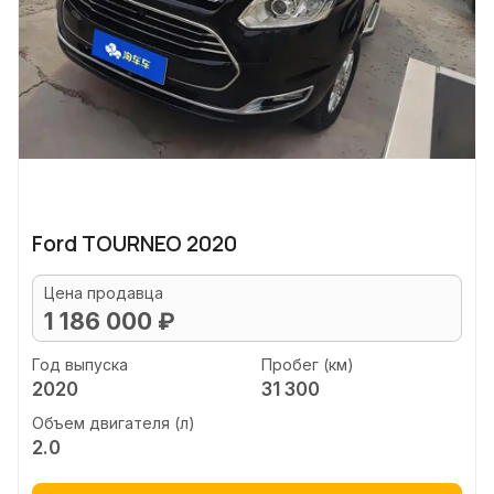
Ford TOURNEO 2020
Цена продавца
1 186 000 ₽
Год выпуска
Пробег (км)
2020
31 300
Объем двигателя (л)
2.0