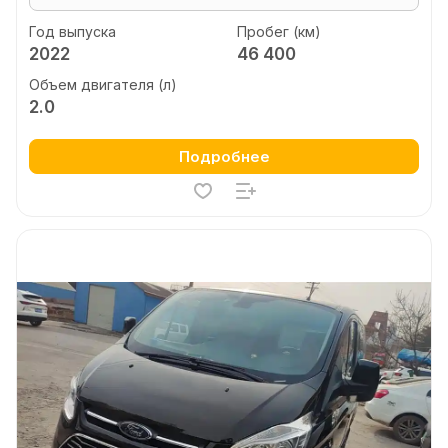
Год выпуска
Пробег (км)
2022
46 400
Объем двигателя (л)
2.0
Подробнее