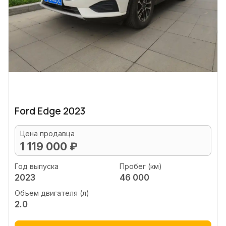
Ford Edge 2023
Цена продавца
1 119 000 ₽
Год выпуска
Пробег (км)
2023
46 000
Объем двигателя (л)
2.0