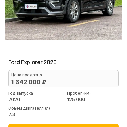
Ford Explorer 2020
Цена продавца
1 642 000 ₽
Год выпуска
Пробег (км)
2020
125 000
Объем двигателя (л)
2.3