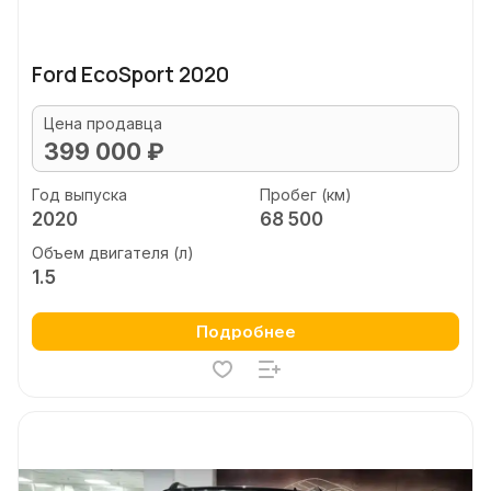
Ford EcoSport 2020
Цена продавца
399 000 ₽
Год выпуска
Пробег (км)
2020
68 500
Объем двигателя (л)
1.5
Подробнее