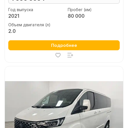
Год выпуска
Пробег (км)
2021
80 000
Объем двигателя (л)
2.0
Подробнее