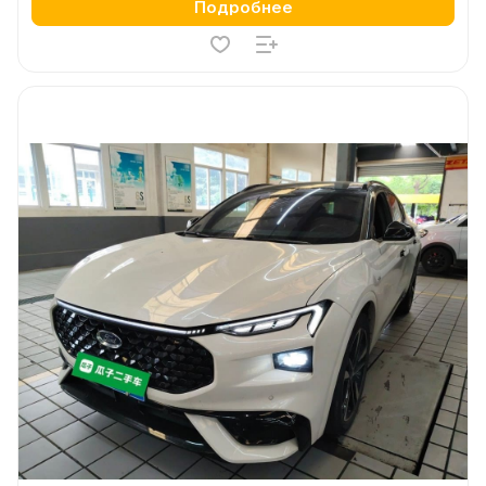
Подробнее