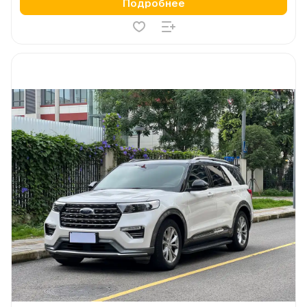
Подробнее