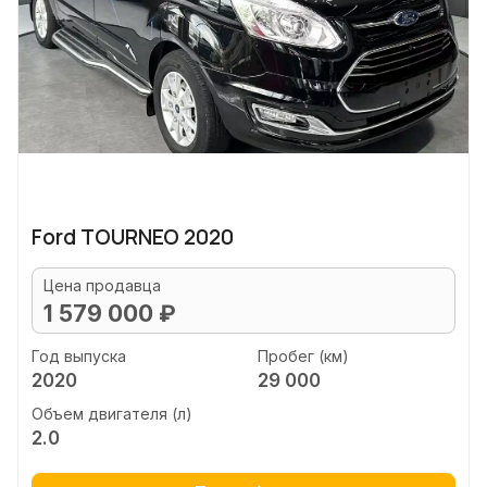
Ford TOURNEO 2020
Цена продавца
1 579 000 ₽
Год выпуска
Пробег (км)
2020
29 000
Объем двигателя (л)
2.0