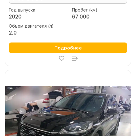
Год выпуска
Пробег (км)
2020
67 000
Объем двигателя (л)
2.0
Подробнее