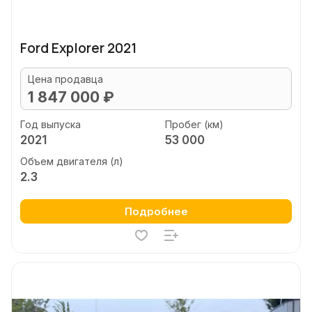
Ford Explorer 2021
Цена продавца
1 847 000 ₽
Год выпуска
Пробег (км)
2021
53 000
Объем двигателя (л)
2.3
Подробнее