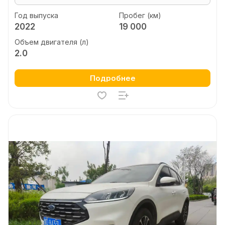
Год выпуска
Пробег (км)
2022
19 000
Объем двигателя (л)
2.0
Подробнее