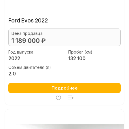
Ford Evos 2022
Цена продавца
1 189 000 ₽
Год выпуска
Пробег (км)
2022
132 100
Объем двигателя (л)
2.0
Подробнее