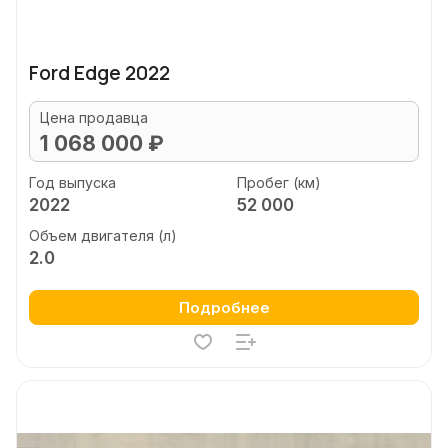
Ford Edge 2022
Цена продавца
1 068 000 ₽
Год выпуска
Пробег (км)
2022
52 000
Объем двигателя (л)
2.0
Подробнее