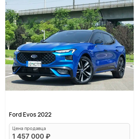
Ford Evos 2022
Цена продавца
1 457 000 ₽