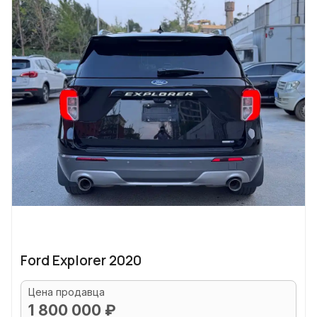
Ford Explorer 2020
Цена продавца
1 800 000 ₽