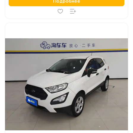
Подробнее