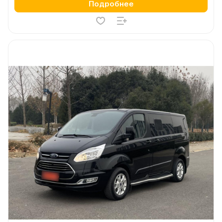
Подробнее