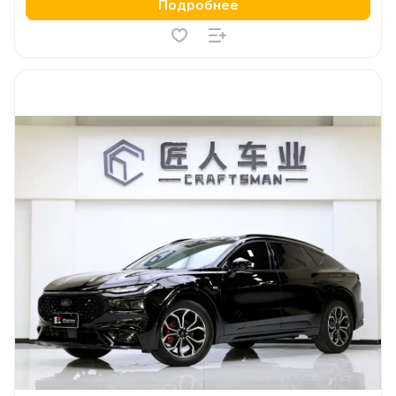
Подробнее