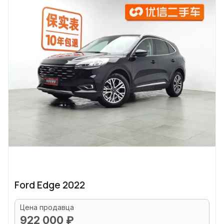
Ford Edge 2022
Цена продавца
922 000 ₽