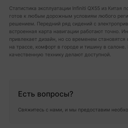
Статистика эксплуатации Infiniti QX55 из Кита
готов к любым дорожным условиям любого реги
решением. Передний ряд сидений с электропри
встроенная карта навигации работают точно. Ин
привлекает дизайн, но со временем становятся
на трассе, комфорт в городе и тишину в салоне.
качественную технику делают доступной.
Есть вопросы?
Свяжитесь с нами, и мы предоставим необ