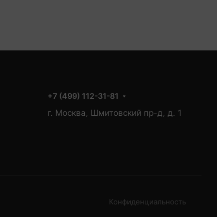
+7 (499) 112-31-81
г. Москва, Шмитовский пр-д, д. 1
Конфиденциальность