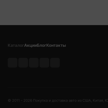
Каталог
Акции
Блог
Контакты
© 2011 - 2026 Покупка и доставка авто из США, Китая,