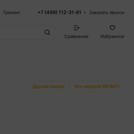
+7 (499) 112-31-81
Трекинг
Заказать звонок
Сравнение
Избранное
Другие марки
Все модели INFINITI