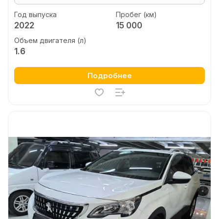
Год выпуска
Пробег (км)
2022
15 000
Объем двигателя (л)
1.6
Подробнее