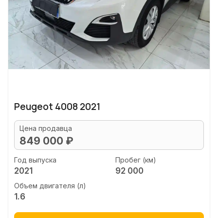
Peugeot 4008 2021
Цена продавца
849 000 ₽
Год выпуска
Пробег (км)
2021
92 000
Объем двигателя (л)
1.6