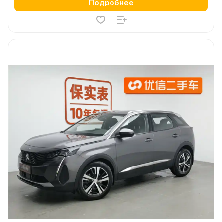
Подробнее