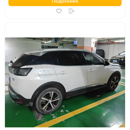
Подробнее