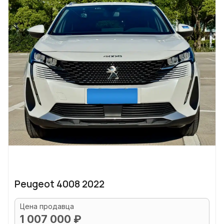
Peugeot 4008 2022
Цена продавца
1 007 000 ₽