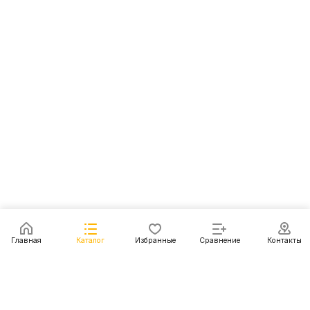
Главная
Каталог
Избранные
Сравнение
Контакты
Каталог
Акции
Блог
Контакты