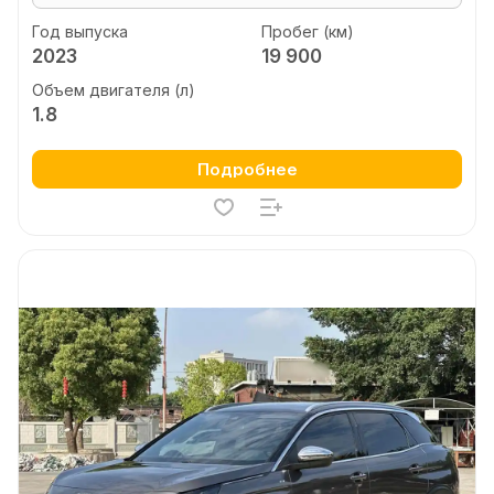
Год выпуска
Пробег (км)
2023
19 900
Объем двигателя (л)
1.8
Подробнее