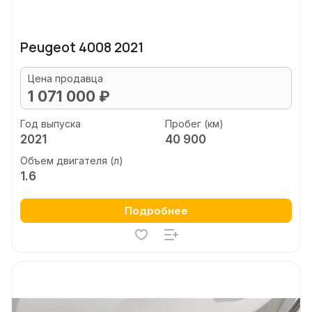
Peugeot 4008 2021
Цена продавца
1 071 000 ₽
Год выпуска
Пробег (км)
2021
40 900
Объем двигателя (л)
1.6
Подробнее