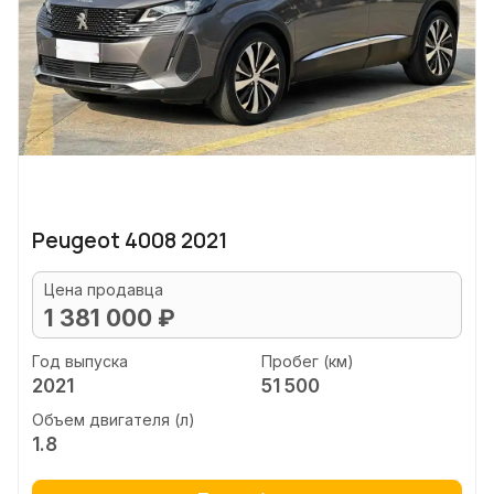
Peugeot 4008 2021
Цена продавца
1 381 000 ₽
Год выпуска
Пробег (км)
2021
51 500
Объем двигателя (л)
1.8