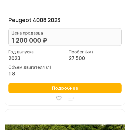
Peugeot 4008 2023
Цена продавца
1 200 000 ₽
Год выпуска
Пробег (км)
2023
27 500
Объем двигателя (л)
1.8
Подробнее