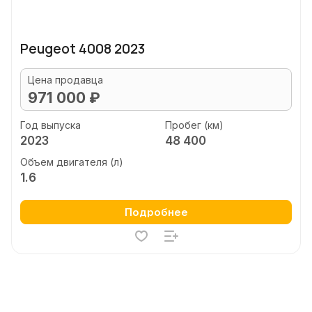
Peugeot 4008 2023
Цена продавца
971 000 ₽
Год выпуска
Пробег (км)
2023
48 400
Объем двигателя (л)
1.6
Подробнее