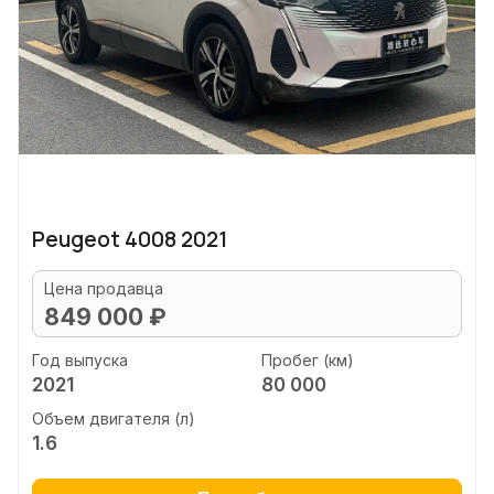
Peugeot 4008 2021
Цена продавца
849 000 ₽
Год выпуска
Пробег (км)
2021
80 000
Объем двигателя (л)
1.6