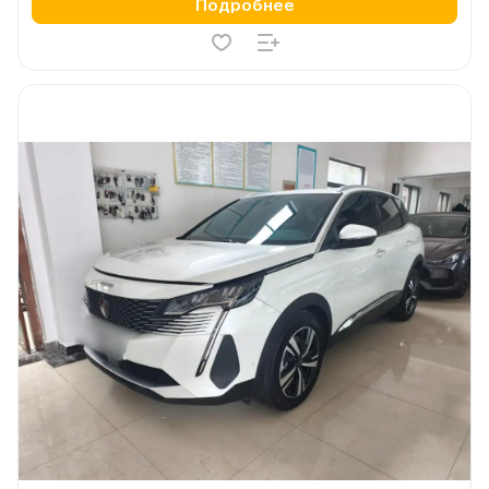
Подробнее