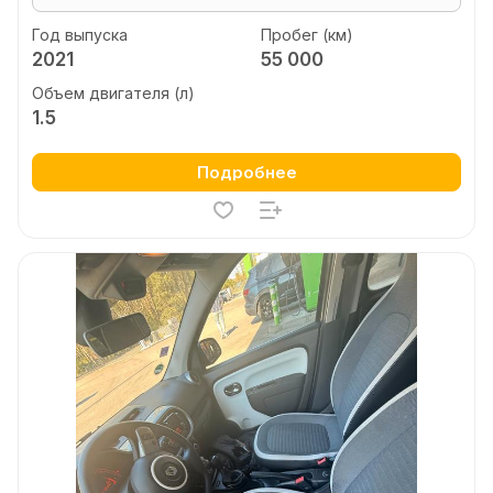
Год выпуска
Пробег (км)
2021
55 000
Объем двигателя (л)
1.5
Подробнее