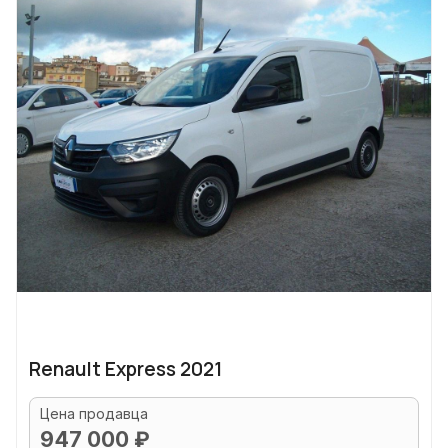
Renault Express 2021
Цена продавца
947 000 ₽