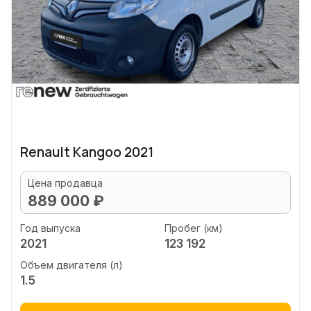
Renault Kangoo 2021
Цена продавца
889 000 ₽
Год выпуска
Пробег (км)
2021
123 192
Объем двигателя (л)
1.5