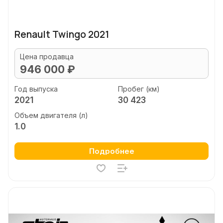
Renault Twingo 2021
Цена продавца
946 000 ₽
Год выпуска
Пробег (км)
2021
30 423
Объем двигателя (л)
1.0
Подробнее