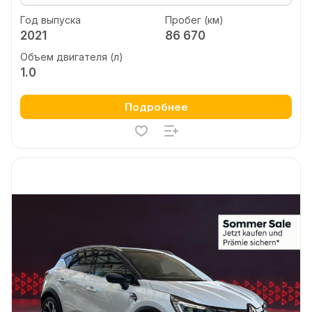
Год выпуска
Пробег (км)
2021
86 670
Объем двигателя (л)
1.0
Подробнее