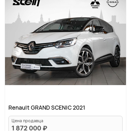
Renault GRAND SCENIC 2021
Цена продавца
1 872 000 ₽