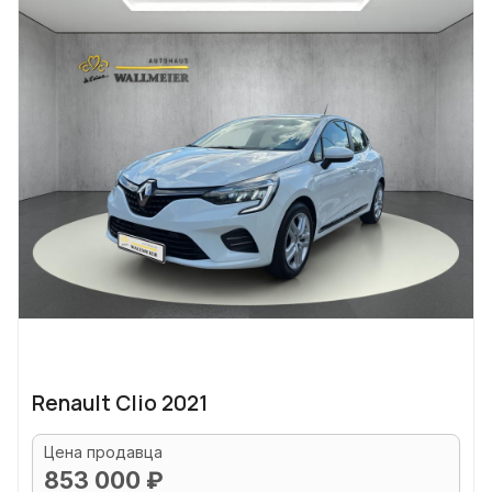
Renault Clio 2021
Цена продавца
853 000 ₽