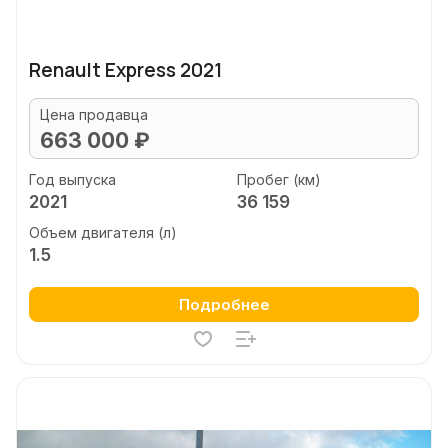
Renault Express 2021
Цена продавца
663 000 ₽
Год выпуска
Пробег (км)
2021
36 159
Объем двигателя (л)
1.5
Подробнее