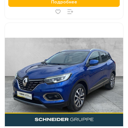
Подробнее