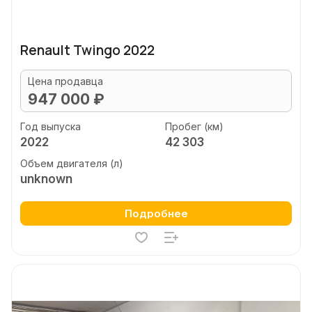
Renault Twingo 2022
Цена продавца
947 000 ₽
Год выпуска
Пробег (км)
2022
42 303
Объем двигателя (л)
unknown
Подробнее