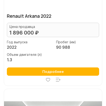
Renault Arkana 2022
Цена продавца
1 896 000 ₽
Год выпуска
Пробег (км)
2022
90 988
Объем двигателя (л)
1.3
Подробнее