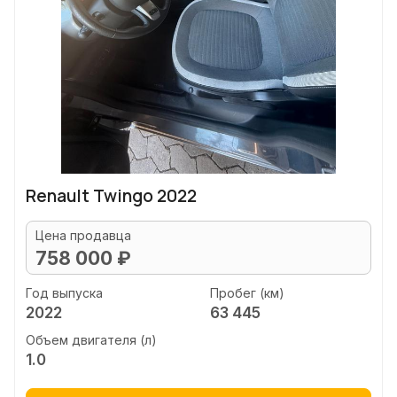
Renault Twingo 2022
Цена продавца
758 000 ₽
Год выпуска
Пробег (км)
2022
63 445
Объем двигателя (л)
1.0