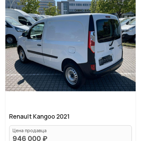
Renault Kangoo 2021
Цена продавца
946 000 ₽