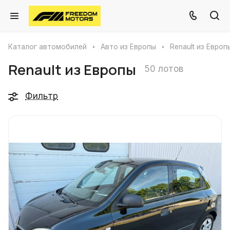
Каталог автомобилей
Авто из Европы
Renault из Европ
Renault из Европы
50 лотов
Фильтр