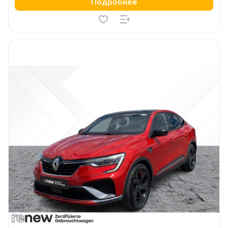
Подробнее