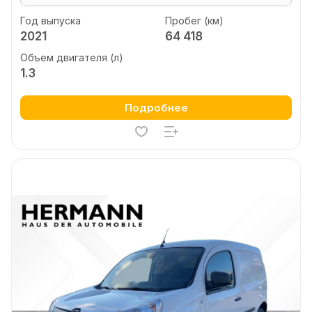
Год выпуска
Пробег (км)
2021
64 418
Объем двигателя (л)
1.3
Подробнее