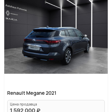
Renault Megane 2021
Цена продавца
1 592 000 ₽