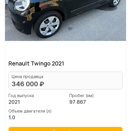
Renault Twingo 2021
Цена продавца
346 000 ₽
Год выпуска
Пробег (км)
2021
97 867
Объем двигателя (л)
1.0