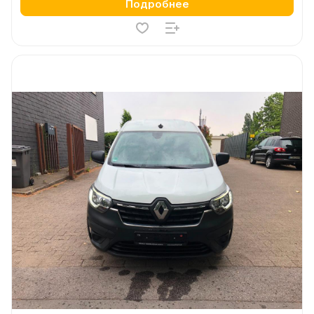
Подробнее