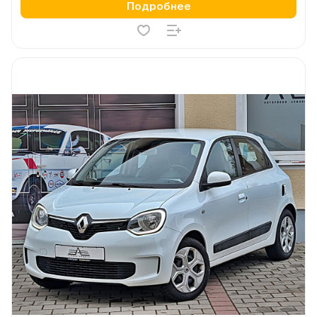
Подробнее