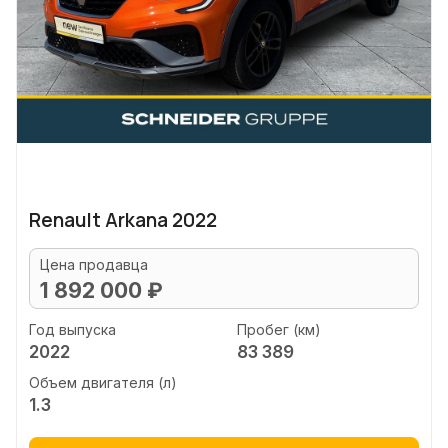
Renault Arkana 2022
Цена продавца
1 892 000 ₽
Год выпуска
Пробег (км)
2022
83 389
Объем двигателя (л)
1.3