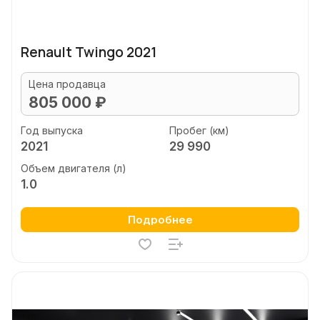
Renault Twingo 2021
Цена продавца
805 000 ₽
Год выпуска
Пробег (км)
2021
29 990
Объем двигателя (л)
1.0
Подробнее