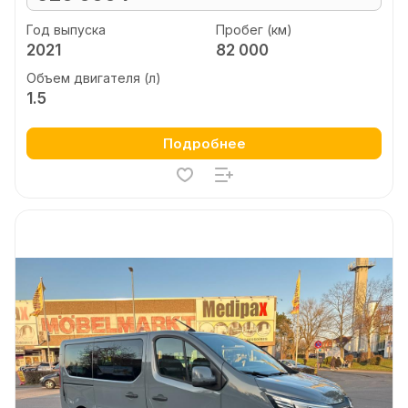
Год выпуска
Пробег (км)
2021
82 000
Объем двигателя (л)
1.5
Подробнее