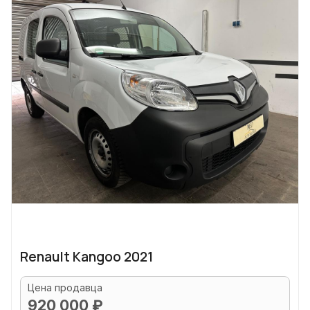
Renault Kangoo 2021
Цена продавца
920 000 ₽