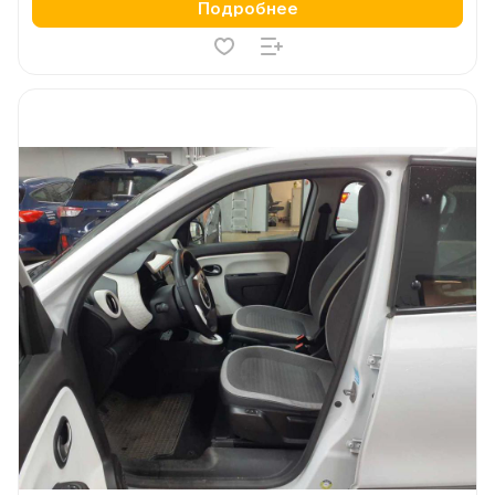
Подробнее