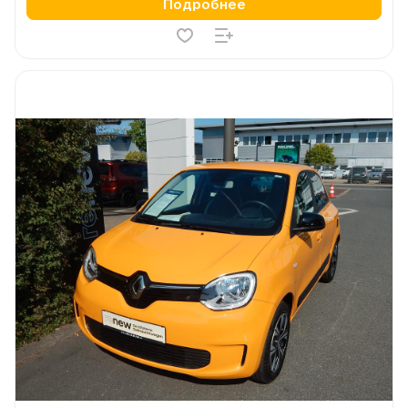
Подробнее