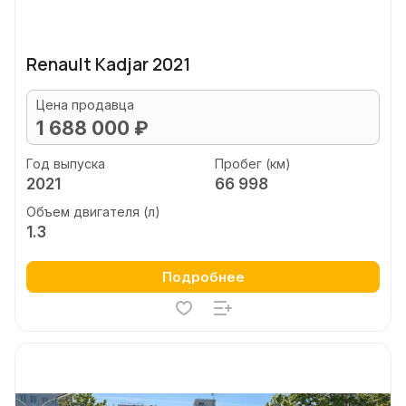
Renault Kadjar 2021
Цена продавца
1 688 000 ₽
Год выпуска
Пробег (км)
2021
66 998
Объем двигателя (л)
1.3
Подробнее