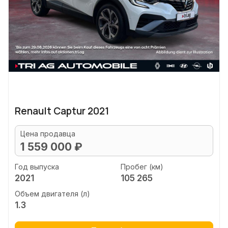
Renault Captur 2021
Цена продавца
1 559 000 ₽
Год выпуска
Пробег (км)
2021
105 265
Объем двигателя (л)
1.3