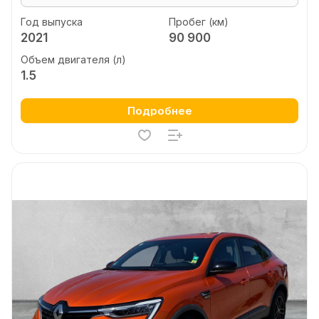
Год выпуска
Пробег (км)
2021
90 900
Объем двигателя (л)
1.5
Подробнее