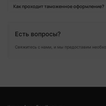
Как проходит таможенное оформление?
Есть вопросы?
Свяжитесь с нами, и мы предоставим необ