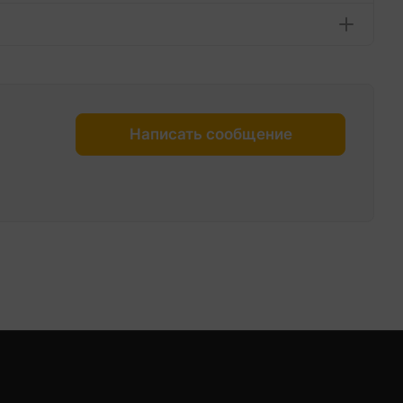
Написать сообщение