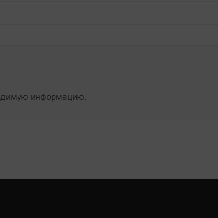
ходимую информацию.