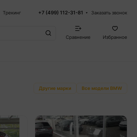
+7 (499) 112-31-81
Трекинг
Заказать звонок
Сравнение
Избранное
Другие марки
Все модели BMW