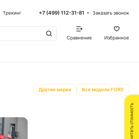
+7 (499) 112-31-81
Трекинг
Заказать звонок
Сравнение
Избранное
Другие марки
Все модели FORD
Рассчитать стоимость