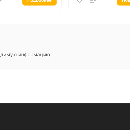
Подробнее
Под
ходимую информацию.