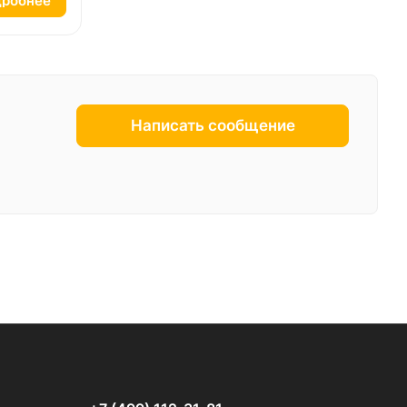
робнее
Написать сообщение