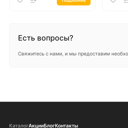
Подробнее
Есть вопросы?
Свяжитесь с нами, и мы предоставим необ
Каталог
Акции
Блог
Контакты