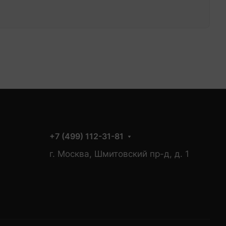
+7 (499) 112-31-81
г. Москва, Шмитовский пр-д, д. 1