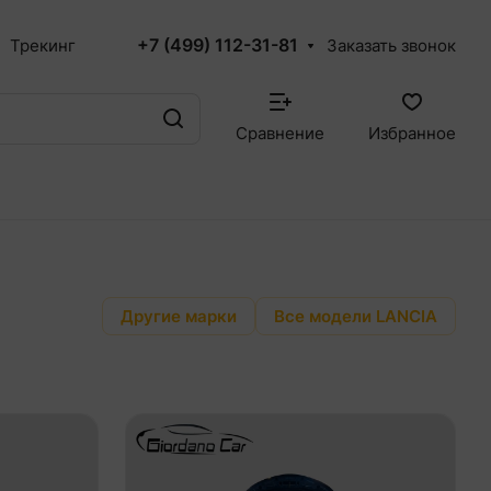
+7 (499) 112-31-81
Трекинг
Заказать звонок
Сравнение
Избранное
Другие марки
Все модели LANCIA