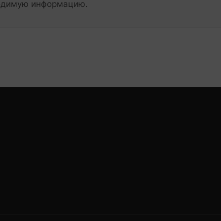
ходимую информацию.