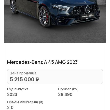
Mercedes-Benz A 45 AMG 2023
Цена продавца
5 215 000 ₽
Год выпуска
Пробег (км)
2023
38 490
Объем двигателя (л)
2.0