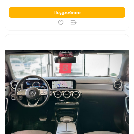
Подробнее