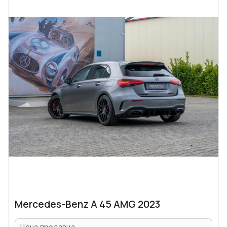
Mercedes-Benz A 45 AMG 2023
Цена продавца