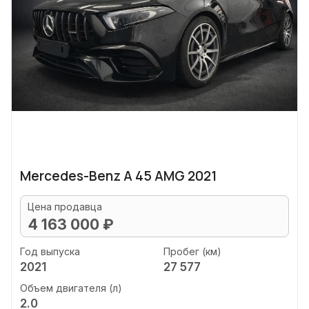
Mercedes-Benz A 45 AMG 2021
Цена продавца
4 163 000 ₽
Год выпуска
Пробег (км)
2021
27 577
Объем двигателя (л)
2.0