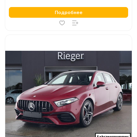
Подробнее