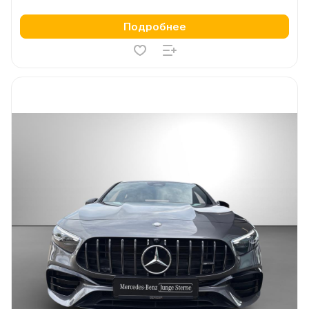
Подробнее