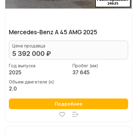
Mercedes-Benz A 45 AMG 2025
Цена продавца
5 392 000 ₽
Год выпуска
Пробег (км)
2025
37 645
Объем двигателя (л)
2.0
Подробнее