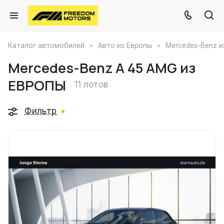
Каталог автомобилей
Авто из Европы
Mercedes-Benz и
Mercedes-Benz A 45 AMG из
ЕВРОПЫ
11 лотов
Фильтр