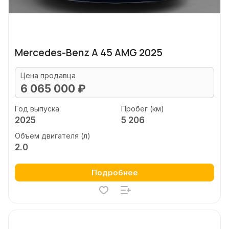
Mercedes-Benz A 45 AMG 2025
Цена продавца
6 065 000 ₽
Год выпуска
Пробег (км)
2025
5 206
Объем двигателя (л)
2.0
Подробнее