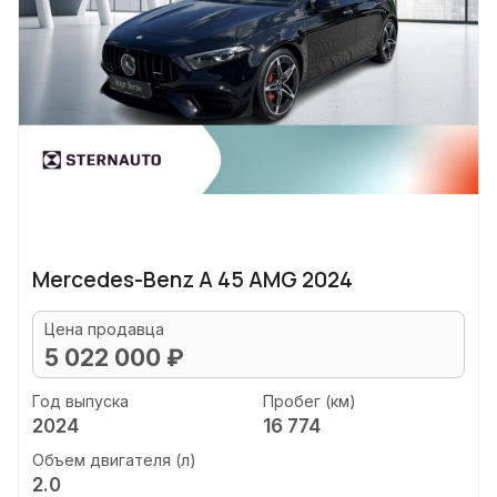
Mercedes-Benz A 45 AMG 2024
Цена продавца
5 022 000 ₽
Год выпуска
Пробег (км)
2024
16 774
Объем двигателя (л)
2.0