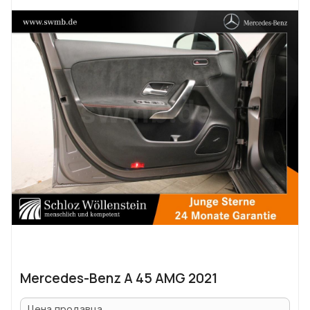
Mercedes-Benz A 45 AMG 2021
Цена продавца