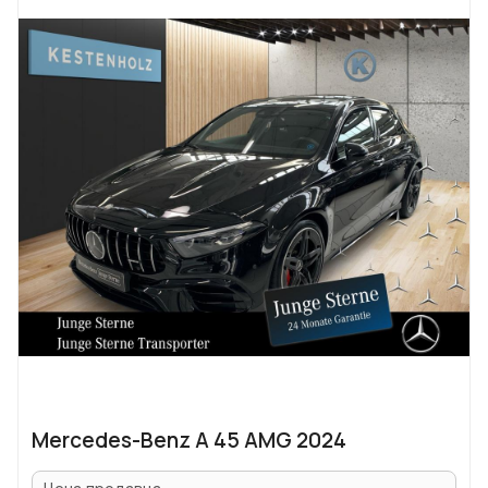
Mercedes-Benz A 45 AMG 2024