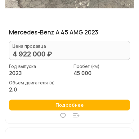
Mercedes-Benz A 45 AMG 2023
Цена продавца
4 922 000 ₽
Год выпуска
Пробег (км)
2023
45 000
Объем двигателя (л)
2.0
Подробнее