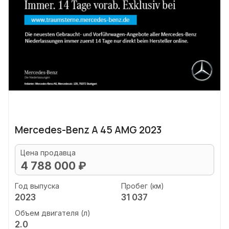
Mercedes-Benz A 45 AMG 2023
Цена продавца
4 788 000 ₽
Год выпуска
Пробег (км)
2023
31 037
Объем двигателя (л)
2.0