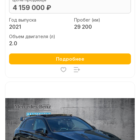
4 159 000 ₽
Год выпуска
Пробег (км)
2021
29 200
Объем двигателя (л)
2.0
Подробнее