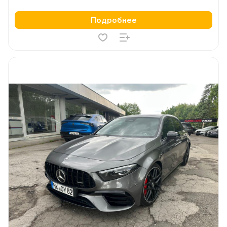
Подробнее