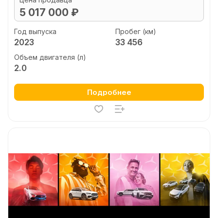
5 017 000 ₽
Год выпуска
Пробег (км)
2023
33 456
Объем двигателя (л)
2.0
Подробнее