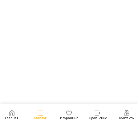
Главная
Каталог
Избранные
Сравнение
Контакты
Каталог
Акции
Блог
Контакты