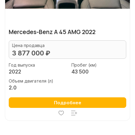
Mercedes-Benz A 45 AMG 2022
Цена продавца
3 877 000 ₽
Год выпуска
Пробег (км)
2022
43 500
Объем двигателя (л)
2.0
Подробнее