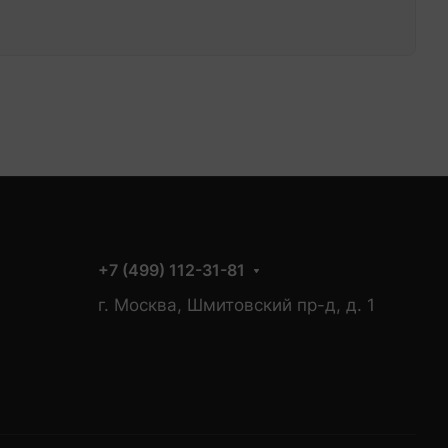
+7 (499) 112-31-81
г. Москва, Шмитовский пр-д, д. 1