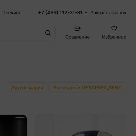
+7 (499) 112-31-81
Трекинг
Заказать звонок
Сравнение
Избранное
Другие марки
Все модели MERCEDES_BENZ