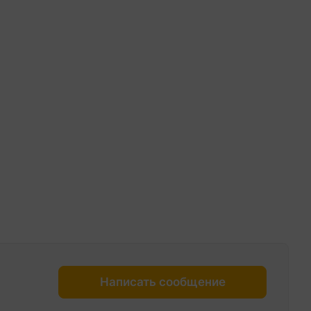
Написать сообщение