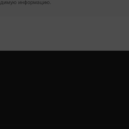
ходимую информацию.