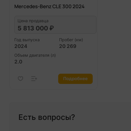
Mercedes-Benz CLE 300 2024
Цена продавца
5 813 000 ₽
Год выпуска
Пробег (км)
2024
20 269
Объем двигателя (л)
2.0
Подробнее
Есть вопросы?