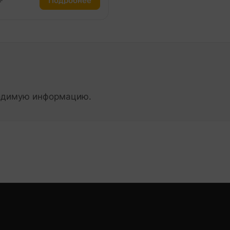
Подробнее
ходимую информацию.