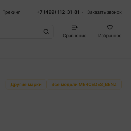
+7 (499) 112-31-81
Трекинг
Заказать звонок
Сравнение
Избранное
Другие марки
Все модели MERCEDES_BENZ