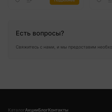
Подробнее
Есть вопросы?
Свяжитесь с нами, и мы предоставим необ
Каталог
Акции
Блог
Контакты