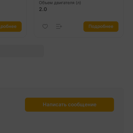
Объем двигателя (л)
2.0
робнее
Подробнее
Написать сообщение