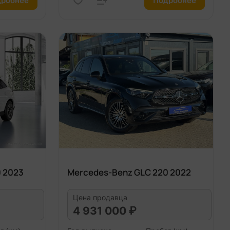
робнее
Подробнее
 2023
Mercedes-Benz GLC 220 2022
Цена продавца
4 931 000 ₽