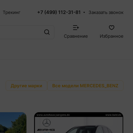
+7 (499) 112-31-81
Трекинг
Заказать звонок
Сравнение
Избранное
Другие марки
Все модели MERCEDES_BENZ