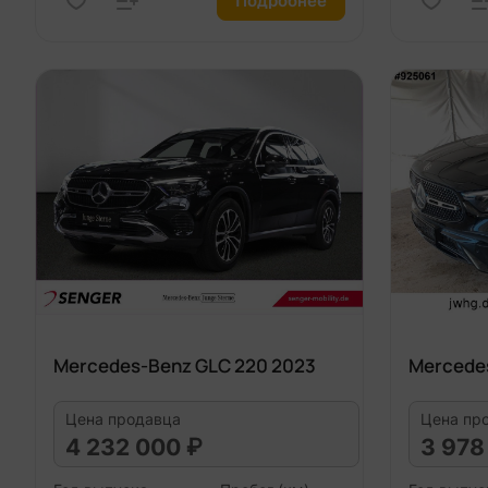
Подробнее
Mercedes-Benz GLC 220 2023
Mercede
Цена продавца
Цена пр
4 232 000 ₽
3 978