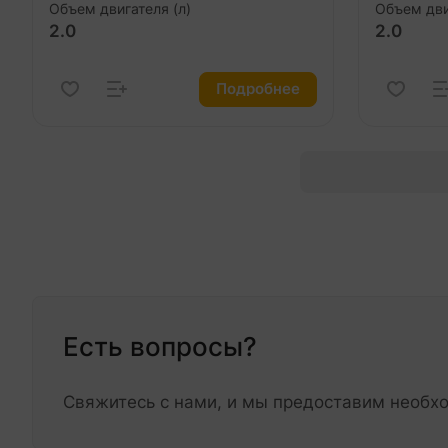
Объем двигателя (л)
Объем дви
2.0
2.0
Подробнее
Есть вопросы?
Свяжитесь с нами, и мы предоставим необ