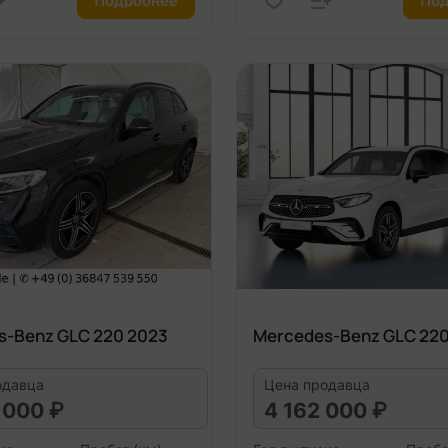
Подробнее
Под
s-Benz GLC 220 2023
Mercedes-Benz GLC 220
одавца
Цена продавца
 000 ₽
4 162 000 ₽