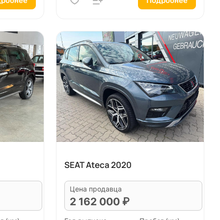
робнее
Подробнее
SEAT Ateca 2020
Цена продавца
2 162 000 ₽