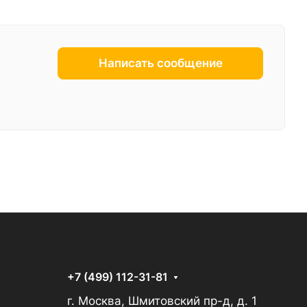
Написать сообщение
+7 (499) 112-31-81
г. Москва, Шмитовский пр-д, д. 1