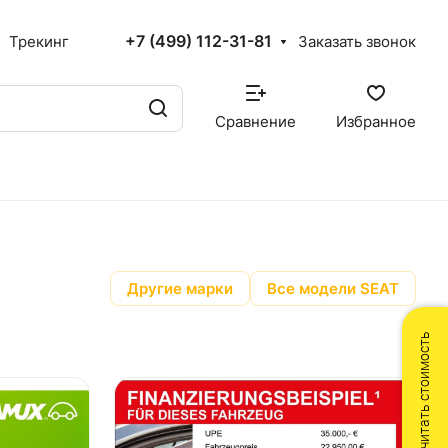
+7 (499) 112-31-81
Трекинг
Заказать звонок
Сравнение
Избранное
Другие марки
Все модели SEAT
Рассчитать стоимость