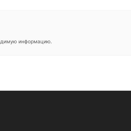
ходимую информацию.