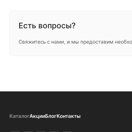
Есть вопросы?
Свяжитесь с нами, и мы предоставим необ
Каталог
Акции
Блог
Контакты