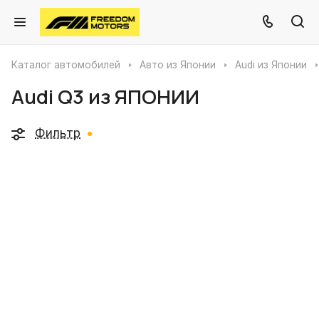
Каталог автомобилей
Авто из Японии
Audi из Японии
Audi Q3 из ЯПОНИИ
Фильтр