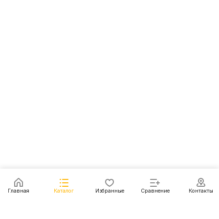
Главная
Каталог
Избранные
Сравнение
Контакты
Каталог
Акции
Блог
Контакты