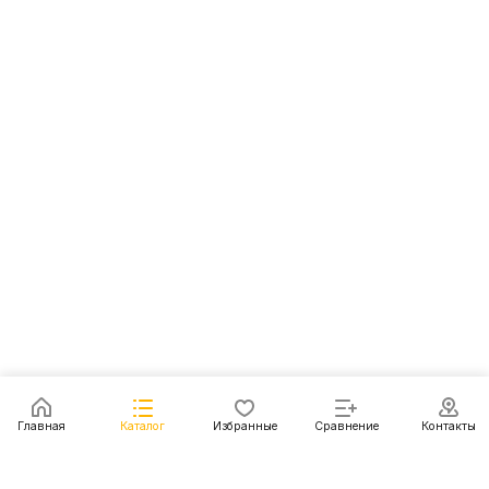
Главная
Каталог
Избранные
Сравнение
Контакты
Каталог
Акции
Блог
Контакты