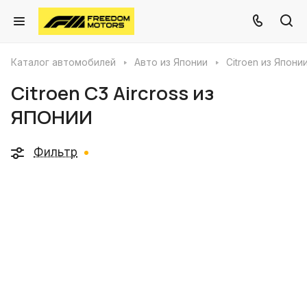
Каталог автомобилей
Авто из Японии
Citroen из Япони
Citroen C3 Aircross из
ЯПОНИИ
Фильтр