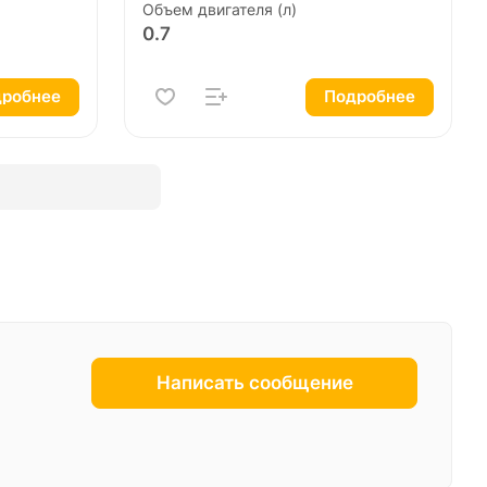
Объем двигателя (л)
0.7
робнее
Подробнее
Написать сообщение