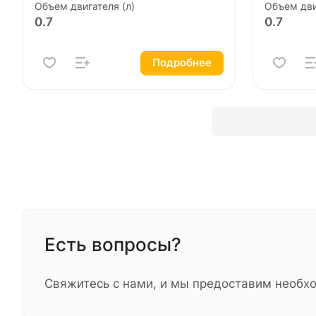
Объем двигателя (л)
Объем дви
0.7
0.7
Подробнее
Есть вопросы?
Свяжитесь с нами, и мы предоставим необ