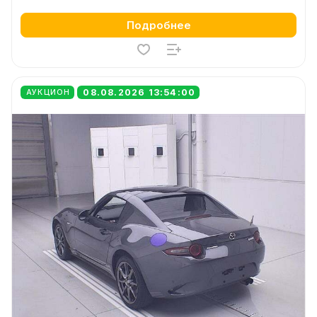
Подробнее
08.08.2026 13:54:00
АУКЦИОН