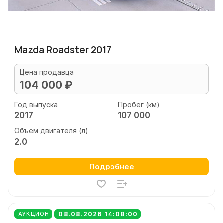
Mazda Roadster 2017
Цена продавца
104 000 ₽
Год выпуска
Пробег (км)
2017
107 000
Объем двигателя (л)
2.0
Подробнее
08.08.2026 14:08:00
АУКЦИОН