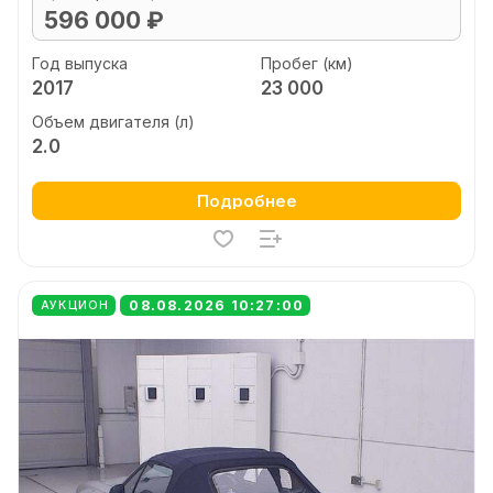
596 000 ₽
Год выпуска
Пробег (км)
2017
23 000
Объем двигателя (л)
2.0
Подробнее
08.08.2026 10:27:00
АУКЦИОН