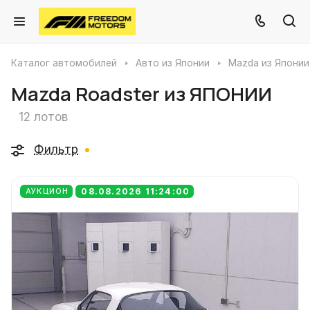
Каталог автомобилей
Авто из Японии
Mazda из Японии
Mazda Roadster из ЯПОНИИ
12 лотов
Фильтр
08.08.2026 11:24:00
АУКЦИОН