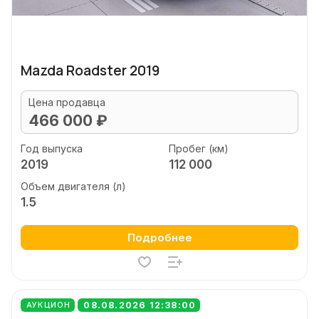
Mazda Roadster 2019
Цена продавца
466 000 ₽
Год выпуска
Пробег (км)
2019
112 000
Объем двигателя (л)
1.5
Подробнее
08.08.2026 12:38:00
АУКЦИОН