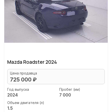
Mazda Roadster 2024
Цена продавца
725 000 ₽
Год выпуска
Пробег (км)
2024
7 000
Объем двигателя (л)
1.5