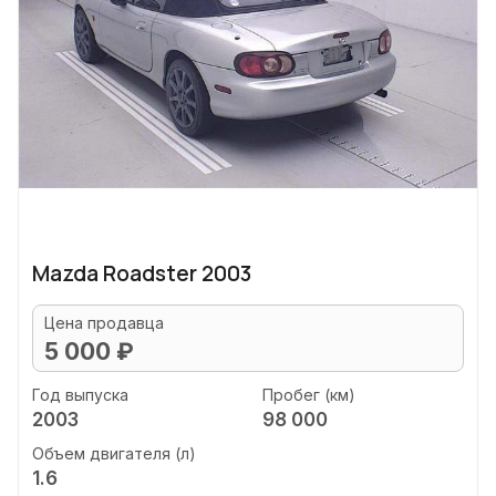
Mazda Roadster 2003
Цена продавца
5 000 ₽
Год выпуска
Пробег (км)
2003
98 000
Объем двигателя (л)
1.6