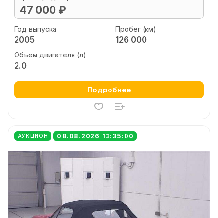
47 000 ₽
Год выпуска
Пробег (км)
2005
126 000
Объем двигателя (л)
2.0
Подробнее
08.08.2026 13:35:00
АУКЦИОН