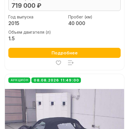
719 000 ₽
Год выпуска
Пробег (км)
2015
40 000
Объем двигателя (л)
1.5
Подробнее
08.08.2026 11:49:00
АУКЦИОН