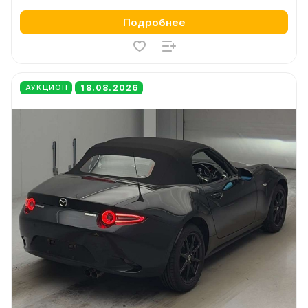
Подробнее
18.08.2026
АУКЦИОН