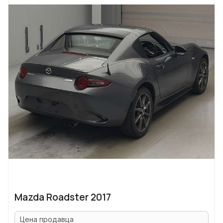
Mazda Roadster 2017
Цена продавца