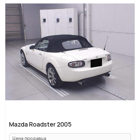
Mazda Roadster 2005
Цена продавца