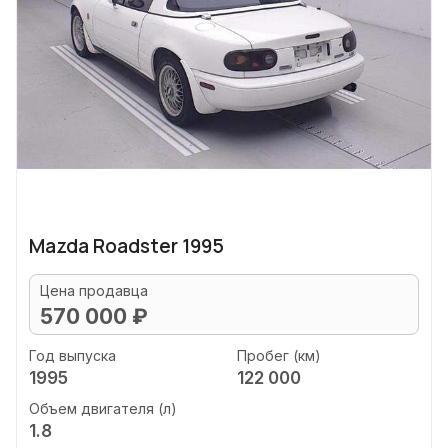
Mazda Roadster 1995
Цена продавца
570 000 ₽
Год выпуска
Пробег (км)
1995
122 000
Объем двигателя (л)
1.8