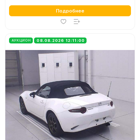
Подробнее
08.08.2026 12:11:00
АУКЦИОН