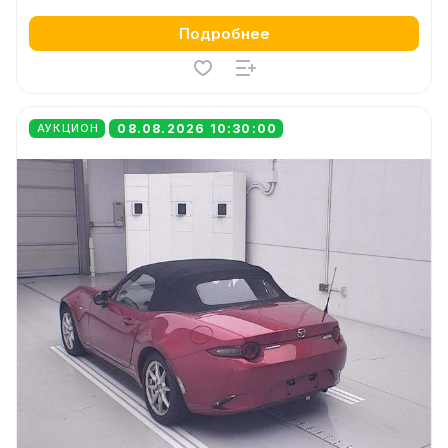
Подробнее
08.08.2026 10:30:00
АУКЦИОН