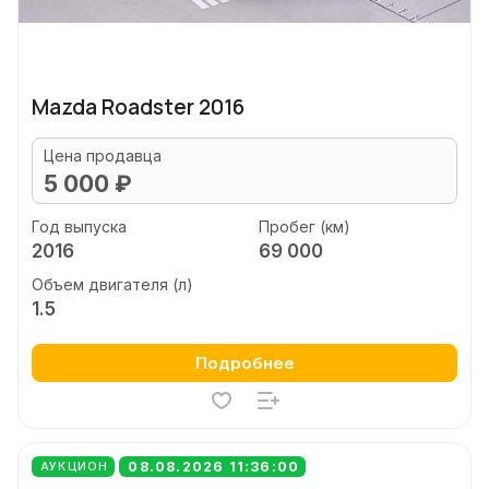
Mazda Roadster 2016
Цена продавца
5 000 ₽
Год выпуска
Пробег (км)
2016
69 000
Объем двигателя (л)
1.5
Подробнее
08.08.2026 11:36:00
АУКЦИОН