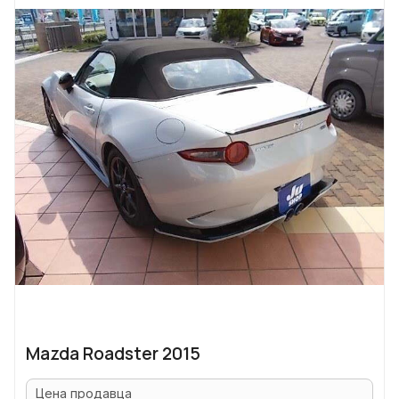
Mazda Roadster 2015
Цена продавца