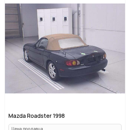
Mazda Roadster 1998
Цена продавца