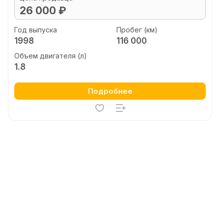
26 000 ₽
Год выпуска
Пробег (км)
1998
116 000
Объем двигателя (л)
1.8
Подробнее