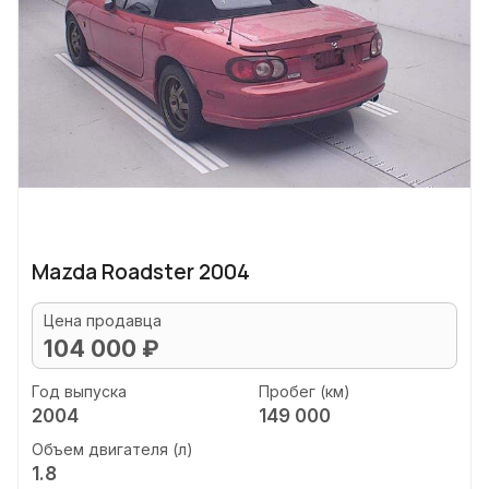
Mazda Roadster 2004
Цена продавца
104 000 ₽
Год выпуска
Пробег (км)
2004
149 000
Объем двигателя (л)
1.8