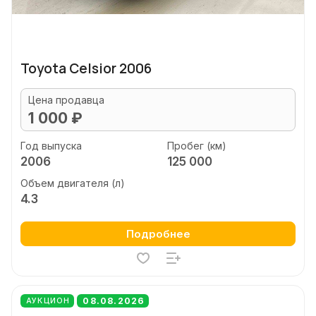
Toyota Celsior 2006
Цена продавца
1 000 ₽
Год выпуска
Пробег (км)
2006
125 000
Объем двигателя (л)
4.3
Подробнее
08.08.2026
АУКЦИОН