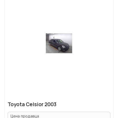
Toyota Celsior 2003
Цена продавца