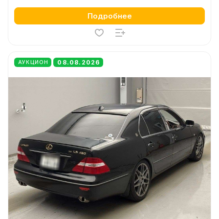
Подробнее
08.08.2026
АУКЦИОН