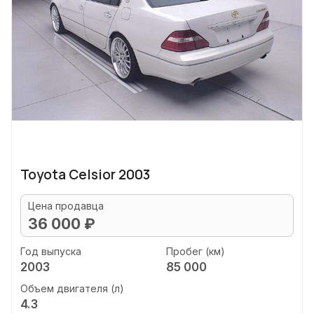
Toyota Celsior 2003
Цена продавца
36 000 ₽
Год выпуска
Пробег (км)
2003
85 000
Объем двигателя (л)
4.3