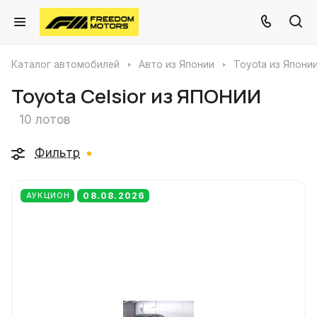
Каталог автомобилей
Авто из Японии
Toyota из Япони
Toyota Celsior из ЯПОНИИ
10 лотов
Фильтр
08.08.2026
АУКЦИОН