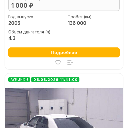
1 000 ₽
Год выпуска
Пробег (км)
2005
136 000
Объем двигателя (л)
4.3
Подробнее
08.08.2026 11:41:00
АУКЦИОН