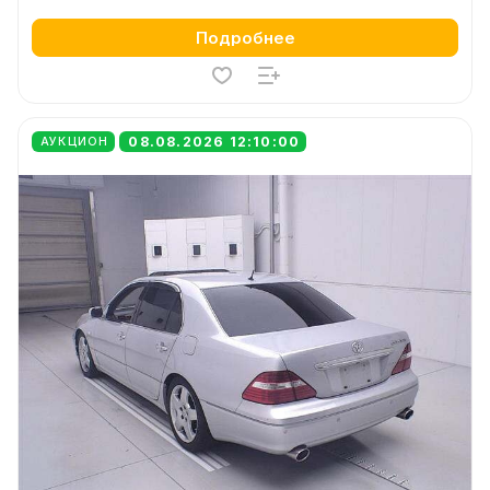
Подробнее
08.08.2026 12:10:00
АУКЦИОН