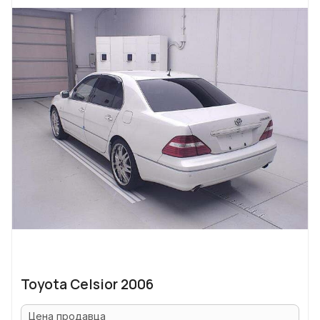
Toyota Celsior 2006
Цена продавца