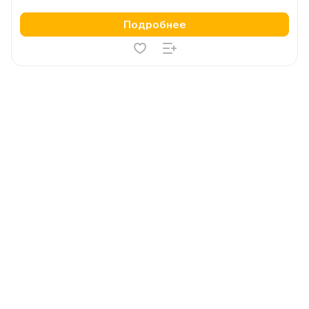
Подробнее