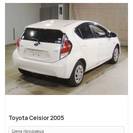
Toyota Celsior 2005
Цена продавца