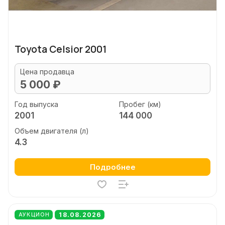
Toyota Celsior 2001
Цена продавца
5 000 ₽
Год выпуска
Пробег (км)
2001
144 000
Объем двигателя (л)
4.3
Подробнее
18.08.2026
АУКЦИОН