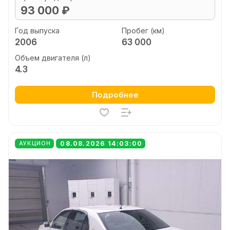
93 000 ₽
Год выпуска
Пробег (км)
2006
63 000
Объем двигателя (л)
4.3
Подробнее
08.08.2026 14:03:00
АУКЦИОН