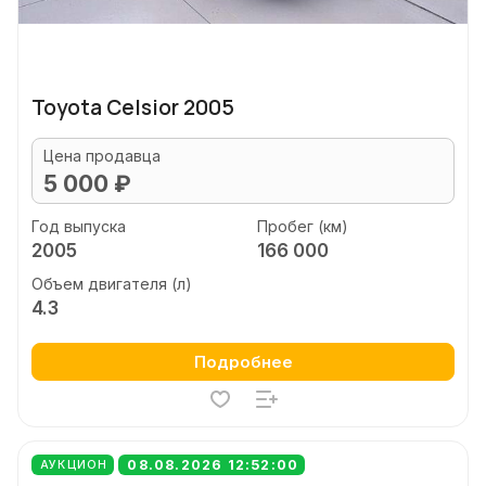
Toyota Celsior 2005
Цена продавца
5 000 ₽
Год выпуска
Пробег (км)
2005
166 000
Объем двигателя (л)
4.3
Подробнее
08.08.2026 12:52:00
АУКЦИОН