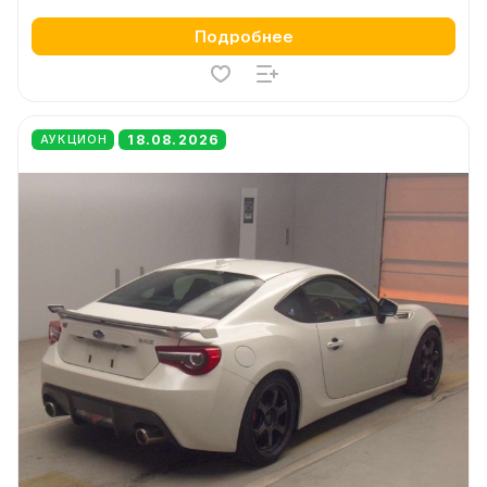
Подробнее
18.08.2026
АУКЦИОН