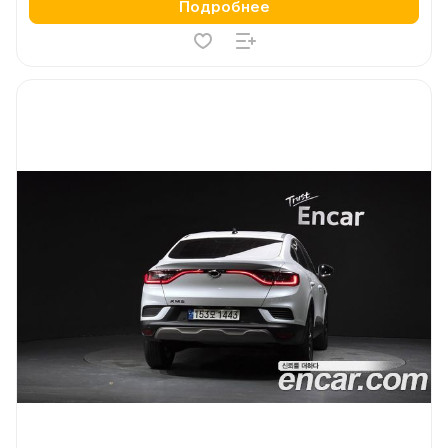
Подробнее