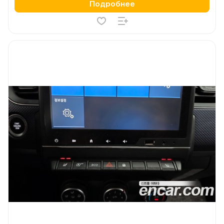
Подробнее