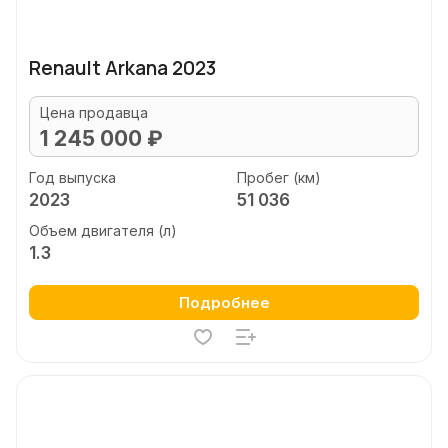
Renault Arkana 2023
Цена продавца
1 245 000 ₽
Год выпуска
Пробег (км)
2023
51 036
Объем двигателя (л)
1.3
Подробнее