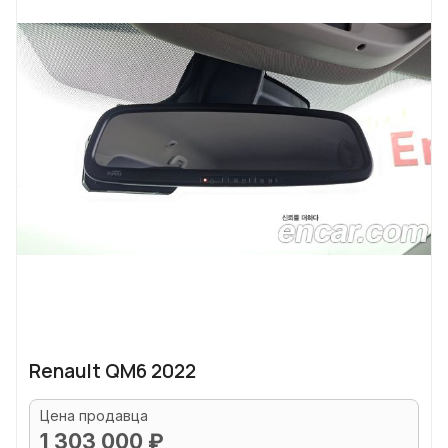
Renault QM6 2022
Цена продавца
1 303 000 ₽