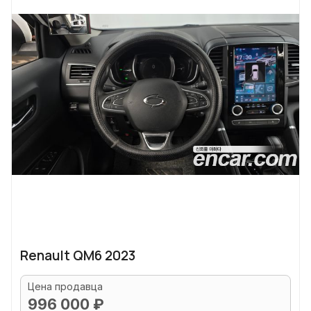
Renault QM6 2023
Цена продавца
996 000 ₽