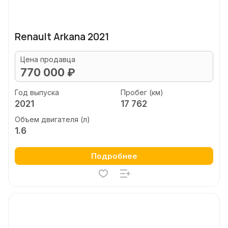
Renault Arkana 2021
Цена продавца
770 000 ₽
Год выпуска
Пробег (км)
2021
17 762
Объем двигателя (л)
1.6
Подробнее