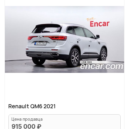
Renault QM6 2021
Цена продавца
915 000 ₽