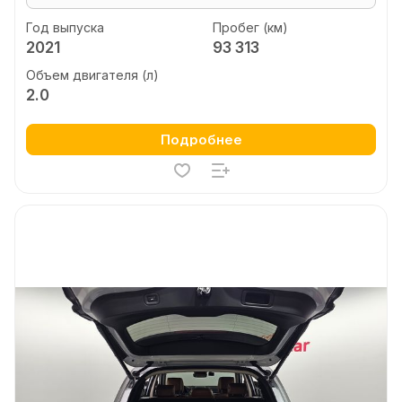
Год выпуска
Пробег (км)
2021
93 313
Объем двигателя (л)
2.0
Подробнее