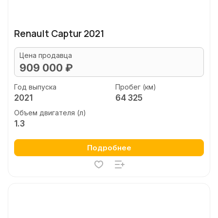
Renault Captur 2021
Цена продавца
909 000 ₽
Год выпуска
Пробег (км)
2021
64 325
Объем двигателя (л)
1.3
Подробнее