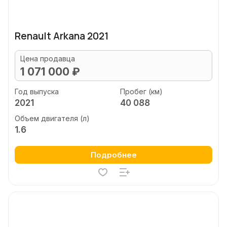
Renault Arkana 2021
Цена продавца
1 071 000 ₽
Год выпуска
Пробег (км)
2021
40 088
Объем двигателя (л)
1.6
Подробнее