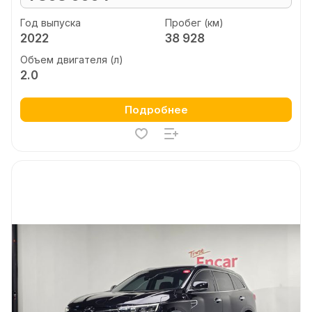
Год выпуска
Пробег (км)
2022
38 928
Объем двигателя (л)
2.0
Подробнее