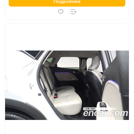
Подробнее