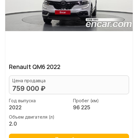
Renault QM6 2022
Цена продавца
759 000 ₽
Год выпуска
Пробег (км)
2022
96 225
Объем двигателя (л)
2.0