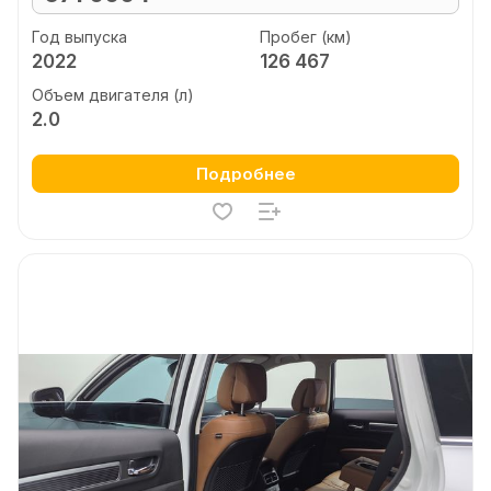
Год выпуска
Пробег (км)
2022
126 467
Объем двигателя (л)
2.0
Подробнее