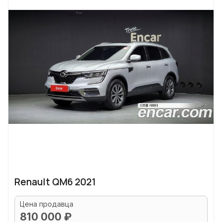
Renault QM6 2021
Цена продавца
810 000 ₽