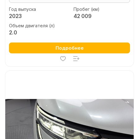
Год выпуска
Пробег (км)
2023
42 009
Объем двигателя (л)
2.0
Подробнее