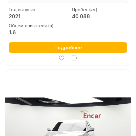
Год выпуска
Пробег (км)
2021
40 088
Объем двигателя (л)
1.6
Подробнее