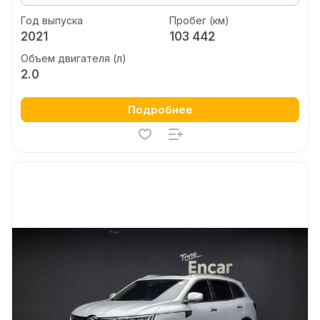
Год выпуска
Пробег (км)
2021
103 442
Объем двигателя (л)
2.0
Подробнее