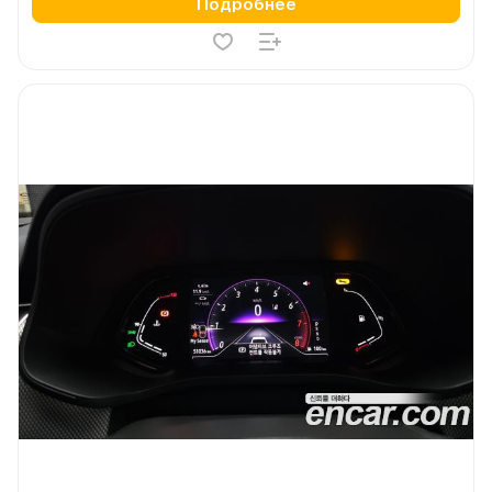
Подробнее