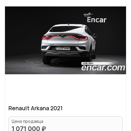
Renault Arkana 2021
Цена продавца
1 071 000 ₽