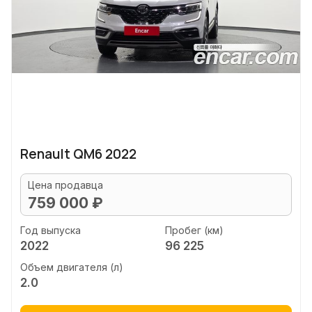
Renault QM6 2022
Цена продавца
759 000 ₽
Год выпуска
Пробег (км)
2022
96 225
Объем двигателя (л)
2.0