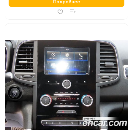
Подробнее