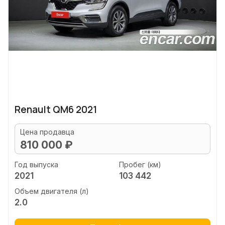
Renault QM6 2021
Цена продавца
810 000 ₽
Год выпуска
Пробег (км)
2021
103 442
Объем двигателя (л)
2.0