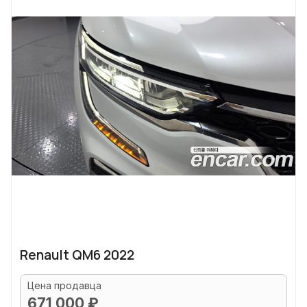
Renault QM6 2022
Цена продавца
671 000 ₽