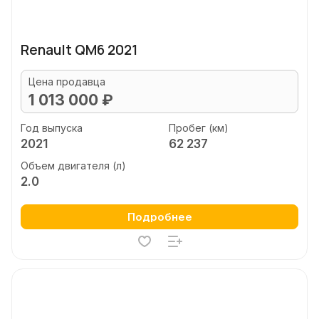
Renault QM6 2021
Цена продавца
1 013 000 ₽
Год выпуска
Пробег (км)
2021
62 237
Объем двигателя (л)
2.0
Подробнее