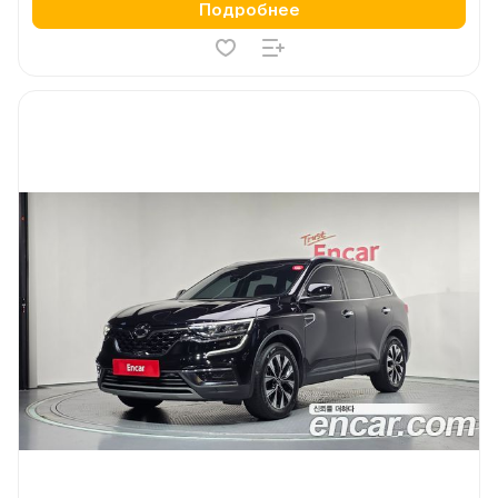
Подробнее