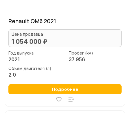
Renault QM6 2021
Цена продавца
1 054 000 ₽
Год выпуска
Пробег (км)
2021
37 956
Объем двигателя (л)
2.0
Подробнее