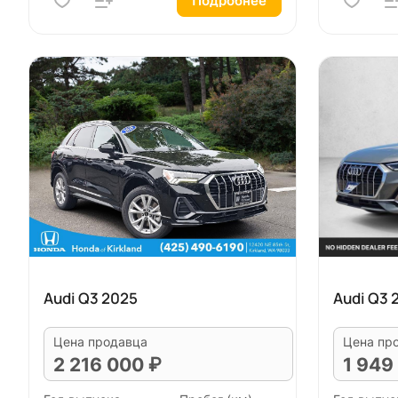
Подробнее
Audi Q3 2025
Audi Q3 
Цена продавца
Цена пр
2 216 000 ₽
1 949