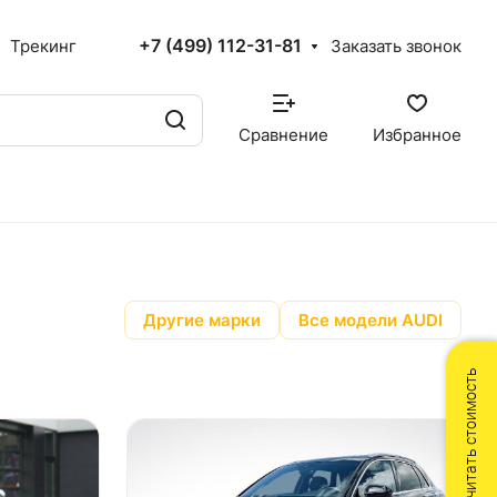
+7 (499) 112-31-81
Трекинг
Заказать звонок
Сравнение
Избранное
Другие марки
Все модели AUDI
Рассчитать стоимость