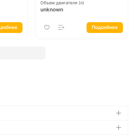
Объем двигателя (л)
unknown
робнее
Подробнее