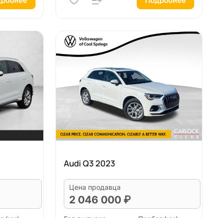
робнее
Подробнее
Audi Q3 2023
Цена продавца
2 046 000 ₽