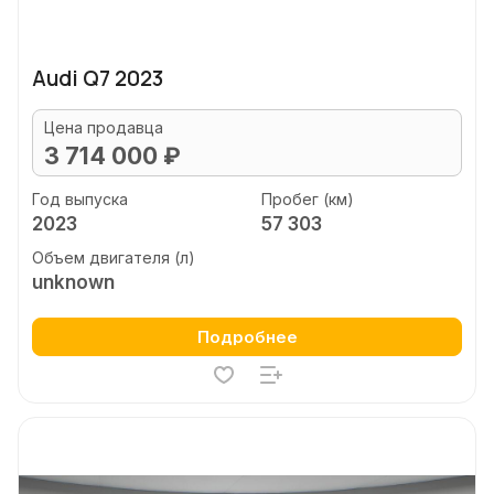
Audi Q7 2023
Цена продавца
3 714 000 ₽
Год выпуска
Пробег (км)
2023
57 303
Объем двигателя (л)
unknown
Подробнее