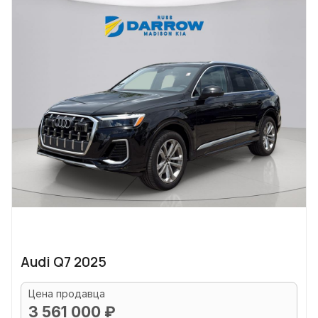
Audi Q7 2025
Цена продавца
3 561 000 ₽