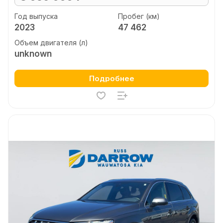
Год выпуска
Пробег (км)
2023
47 462
Объем двигателя (л)
unknown
Подробнее