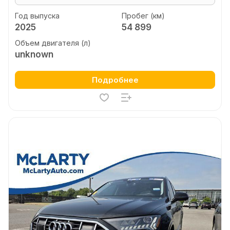
Год выпуска
Пробег (км)
2025
54 899
Объем двигателя (л)
unknown
Подробнее