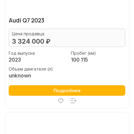
Audi Q7 2023
Цена продавца
3 324 000 ₽
Год выпуска
Пробег (км)
2023
100 115
Объем двигателя (л)
unknown
Подробнее