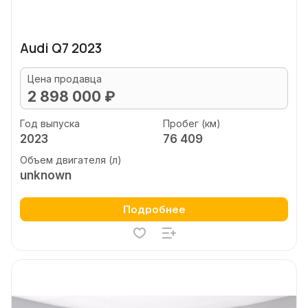
Audi Q7 2023
Цена продавца
2 898 000 ₽
Год выпуска
Пробег (км)
2023
76 409
Объем двигателя (л)
unknown
Подробнее