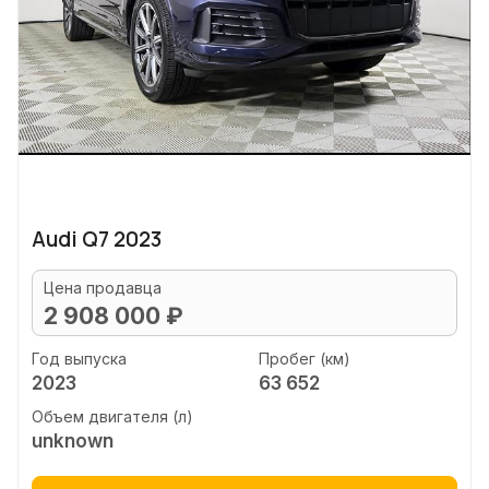
Audi Q7 2023
Цена продавца
2 908 000 ₽
Год выпуска
Пробег (км)
2023
63 652
Объем двигателя (л)
unknown