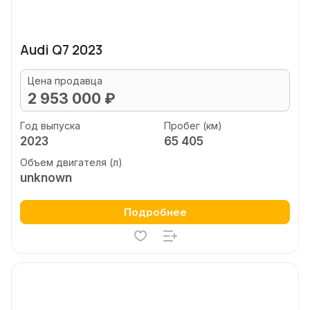
Audi Q7 2023
Цена продавца
2 953 000 ₽
Год выпуска
Пробег (км)
2023
65 405
Объем двигателя (л)
unknown
Подробнее