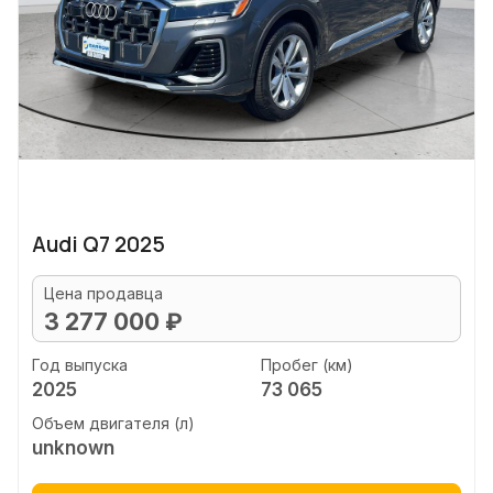
Audi Q7 2025
Цена продавца
3 277 000 ₽
Год выпуска
Пробег (км)
2025
73 065
Объем двигателя (л)
unknown