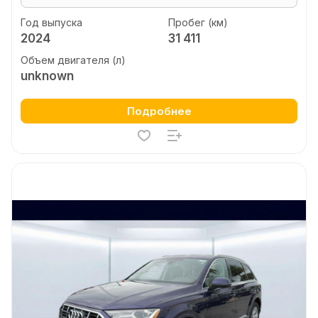
Год выпуска
Пробег (км)
2024
31 411
Объем двигателя (л)
unknown
Подробнее