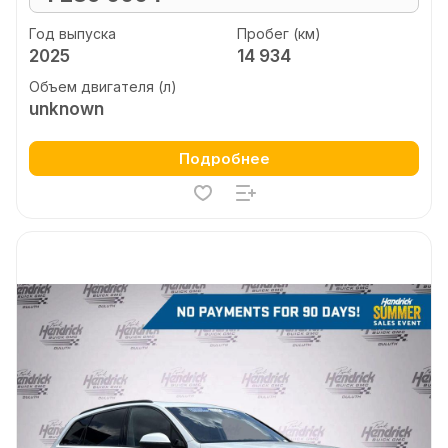
Год выпуска
Пробег (км)
2025
14 934
Объем двигателя (л)
unknown
Подробнее