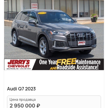
Audi Q7 2023
Цена продавца
2 950 000 ₽