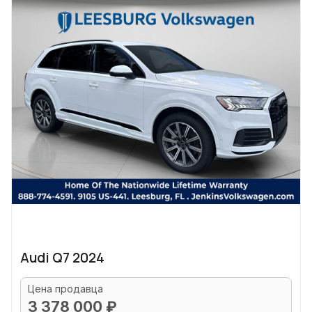
Audi Q7 2024
Цена продавца
3 378 000 ₽