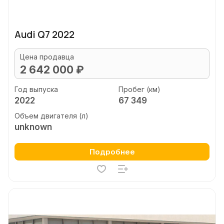
Audi Q7 2022
Цена продавца
2 642 000 ₽
Год выпуска
Пробег (км)
2022
67 349
Объем двигателя (л)
unknown
Подробнее