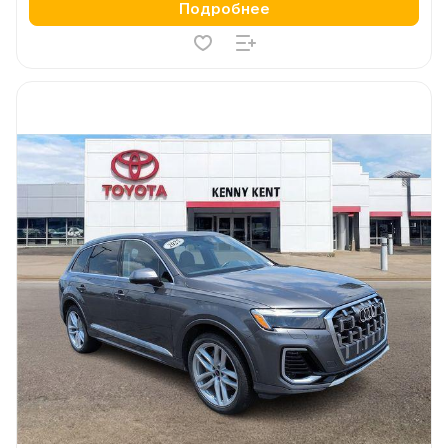
Подробнее