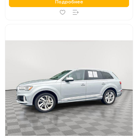
Подробнее