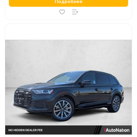
Подробнее