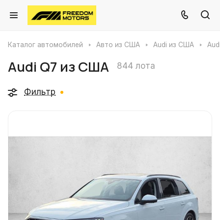
Каталог автомобилей
Авто из США
Audi из США
Aud
Audi Q7 из США
844 лота
Фильтр