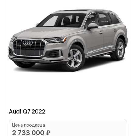
Audi Q7 2022
Цена продавца
2 733 000 ₽