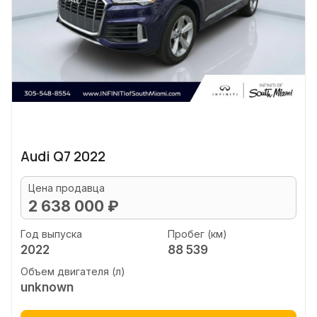
Audi Q7 2022
Цена продавца
2 638 000 ₽
Год выпуска
Пробег (км)
2022
88 539
Объем двигателя (л)
unknown