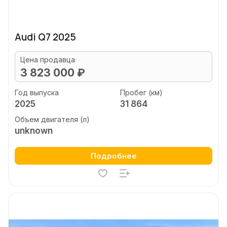
Audi Q7 2025
Цена продавца
3 823 000 ₽
Год выпуска
Пробег (км)
2025
31 864
Объем двигателя (л)
unknown
Подробнее