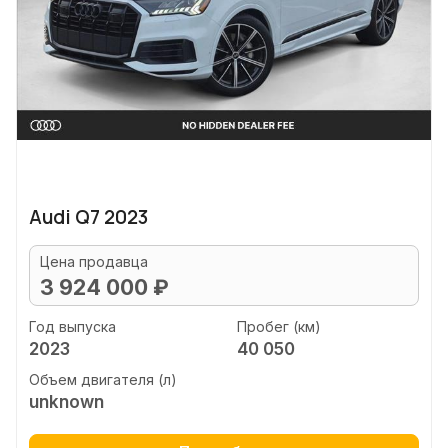
Audi Q7 2023
Цена продавца
3 924 000 ₽
Год выпуска
Пробег (км)
2023
40 050
Объем двигателя (л)
unknown