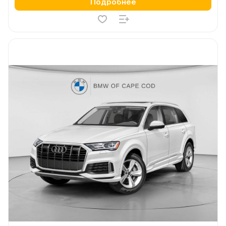
Подробнее