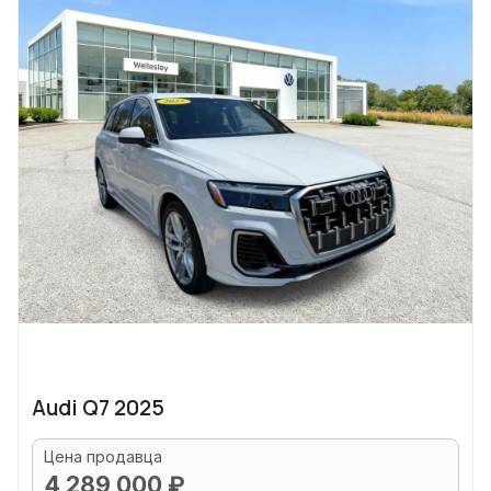
Audi Q7 2025
Цена продавца
4 289 000 ₽