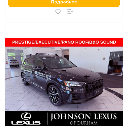
Подробнее