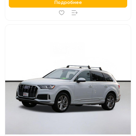
Подробнее