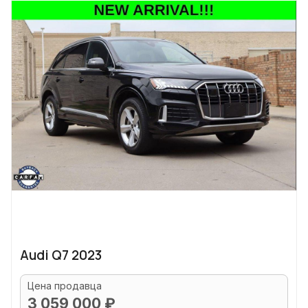
Audi Q7 2023
Цена продавца
3 059 000 ₽