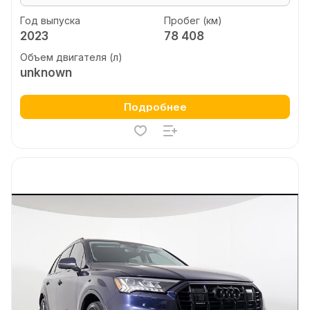
Год выпуска
Пробег (км)
2023
78 408
Объем двигателя (л)
unknown
Подробнее