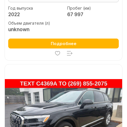
Год выпуска
Пробег (км)
2022
67 997
Объем двигателя (л)
unknown
Подробнее