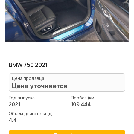
BMW 750 2021
Цена продавца
Цена уточняется
Год выпуска
Пробег (км)
2021
109 444
Объем двигателя (л)
4.4