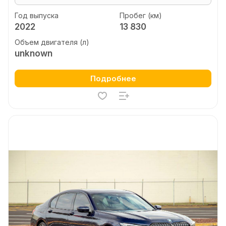
Год выпуска
Пробег (км)
2022
13 830
Объем двигателя (л)
unknown
Подробнее