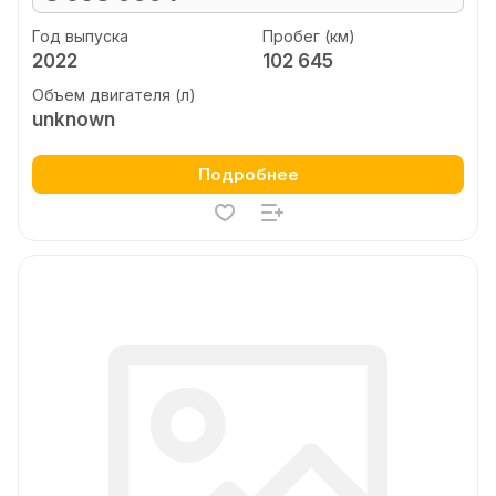
Год выпуска
Пробег (км)
2022
102 645
Объем двигателя (л)
unknown
Подробнее