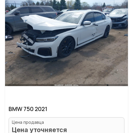
BMW 750 2021
Цена продавца
Цена уточняется