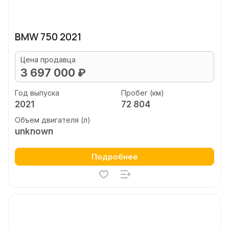
BMW 750 2021
Цена продавца
3 697 000 ₽
Год выпуска
Пробег (км)
2021
72 804
Объем двигателя (л)
unknown
Подробнее