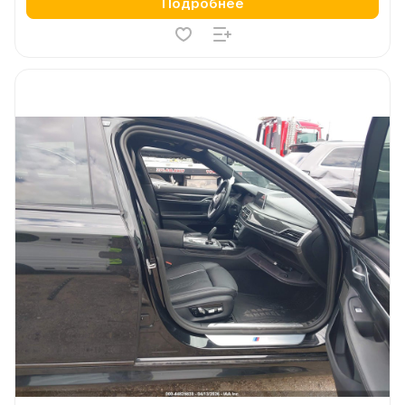
Подробнее