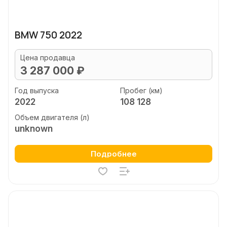
BMW 750 2022
Цена продавца
3 287 000 ₽
Год выпуска
Пробег (км)
2022
108 128
Объем двигателя (л)
unknown
Подробнее