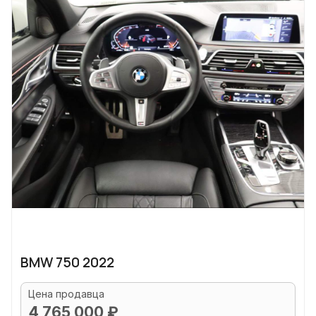
BMW 750 2022
Цена продавца
4 765 000 ₽