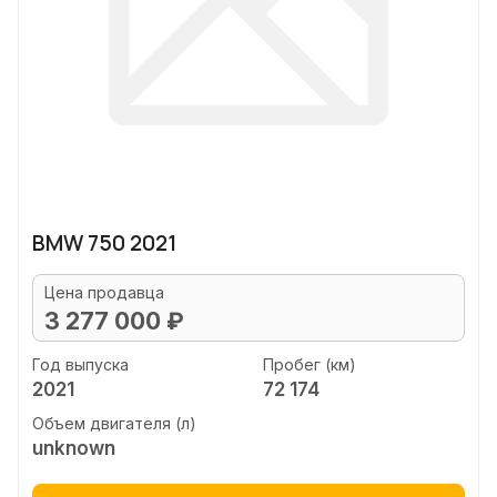
BMW 750 2021
Цена продавца
3 277 000 ₽
Год выпуска
Пробег (км)
2021
72 174
Объем двигателя (л)
unknown