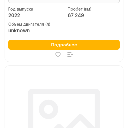
Год выпуска
Пробег (км)
2022
67 249
Объем двигателя (л)
unknown
Подробнее