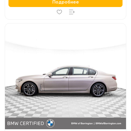
Подробнее