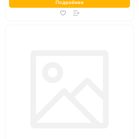
Подробнее