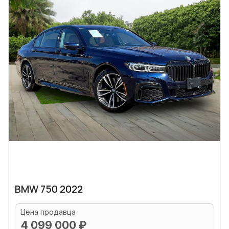
BMW 750 2022
Цена продавца
4 099 000 ₽