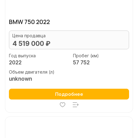
BMW 750 2022
Цена продавца
4 519 000 ₽
Год выпуска
Пробег (км)
2022
57 752
Объем двигателя (л)
unknown
Подробнее