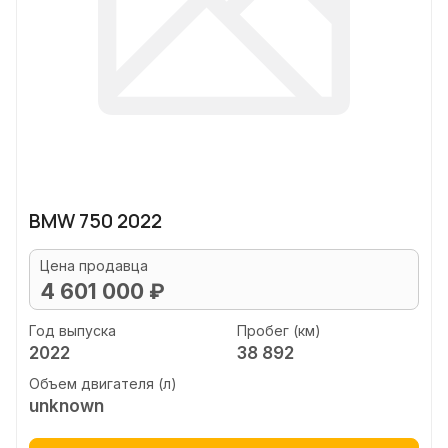
BMW 750 2022
Цена продавца
4 601 000 ₽
Год выпуска
Пробег (км)
2022
38 892
Объем двигателя (л)
unknown