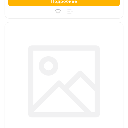
Подробнее