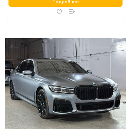
Подробнее