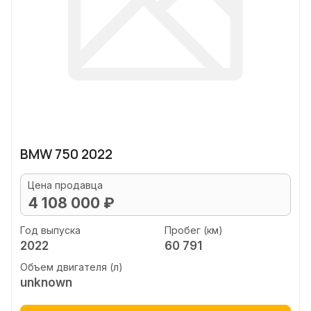
BMW 750 2022
Цена продавца
4 108 000 ₽
Год выпуска
Пробег (км)
2022
60 791
Объем двигателя (л)
unknown