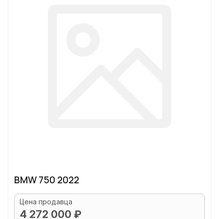
BMW 750 2022
Цена продавца
4 272 000 ₽