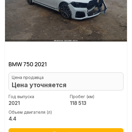
BMW 750 2021
Цена продавца
Цена уточняется
Год выпуска
Пробег (км)
2021
118 513
Объем двигателя (л)
4.4