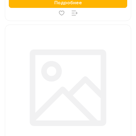
Подробнее