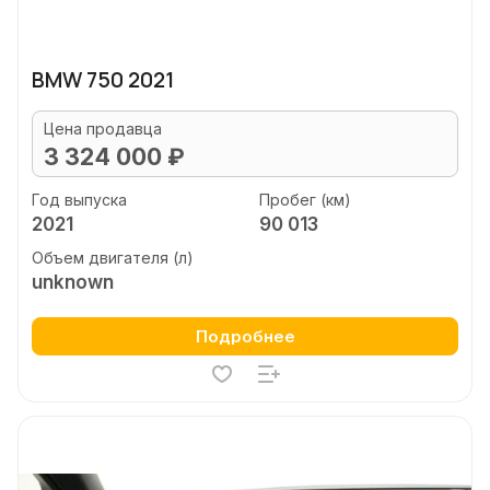
BMW 750 2021
Цена продавца
3 324 000 ₽
Год выпуска
Пробег (км)
2021
90 013
Объем двигателя (л)
unknown
Подробнее