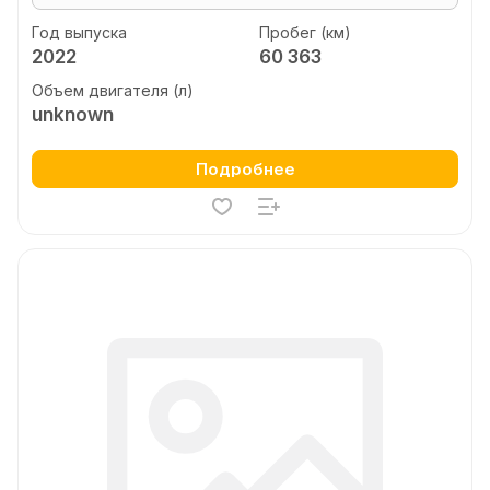
Год выпуска
Пробег (км)
2022
60 363
Объем двигателя (л)
unknown
Подробнее