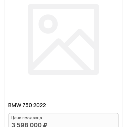
BMW 750 2022
Цена продавца
3 598 000 ₽