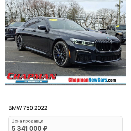
BMW 750 2022
Цена продавца
5 341 000 ₽