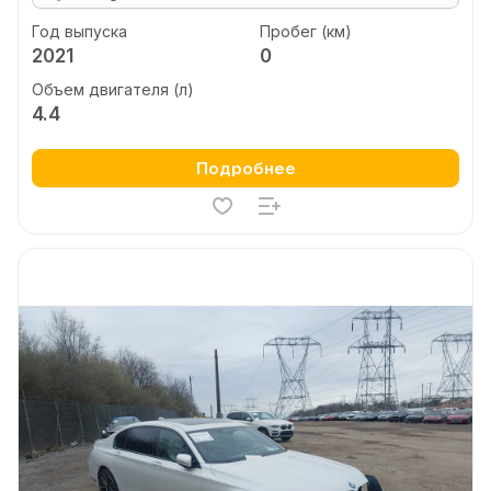
Год выпуска
Пробег (км)
2021
0
Объем двигателя (л)
4.4
Подробнее