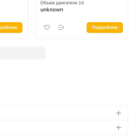
Объем двигателя (л)
unknown
робнее
Подробнее