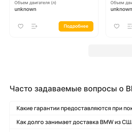
Объем двигателя (л)
Объем дви
unknown
unknow
Подробнее
Часто задаваемые вопросы о 
Какие гарантии предоставляются при по
Как долго занимает доставка BMW из СШ