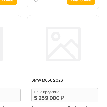
робнее
Подробнее
BMW M850 2023
Цена продавца
5 259 000 ₽