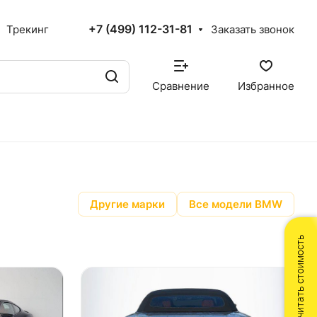
+7 (499) 112-31-81
Трекинг
Заказать звонок
Сравнение
Избранное
Другие марки
Все модели BMW
Рассчитать стоимость