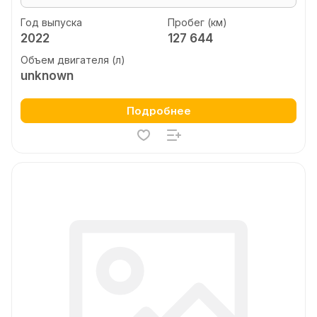
Год выпуска
Пробег (км)
2022
127 644
Объем двигателя (л)
unknown
Подробнее