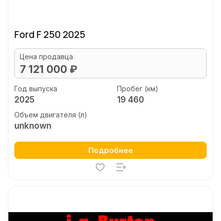
Ford F 250 2025
Цена продавца
7 121 000 ₽
Год выпуска
Пробег (км)
2025
19 460
Объем двигателя (л)
unknown
Подробнее