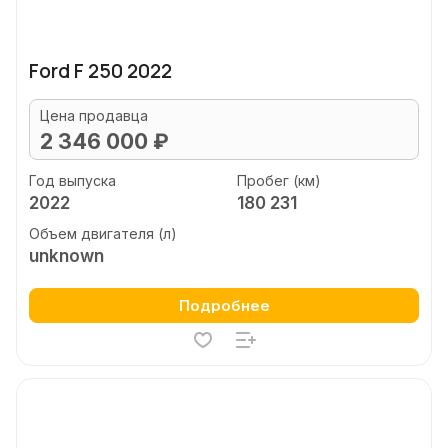
Ford F 250 2022
Цена продавца
2 346 000 ₽
Год выпуска
Пробег (км)
2022
180 231
Объем двигателя (л)
unknown
Подробнее