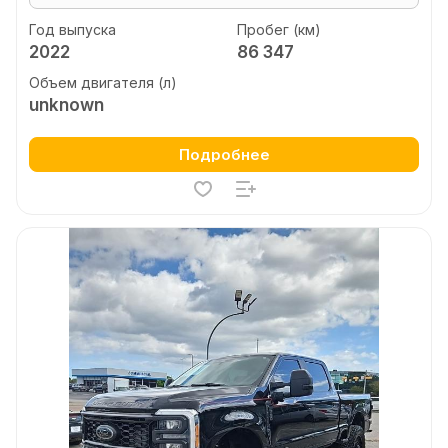
Год выпуска
Пробег (км)
2022
86 347
Объем двигателя (л)
unknown
Подробнее