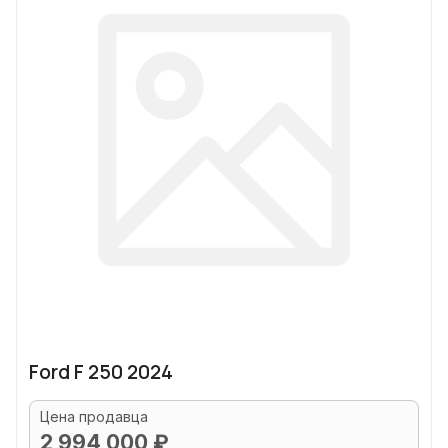
Ford F 250 2024
Цена продавца
2 994 000 ₽