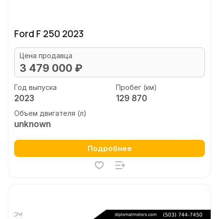
Ford F 250 2023
Цена продавца
3 479 000 ₽
Год выпуска
Пробег (км)
2023
129 870
Объем двигателя (л)
unknown
Подробнее