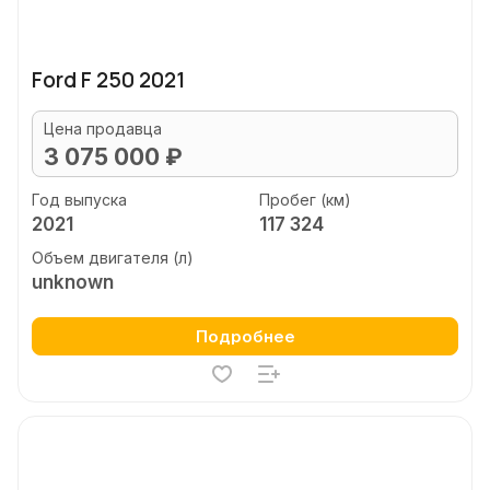
Ford F 250 2021
Цена продавца
3 075 000 ₽
Год выпуска
Пробег (км)
2021
117 324
Объем двигателя (л)
unknown
Подробнее