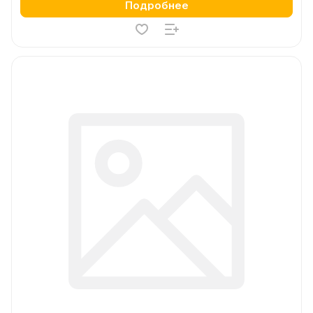
Подробнее