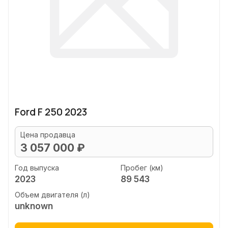
Ford F 250 2023
Цена продавца
3 057 000 ₽
Год выпуска
Пробег (км)
2023
89 543
Объем двигателя (л)
unknown