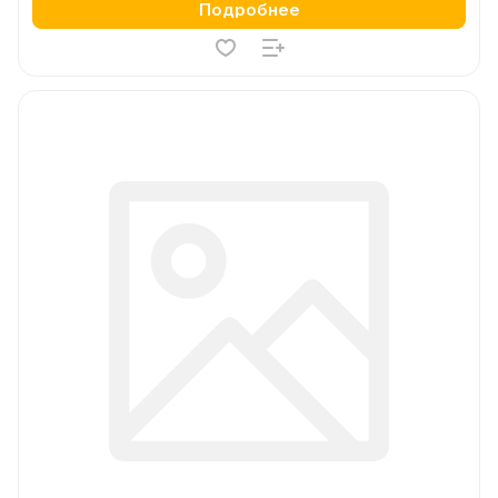
Подробнее