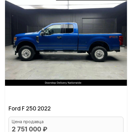
Ford F 250 2022
Цена продавца
2 751 000 ₽