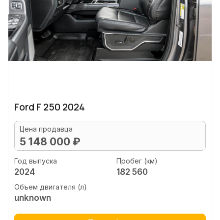
Ford F 250 2024
Цена продавца
5 148 000 ₽
Год выпуска
Пробег (км)
2024
182 560
Объем двигателя (л)
unknown