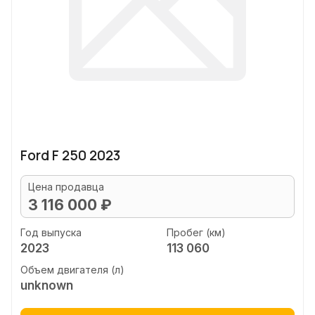
Ford F 250 2023
Цена продавца
3 116 000 ₽
Год выпуска
Пробег (км)
2023
113 060
Объем двигателя (л)
unknown