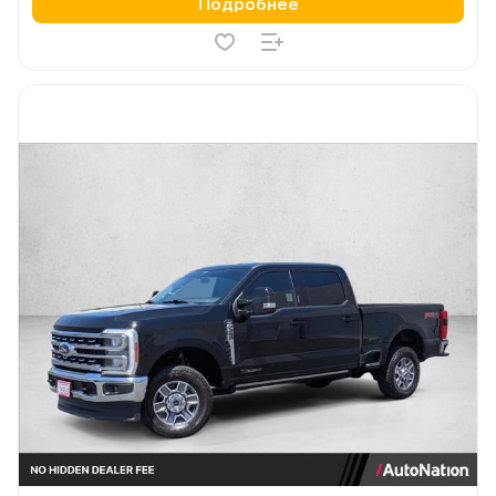
Подробнее