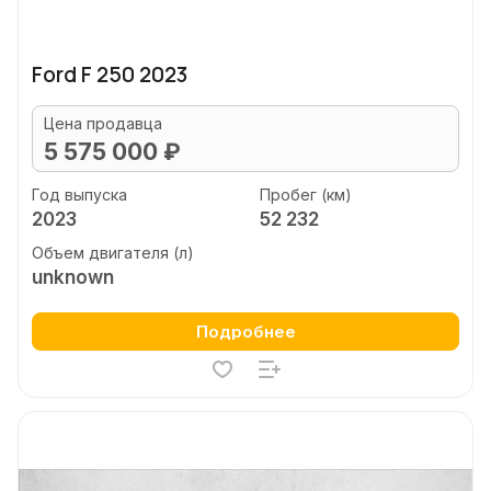
Ford F 250 2023
Цена продавца
5 575 000 ₽
Год выпуска
Пробег (км)
2023
52 232
Объем двигателя (л)
unknown
Подробнее