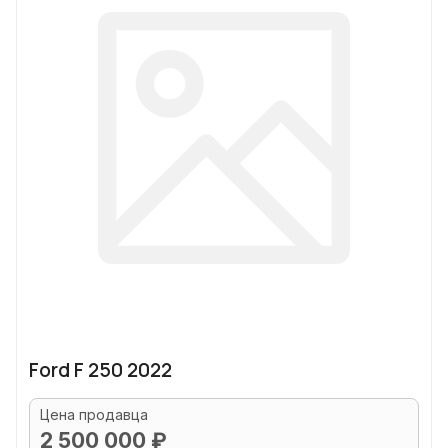
Ford F 250 2022
Цена продавца
2 500 000 ₽