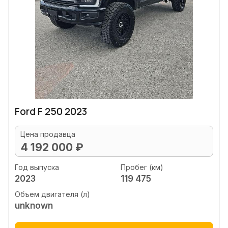
Ford F 250 2023
Цена продавца
4 192 000 ₽
Год выпуска
Пробег (км)
2023
119 475
Объем двигателя (л)
unknown