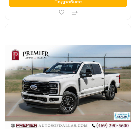
Подробнее