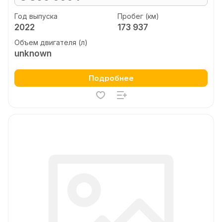
Год выпуска
Пробег (км)
2022
173 937
Объем двигателя (л)
unknown
Подробнее