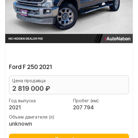
Ford F 250 2021
Цена продавца
2 819 000 ₽
Год выпуска
Пробег (км)
2021
207 794
Объем двигателя (л)
unknown