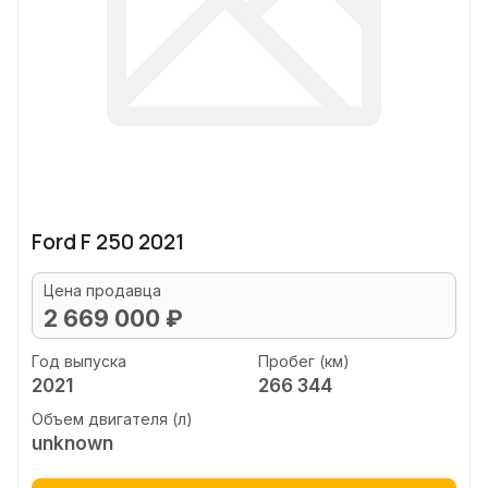
Ford F 250 2021
Цена продавца
2 669 000 ₽
Год выпуска
Пробег (км)
2021
266 344
Объем двигателя (л)
unknown