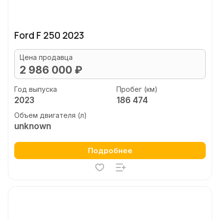
Ford F 250 2023
Цена продавца
2 986 000 ₽
Год выпуска
Пробег (км)
2023
186 474
Объем двигателя (л)
unknown
Подробнее