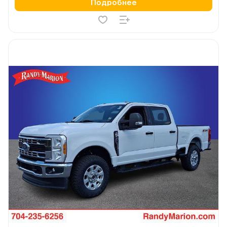
Подробнее