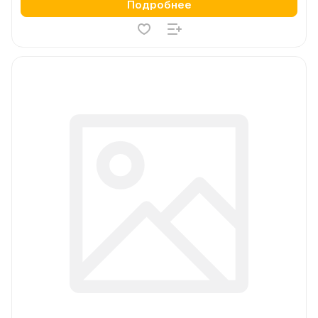
Подробнее