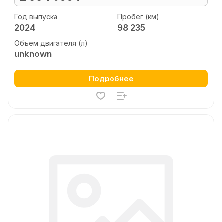
Год выпуска
Пробег (км)
2024
98 235
Объем двигателя (л)
unknown
Подробнее