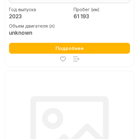
Год выпуска
Пробег (км)
2023
61 193
Объем двигателя (л)
unknown
Подробнее