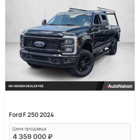
Ford F 250 2024
Цена продавца
4 359 000 ₽