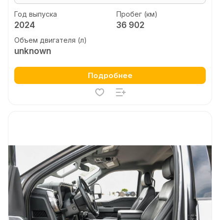
Год выпуска
Пробег (км)
2024
36 902
Объем двигателя (л)
unknown
Подробнее