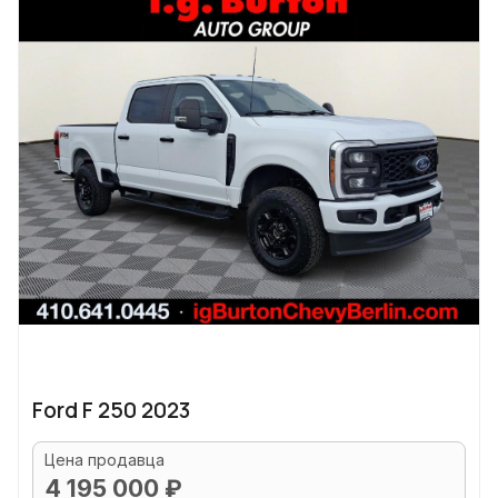
Ford F 250 2023
Цена продавца
4 195 000 ₽