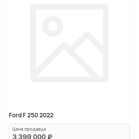
Ford F 250 2022
Цена продавца
3 399 000 ₽