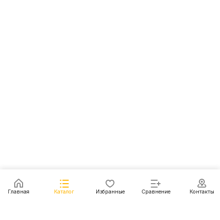
Главная
Каталог
Избранные
Сравнение
Контакты
Каталог
Акции
Блог
Контакты