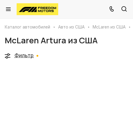
Каталог автомобилей
Авто из США
McLaren из США
McLaren Artura из США
Фильтр