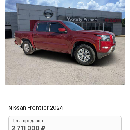
Nissan Frontier 2024
Цена продавца
2 711 000 ₽