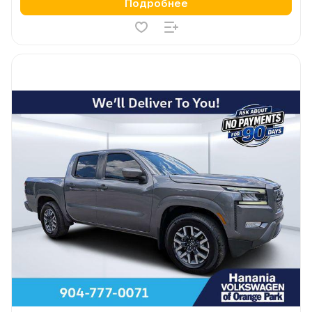
Подробнее