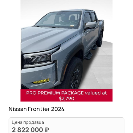
Nissan Frontier 2024
Цена продавца
2 822 000 ₽