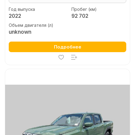
Год выпуска
Пробег (км)
2022
92 702
Объем двигателя (л)
unknown
Подробнее