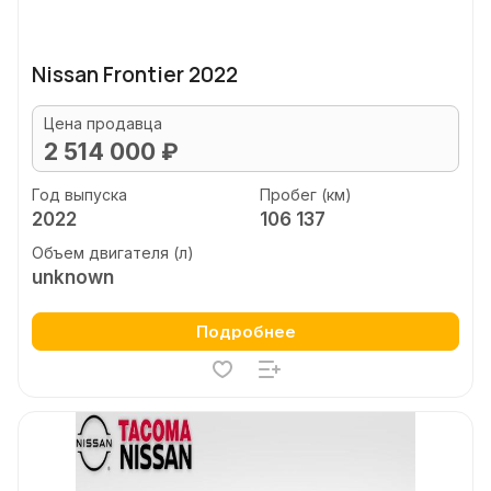
Nissan Frontier 2022
Цена продавца
2 514 000 ₽
Год выпуска
Пробег (км)
2022
106 137
Объем двигателя (л)
unknown
Подробнее