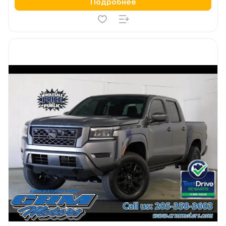
Подробнее