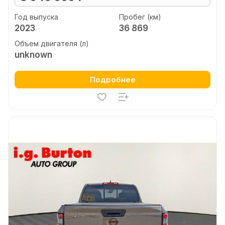
Год выпуска
Пробег (км)
2023
36 869
Объем двигателя (л)
unknown
Подробнее