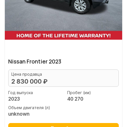
Nissan Frontier 2023
Цена продавца
2 830 000 ₽
Год выпуска
Пробег (км)
2023
40 270
Объем двигателя (л)
unknown