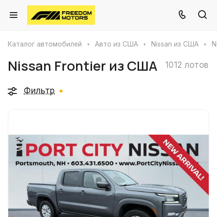
Каталог автомобилей
Авто из США
Nissan из США
N
Nissan Frontier из США
1012 лотов
Фильтр