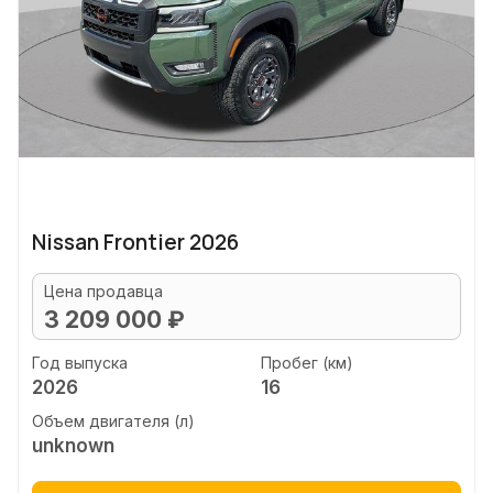
Nissan Frontier 2026
Цена продавца
3 209 000 ₽
Год выпуска
Пробег (км)
2026
16
Объем двигателя (л)
unknown