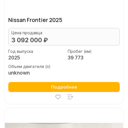
Nissan Frontier 2025
Цена продавца
3 092 000 ₽
Год выпуска
Пробег (км)
2025
39 773
Объем двигателя (л)
unknown
Подробнее