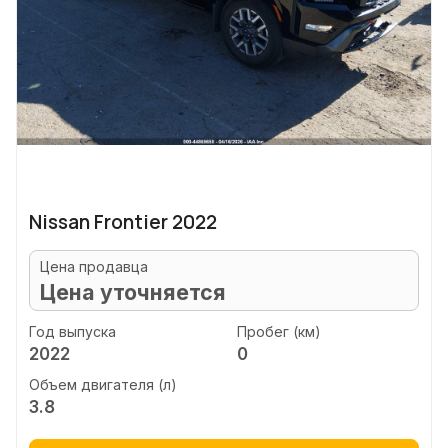
Nissan Frontier 2022
Цена продавца
Цена уточняется
Год выпуска
Пробег (км)
2022
0
Объем двигателя (л)
3.8