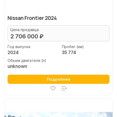
Nissan Frontier 2024
Цена продавца
2 706 000 ₽
Год выпуска
Пробег (км)
2024
35 774
Объем двигателя (л)
unknown
Подробнее