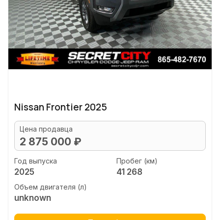
Nissan Frontier 2025
Цена продавца
2 875 000 ₽
Год выпуска
Пробег (км)
2025
41 268
Объем двигателя (л)
unknown