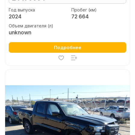
Год выпуска
Пробег (км)
2024
72 664
Объем двигателя (л)
unknown
Подробнее