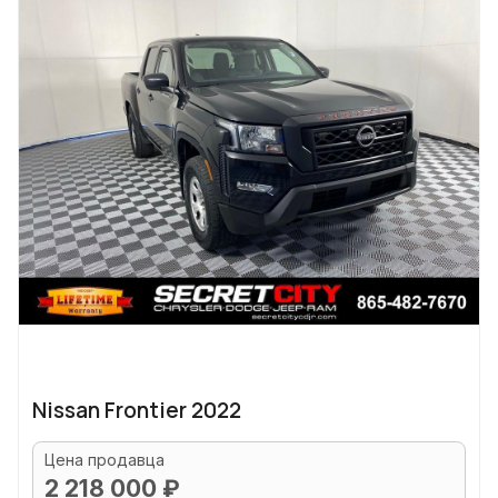
Nissan Frontier 2022
Цена продавца
2 218 000 ₽