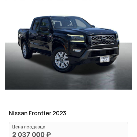
Nissan Frontier 2023
Цена продавца
2 037 000 ₽