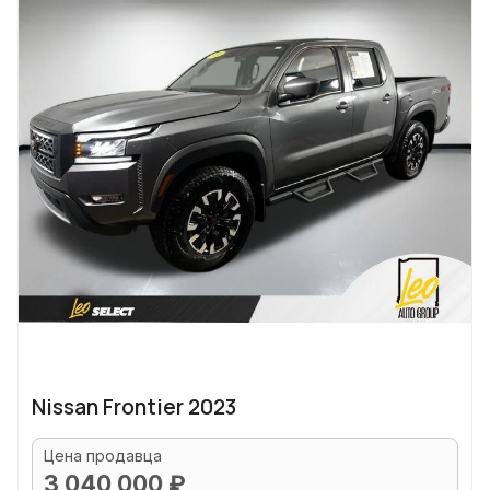
Nissan Frontier 2023
Цена продавца
3 040 000 ₽