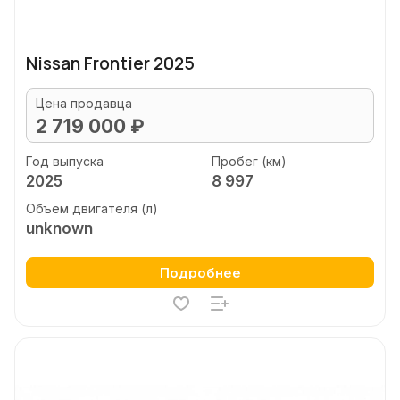
Nissan Frontier 2025
Цена продавца
2 719 000 ₽
Год выпуска
Пробег (км)
2025
8 997
Объем двигателя (л)
unknown
Подробнее