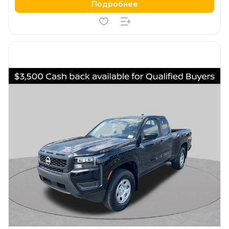
Подробнее