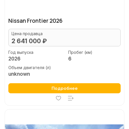
Nissan Frontier 2026
Цена продавца
2 641 000 ₽
Год выпуска
Пробег (км)
2026
6
Объем двигателя (л)
unknown
Подробнее