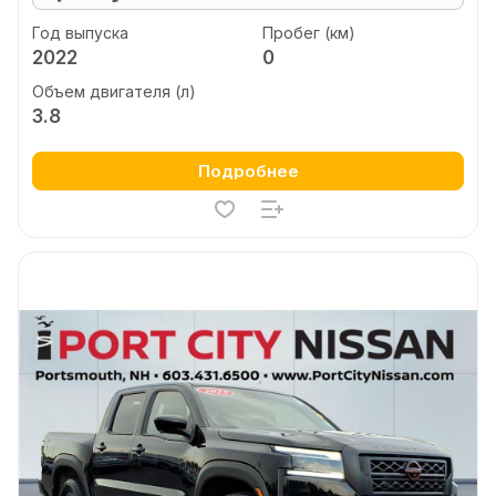
Год выпуска
Пробег (км)
2022
0
Объем двигателя (л)
3.8
Подробнее