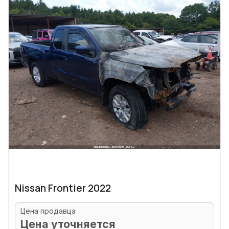
Nissan Frontier 2022
Цена продавца
Цена уточняется