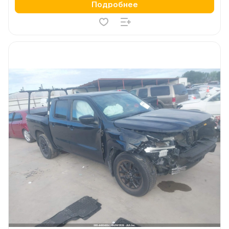
Подробнее