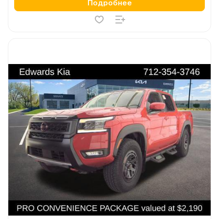
Подробнее