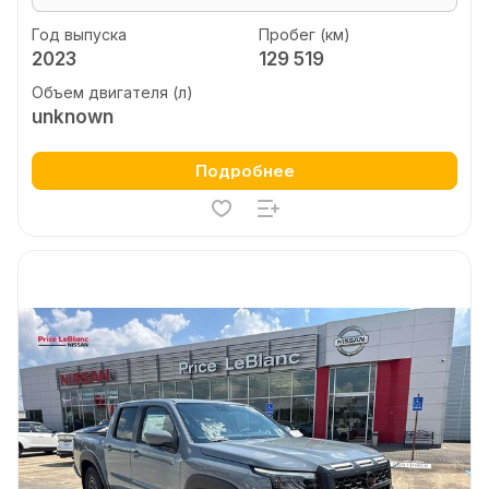
Год выпуска
Пробег (км)
2023
129 519
Объем двигателя (л)
unknown
Подробнее