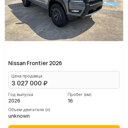
Nissan Frontier 2026
Цена продавца
3 027 000 ₽
Год выпуска
Пробег (км)
2026
16
Объем двигателя (л)
unknown