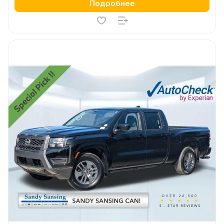
Подробнее