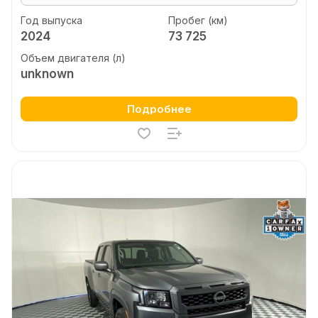
Год выпуска
Пробег (км)
2024
73 725
Объем двигателя (л)
unknown
Подробнее