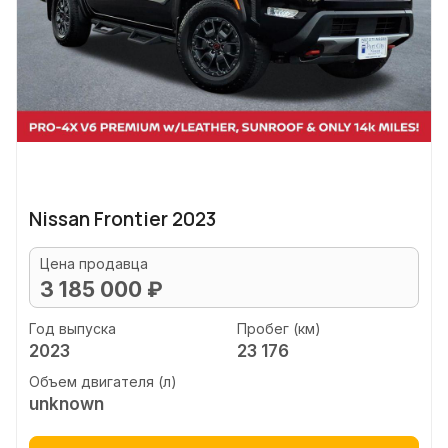
Nissan Frontier 2023
Цена продавца
3 185 000 ₽
Год выпуска
Пробег (км)
2023
23 176
Объем двигателя (л)
unknown