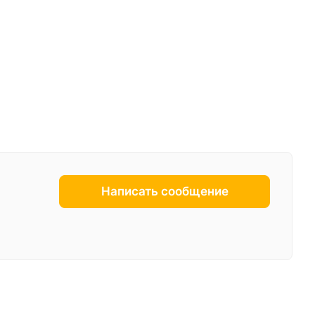
Написать сообщение