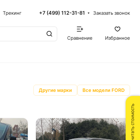
+7 (499) 112-31-81
Трекинг
Заказать звонок
Сравнение
Избранное
Другие марки
Все модели FORD
Рассчитать стоимость