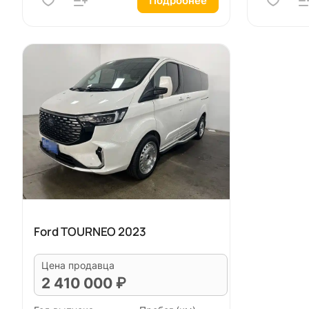
Подробнее
Ford TOURNEO 2023
Цена продавца
2 410 000 ₽