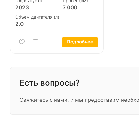
Год выпуска
Пробег (км)
2023
7 000
Объем двигателя (л)
2.0
Подробнее
Есть вопросы?
Свяжитесь с нами, и мы предоставим необ