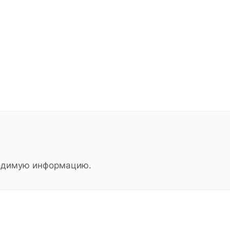
ходимую информацию.